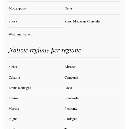
Moda sposo
News
Sposa
Sposi Magazine Consiglia
Wedding planner
Notizie regione per regione
Sicilia
Abruzzo
Calabria
Campania
Emilia Romagna
Lazio
Liguria
Lombardia
Marche
Piemonte
Puglia
Sardegna