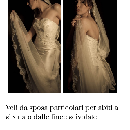
Veli da sposa particolari per abiti a
sirena o dalle linee scivolate