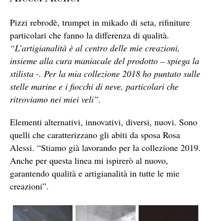
Pizzi rebrodè, trumpet in mikado di seta, rifiniture
particolari che fanno la differenza di qualità.
“L’artigianalità è al centro delle mie creazioni,
insieme alla cura maniacale del prodotto – spiega la
stilista -. Per la mia collezione 2018 ho puntato sulle
stelle marine e i fiocchi di neve, particolari che
ritroviamo nei miei veli”.
Elementi alternativi, innovativi, diversi, nuovi. Sono
quelli che caratterizzano gli abiti da sposa Rosa
Alessi. “Stiamo già lavorando per la collezione 2019.
Anche per questa linea mi ispirerò al nuovo,
garantendo qualità e artigianalità in tutte le mie
creazioni”.