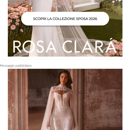
Messaggio pubblicitario