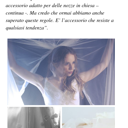
accessorio adatto per delle nozze in chiesa –
continua -. Ma credo che ormai abbiamo anche
superato queste regole. E’ l’accessorio che resiste a
qualsiasi tendenza”.