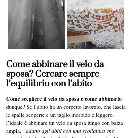
Come abbinare il velo da
sposa? Cercare sempre
l’equilibrio con l’abito
Come scegliere il velo da sposa
e come abbinarlo
dunque? Se l’abito ha un corpetto lavorato, che lascia
le spalle scoperte e un taglio morbido e leggero,
l’ideale è abbinare un velo da sposa lungo con balza
ampia,
“adatto agli abiti con una scollatura che