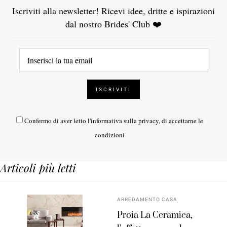
Iscriviti alla newsletter! Ricevi idee, dritte e ispirazioni
dal nostro Brides' Club ❤️
Confermo di aver letto l'
informativa sulla privacy
, di accettarne le
condizioni
Articoli più letti
ARREDAMENTO CASA
Proia La Ceramica,