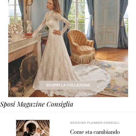
Sposi Magazine Consiglia
WEDDING PLANNER CONSIGLI
Come sta cambiando