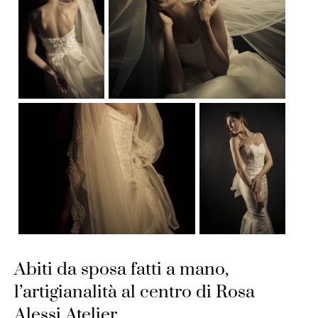
Abiti da sposa fatti a mano,
l’artigianalità al centro di Rosa
Alessi Atelier