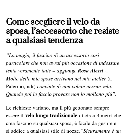
Come scegliere il velo da
sposa, l’accessorio che resiste
a qualsiasi tendenza
“La magia, il fascino di un accessorio così
particolare che non avrai più occasione di indossare
tenta veramente tutte – aggiunge
Rosa Alessi
-.
Molte delle mie spose arrivano nel mio atelier
(a
Palermo, ndr)
convinte di non volere nessun velo.
Quando poi lo faccio provare non lo mollano più”.
Le richieste variano, ma il più gettonato sempre
velo lungo tradizionale
essere il
di circa 3 metri
che
crea fascino su qualsiasi sposa, è facile da gestire e
si addice a qualsiasi stile di nozze.
“Sicuramente è un