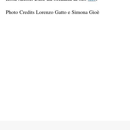
Photo Credits Lorenzo Gatto e Simona Gioè