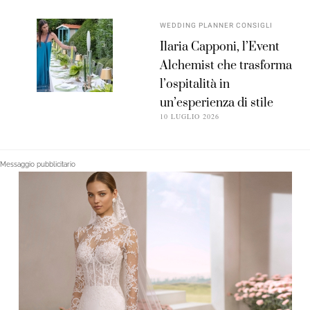
WEDDING PLANNER CONSIGLI
Ilaria Capponi, l’Event
Alchemist che trasforma
l’ospitalità in
un’esperienza di stile
10 LUGLIO 2026
Messaggio pubblicitario