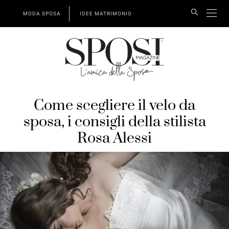
MODA SPOSA
IDEE MATRIMONIO
Come scegliere il velo da
sposa, i consigli della stilista
Rosa Alessi