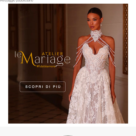
Messaggio pubblicitario