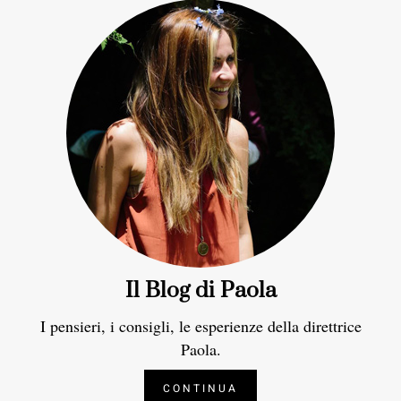
Il Blog di Paola
I pensieri, i consigli, le esperienze della direttrice
Paola.
CONTINUA