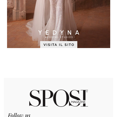
Follow us