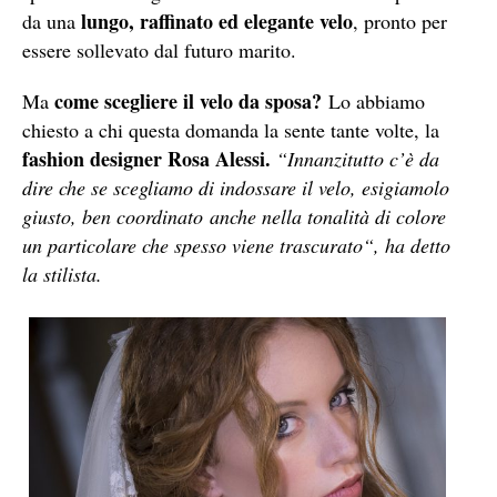
lungo, raffinato ed elegante velo
da una
, pronto per
essere sollevato dal futuro marito.
come scegliere il velo da sposa?
Ma
Lo abbiamo
chiesto a chi questa domanda la sente tante volte, la
fashion designer Rosa Alessi.
“Innanzitutto c’è da
dire che se scegliamo di indossare il velo, esigiamolo
giusto, ben coordinato
anche nella tonalità di colore
un particolare che spesso viene trascurato
“, ha detto
la stilista.