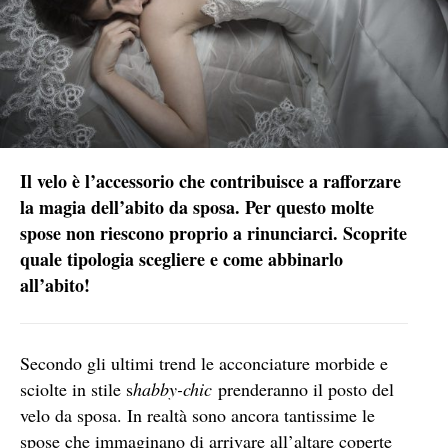
Il velo è l’accessorio che contribuisce a rafforzare
la magia dell’abito da sposa. Per questo molte
spose non riescono proprio a rinunciarci. Scoprite
quale tipologia scegliere e come abbinarlo
all’abito!
Secondo gli ultimi trend le acconciature morbide e
sciolte in stile s
habby-chic
prenderanno il posto del
velo da sposa. In realtà sono ancora tantissime le
spose che immaginano di arrivare all’altare coperte