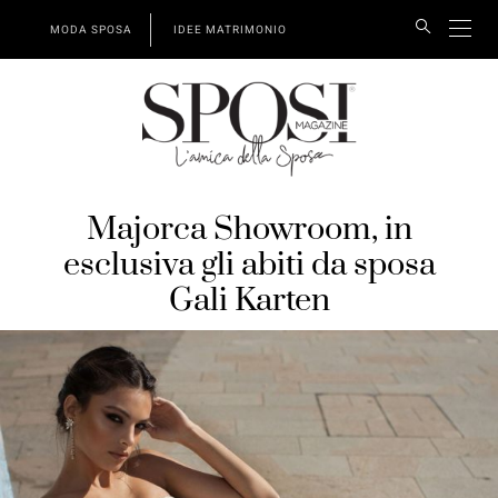
MODA SPOSA
IDEE MATRIMONIO
Majorca Showroom, in
esclusiva gli abiti da sposa
Gali Karten