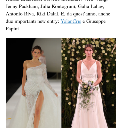
Jenny Packham, Julia Kontogruni, Galia Lahav,
Antonio Riva, Riki Dalal. E, da quest’anno, anche
due importanti new entry:
YolanCris
e Giuseppe
Papini.