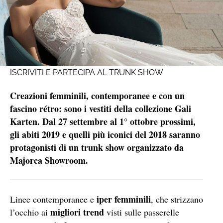
ISCRIVITI E PARTECIPA AL TRUNK SHOW
Creazioni femminili, contemporanee e con un
fascino rétro: sono i vestiti della collezione Gali
Karten. Dal 27 settembre al 1° ottobre prossimi,
gli abiti 2019 e quelli più iconici del 2018 saranno
protagonisti di un trunk show organizzato da
Majorca Showroom.
iper femminili
Linee contemporanee e
, che strizzano
migliori trend
l’occhio ai
visti sulle passerelle