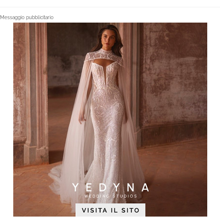
Messaggio pubblicitario