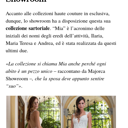
Accanto alle collezioni haute couture in esclusiva,
dunque, lo showroom ha a disposizione questa sua
collezione sartoriale
. “Mia” è l’acronimo delle
iniziali dei nomi degli eredi dell’attività, Ilaria,
Maria Teresa e Andrea, ed è stata realizzata da questi
ultimi due.
«
La collezione si chiama Mia anche perché ogni
abito è un pezzo unico
– raccontano da Majorca
Showroom –
, che la sposa deve appunto sentire
“suo”
».