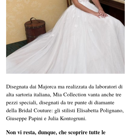
Disegnata dai Majorca ma realizzata da laboratori di
alta sartoria italiana, Mia Collection vanta anche tre
pezzi speciali, disegnati da tre punte di diamante
della Bridal Couture: gli stilisti Elisabetta Polignano,
Giuseppe Papini e Julia Kontogruni.
Non vi resta, dunque, che scoprire tutte le