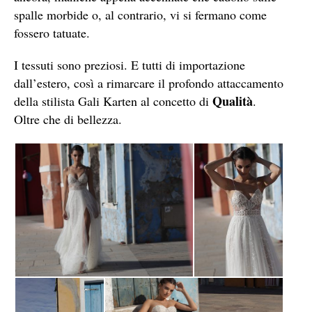
spalle morbide o, al contrario, vi si fermano come
fossero tatuate.
I tessuti sono preziosi. E tutti di importazione
dall’estero, così a rimarcare il profondo attaccamento
Qualità
della stilista Gali Karten al concetto di
.
Oltre che di bellezza.