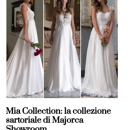
Mia Collection: la collezione
sartoriale di Majorca
Showroom