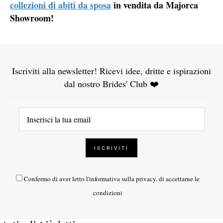
collezioni di abiti da sposa
in vendita da Majorca
Showroom!
Iscriviti alla newsletter! Ricevi idee, dritte e ispirazioni
dal nostro Brides' Club ❤️
Confermo di aver letto l'
informativa sulla privacy
, di accettarne le
condizioni