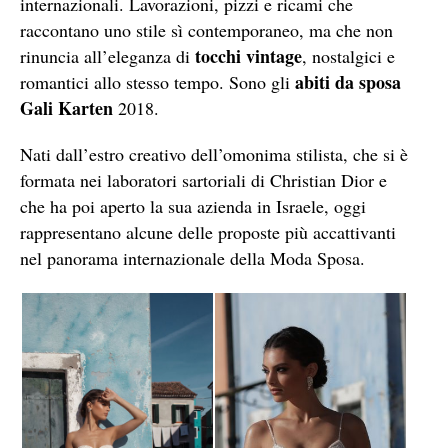
internazionali. Lavorazioni, pizzi e ricami che
raccontano uno stile sì contemporaneo, ma che non
tocchi vintage
rinuncia all’eleganza di
, nostalgici e
abiti da sposa
romantici allo stesso tempo. Sono gli
Gali Karten
2018.
Nati dall’estro creativo dell’omonima stilista, che si è
formata nei laboratori sartoriali di Christian Dior e
che ha poi aperto la sua azienda in Israele, oggi
rappresentano alcune delle proposte più accattivanti
nel panorama internazionale della Moda Sposa.