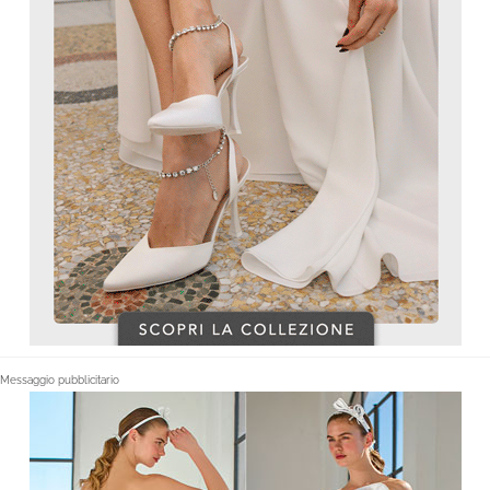
Messaggio pubblicitario