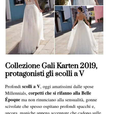
Collezione Gali Karten 2019,
protagonisti gli scolli a V
scolli a V
Profondi
, oggi amatissimi dalle spose
corpetti che si rifanno alla Belle
Millennials,
Époque
ma non rinunciano alla sensualità, gonne
scivolate che spesso ospitano profondi spacchi e,
ancora, maniche appena accennate che cadono sulle