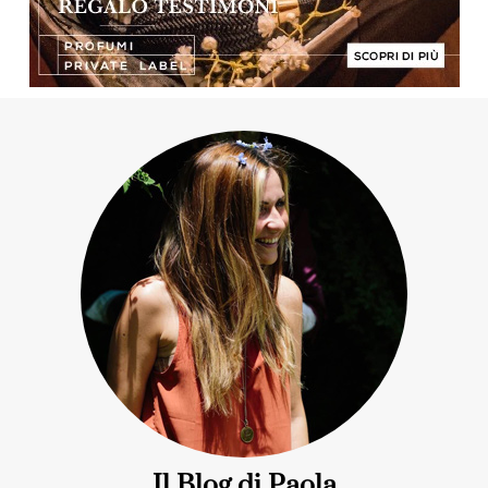
Il Blog di Paola