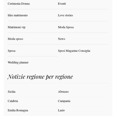
Cerimonia Donna
Eventi
Idee matrimonio
Love stories
Matrimoni vip
Moda Sposa
Moda sposo
News
Sposa
Sposi Magazine Consiglia
Wedding planner
Notizie regione per regione
Sicilia
Abruzzo
Calabria
Campania
Emilia Romagna
Lazio