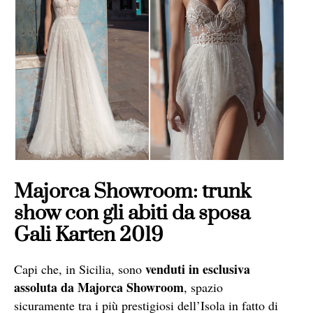
Majorca Showroom: trunk
show con gli abiti da sposa
Gali Karten 2019
venduti in esclusiva
Capi che, in Sicilia, sono
assoluta da Majorca Showroom
, spazio
sicuramente tra i più prestigiosi dell’Isola in fatto di