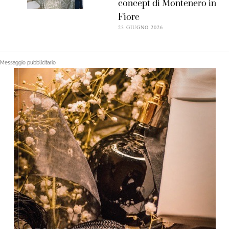
concept di Montenero in
Fiore
23 GIUGNO 2026
Messaggio pubblicitario