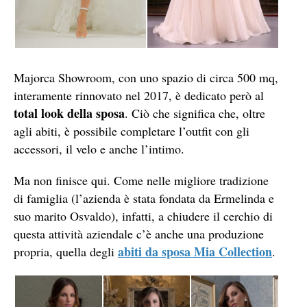
Majorca Showroom, con uno spazio di circa 500 mq,
interamente rinnovato nel 2017, è dedicato però al
total look della sposa
. Ciò che significa che, oltre
agli abiti, è possibile completare l’outfit con gli
accessori, il velo e anche l’intimo.
Ma non finisce qui. Come nelle migliore tradizione
di famiglia (l’azienda è stata fondata da Ermelinda e
suo marito Osvaldo), infatti, a chiudere il cerchio di
questa attività aziendale c’è anche una produzione
abiti da sposa Mia Collection
propria, quella degli
.