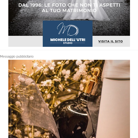
Messaggio pubblicitario