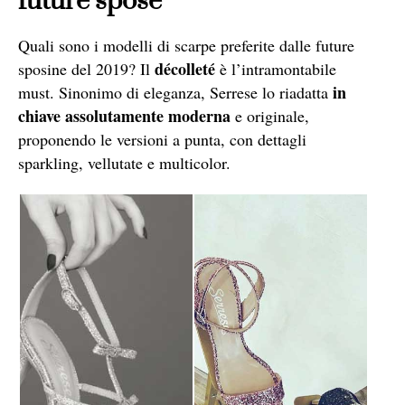
future spose
Quali sono i modelli di scarpe preferite dalle future
décolleté
sposine del 2019? Il
è l’intramontabile
in
must. Sinonimo di eleganza, Serrese lo riadatta
chiave assolutamente moderna
e originale,
proponendo le versioni a punta, con dettagli
sparkling, vellutate e multicolor.