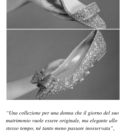
“Una collezione per una donna che il giorno del suo
matrimonio vuole essere originale, ma elegante allo
stesso tempo, né tanto meno passare inosservata”
,