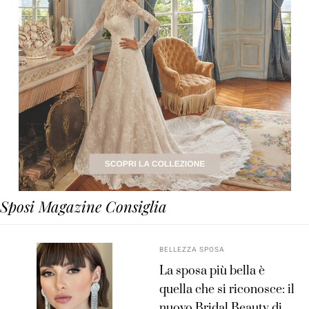
Sposi Magazine Consiglia
BELLEZZA SPOSA
La sposa più bella è
quella che si riconosce: il
nuovo Bridal Beauty di