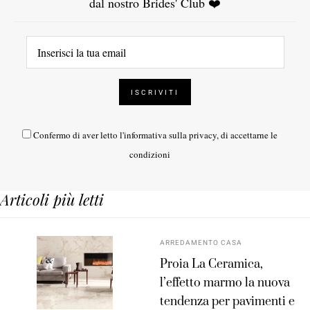
dal nostro Brides' Club ❤️
Confermo di aver letto l'
informativa sulla privacy
, di accettarne le
condizioni
Articoli più letti
ARREDAMENTO CASA
Proia La Ceramica,
l’effetto marmo la nuova
tendenza per pavimenti e