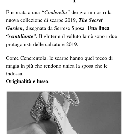
È ispirata a una
“Cinderella”
dei giorni nostri la
nuova collezione di scarpe 2019,
The Secret
Una linea
Garden
, disegnata da Serrese Sposa.
“scintillante”
. Il glitter e il velluto lamè sono i due
protagonisti delle calzature 2019.
Come Cenerentola, le scarpe hanno quel tocco di
magia in più che rendono unica la sposa che le
indossa.
Originalità e lusso
.