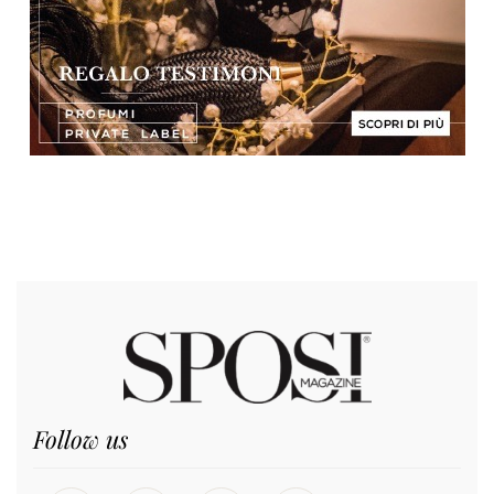
Follow us