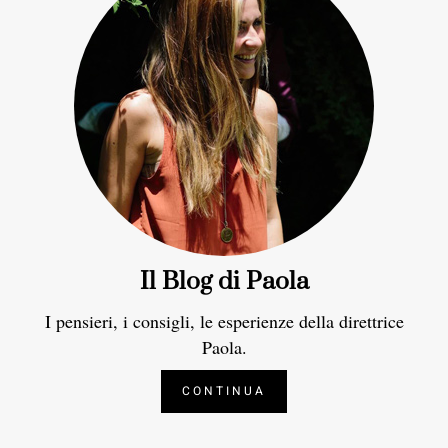
Il Blog di Paola
I pensieri, i consigli, le esperienze della direttrice
Paola.
CONTINUA