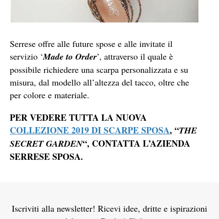
Serrese offre alle future spose e alle invitate il
servizio ‘
Made to Order
’, attraverso il quale è
possibile richiedere una scarpa personalizzata e su
misura, dal modello all’altezza del tacco, oltre che
per colore e materiale.
PER VEDERE TUTTA LA NUOVA
COLLEZIONE 2019 DI SCARPE SPOSA
, “
THE
“, CONTATTA L’AZIENDA
SECRET GARDEN
SERRESE SPOSA.
Iscriviti alla newsletter! Ricevi idee, dritte e ispirazioni