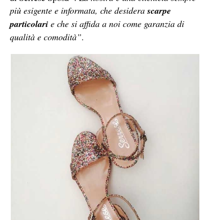
più esigente e informata, che desidera
scarpe
particolari
e che si affida a noi come garanzia di
qualità e comodità”
.