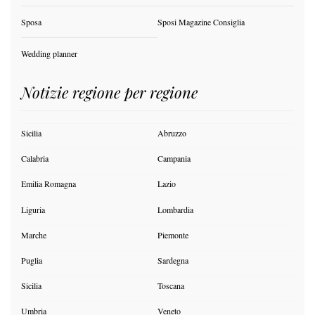
Sposa
Sposi Magazine Consiglia
Wedding planner
Notizie regione per regione
Sicilia
Abruzzo
Calabria
Campania
Emilia Romagna
Lazio
Liguria
Lombardia
Marche
Piemonte
Puglia
Sardegna
Sicilia
Toscana
Umbria
Veneto