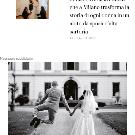
che a Milano trasforma la
storia di ogni donna in un
abito da sposa d’alta
sartoria
15 LUGLIO 2026
Messaggio pubblicitario