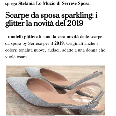
Stefania Lo Muzio di Serrese Sposa
spiega
.
Scarpe da sposa sparkling: i
glitter la novità del 2019
modelli glitterati
novità
I
sono la vera
delle scarpe
2019
da sposa by Serrese per il
. Originali anche i
colori: tonalità nuove, audaci, adatte a una donna che
vuole osare.