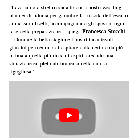
“Lavoriamo a stretto contatto con i nostri wedding
planner di fiducia per garantire la riuscita dell’evento
ai massimi livelli, accompagnando gli sposi in ogni
Francesca Stocchi
fase della preparazione – spiega
-. Durante la bella stagione i nostri incantevoli
giardini permettono di ospitare dalla cerimonia più
intima a quella più ricca di ospiti, creando una
situazione en plein air immersa nella natura
rigogliosa”.