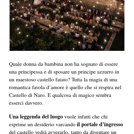
Quale donna da bambina non ha sognato di essere
una principessa e di sposare un principe azzurro in
un maestoso castello fatato? Tutta la magia di una
romantica favola d’amore è quello che si respira nel
Castello di Naro. E qualcosa di magico sembra
esserci davvero.
Una leggenda del luogo
vuole infatti che chi
il portale d’ingresso
esprime un desiderio varcando
del castello vedrà avverarlo, tanto da diventare un