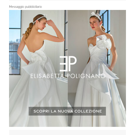
Messaggio pubblicitario