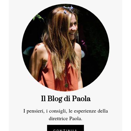
Il Blog di Paola
I pensieri, i consigli, le esperienze della
direttrice Paola.
CONTINUA