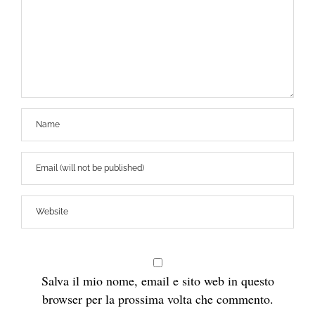
Salva il mio nome, email e sito web in questo
browser per la prossima volta che commento.