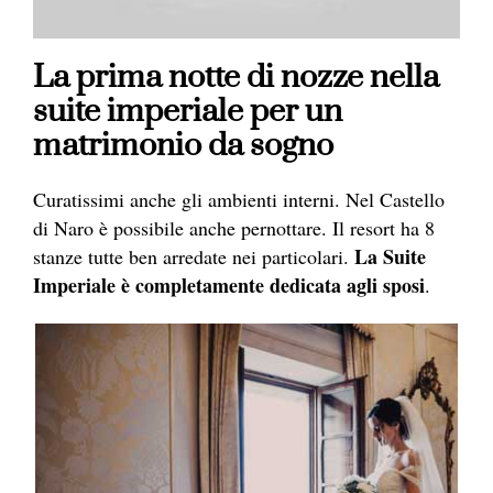
La prima notte di nozze nella
suite imperiale per un
matrimonio da sogno
Curatissimi anche gli ambienti interni. Nel Castello
di Naro è possibile anche pernottare. Il resort ha 8
La
Suite
stanze tutte ben arredate nei particolari.
Imperiale è completamente dedicata agli sposi
.