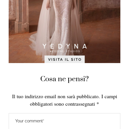
Cosa ne pensi?
Il tuo indirizzo email non sarà pubblicato.
I campi
obbligatori sono contrassegnati
*