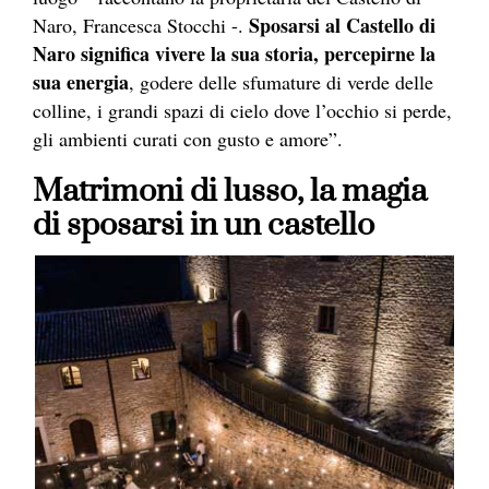
Sposarsi al Castello di
Naro, Francesca Stocchi -.
Naro significa vivere la sua storia, percepirne la
sua energia
, godere delle sfumature di verde delle
colline, i grandi spazi di cielo dove l’occhio si perde,
gli ambienti curati con gusto e amore”.
Matrimoni di lusso, la magia
di sposarsi in un castello