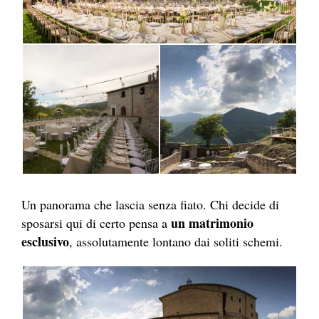
Un panorama che lascia senza fiato. Chi decide di
un matrimonio
sposarsi qui di certo pensa a
esclusivo
, assolutamente lontano dai soliti schemi.