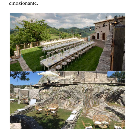
emozionante.