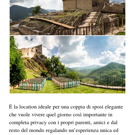
È la location ideale per una coppia di sposi elegante
che vuole vivere quel giorno così importante in
completa privacy con i propri parenti, amici e dal
resto del mondo regalando un’esperienza unica ed