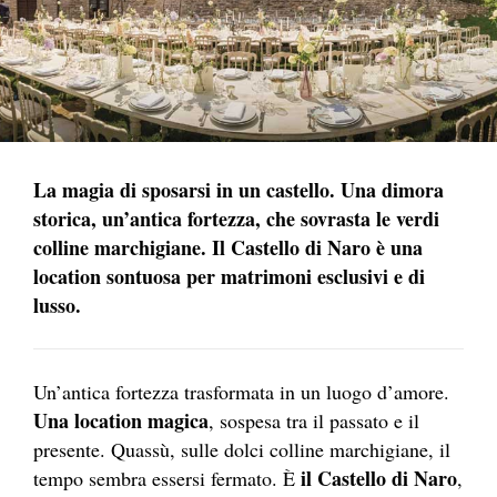
La magia di sposarsi in un castello. Una dimora
storica, un’antica fortezza, che sovrasta le verdi
colline marchigiane. Il Castello di Naro è una
location sontuosa per matrimoni esclusivi e di
lusso.
Un’antica fortezza trasformata in un luogo d’amore.
Una location magica
, sospesa tra il passato e il
presente. Quassù, sulle dolci colline marchigiane, il
il Castello di Naro
tempo sembra essersi fermato. È
,