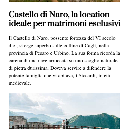
Castello di Naro, la location
ideale per matrimoni esclusivi
Il Castello di Naro, possente fortezza del VI secolo
d.c., si erge superbo sulle colline di Cagli, nella
provincia di Pesaro e Urbino. La sua forma ricorda la
carena di una nave arroccata su uno scoglio naturale
di pietra durissima. Doveva servire a difendere la
potente famiglia che vi abitava, i Siccardi, in età
medievale.