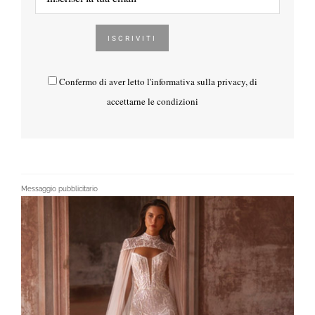
Confermo di aver letto l'
informativa sulla privacy
, di
accettarne le condizioni
Messaggio pubblicitario