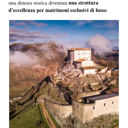
una struttura
una dimora storica diventata
d’eccellenza per matrimoni esclusivi di lusso
.