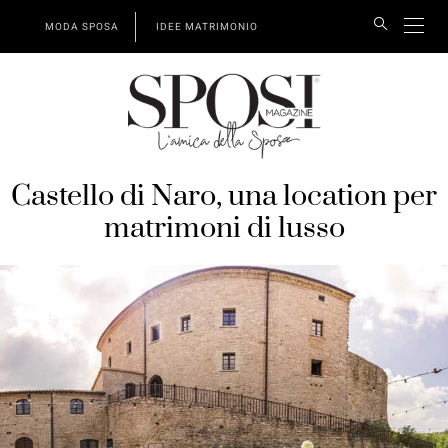
MODA SPOSA
IDEE MATRIMONIO
Castello di Naro, una location per
matrimoni di lusso