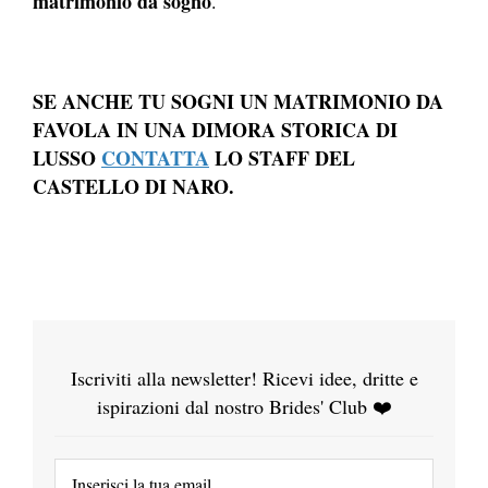
matrimonio da sogno
.
SE ANCHE TU SOGNI UN MATRIMONIO DA
FAVOLA IN UNA DIMORA STORICA DI
LUSSO
CONTATTA
LO STAFF DEL
CASTELLO DI NARO.
Iscriviti alla newsletter! Ricevi idee, dritte e
ispirazioni dal nostro Brides' Club ❤️