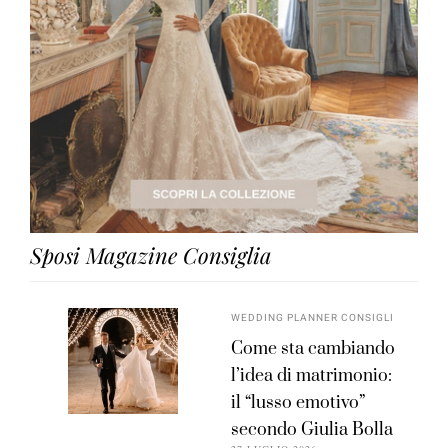
Sposi Magazine Consiglia
WEDDING PLANNER CONSIGLI
Come sta cambiando
l’idea di matrimonio:
il “lusso emotivo”
secondo Giulia Bolla