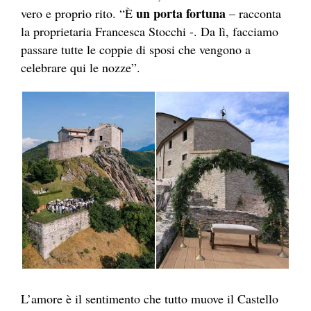
un porta fortuna
vero e proprio rito. “È
– racconta
la proprietaria Francesca Stocchi -. Da lì, facciamo
passare tutte le coppie di sposi che vengono a
celebrare qui le nozze”.
L’amore è il sentimento che tutto muove il Castello