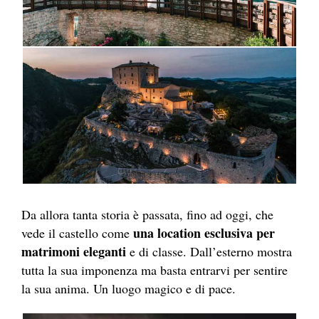
Da allora tanta storia è passata, fino ad oggi, che
una location esclusiva per
vede il castello come
matrimoni eleganti
e di classe. Dall’esterno mostra
tutta la sua imponenza ma basta entrarvi per sentire
la sua anima. Un luogo magico e di pace.