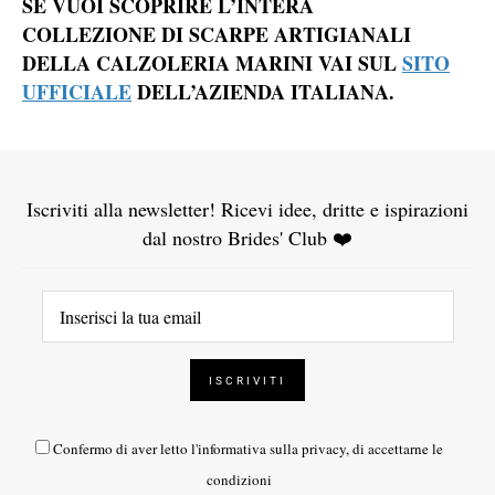
SE VUOI SCOPRIRE L’INTERA
COLLEZIONE DI SCARPE ARTIGIANALI
DELLA CALZOLERIA MARINI VAI SUL
SITO
UFFICIALE
DELL’AZIENDA ITALIANA.
Iscriviti alla newsletter! Ricevi idee, dritte e ispirazioni
dal nostro Brides' Club ❤️
Confermo di aver letto l'
informativa sulla privacy
, di accettarne le
condizioni