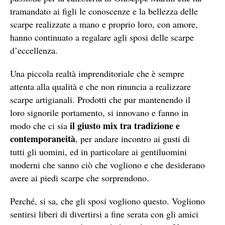
tramandato ai figli le conoscenze e la bellezza delle
scarpe realizzate a mano e proprio loro, con amore,
hanno continuato a regalare agli sposi delle scarpe
d’eccellenza.
Una piccola realtà imprenditoriale che è sempre
attenta alla qualità e che non rinuncia a realizzare
scarpe artigianali. Prodotti che pur mantenendo il
loro signorile portamento, si innovano e fanno in
il giusto mix tra tradizione e
modo che ci sia
contemporaneità
, per andare incontro ai gusti di
tutti gli uomini, ed in particolare ai gentiluomini
moderni che sanno ciò che vogliono e che desiderano
avere ai piedi scarpe che sorprendono.
Perché, si sa, che gli sposi vogliono questo. Vogliono
sentirsi liberi di divertirsi a fine serata con gli amici