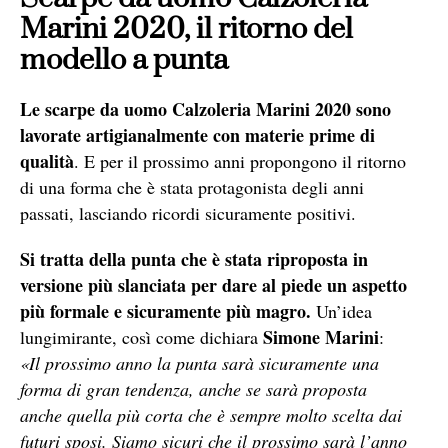
Marini 2020, il ritorno del
modello a punta
Le scarpe da uomo Calzoleria Marini 2020 sono
lavorate artigianalmente con materie prime di
qualità
. E per il prossimo anni propongono il ritorno
di una forma che è stata protagonista degli anni
passati, lasciando ricordi sicuramente positivi.
Si tratta della punta che è stata riproposta in
versione più slanciata per dare al piede un aspetto
più formale e sicuramente più magro.
Un’idea
Simone Marini
lungimirante, così come dichiara
:
«Il prossimo anno la punta sarà sicuramente una
forma di gran tendenza, anche se sarà proposta
anche quella più corta che è sempre molto scelta dai
futuri sposi. Siamo sicuri che il prossimo sarà l’anno