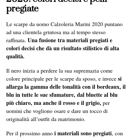
pregiate
Le scarpe da uomo Calzoleria Marini 2020 puntano
ad una clientela grintosa ma al tempo stesso
Una fusione tra materiali pregiati e
raffinata.
colori decisi che dà un risultato stilistico di alta
qualità.
Il nero inizia a perdere la sua supremazia come
si
colore principale per le scarpe da sposo, e invece
allarga la gamma delle tonalità con il bordeaux, il
blu in tutte le sue sfumature, dal bluette al blu
più chiaro, ma anche il rosso e il grigio,
per
uomini che vogliono osare e dare un tocco di
originalità all’outfit da matrimonio.
i materiali sono pregiati
Per il prossimo anno
, con