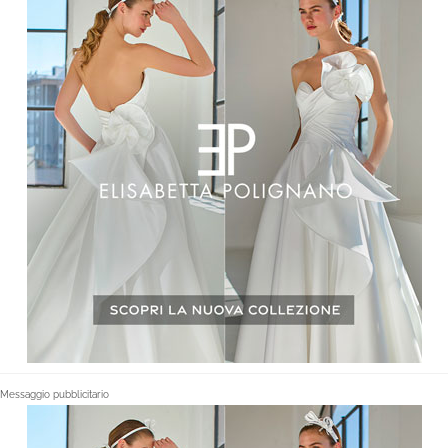
Messaggio pubblicitario