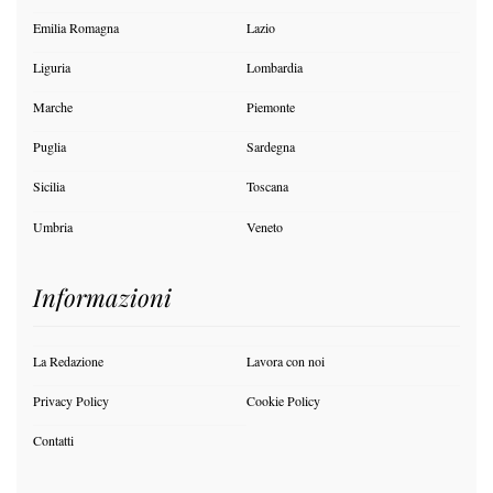
Emilia Romagna
Lazio
Liguria
Lombardia
Marche
Piemonte
Puglia
Sardegna
Sicilia
Toscana
Umbria
Veneto
Informazioni
La Redazione
Lavora con noi
Privacy Policy
Cookie Policy
Contatti