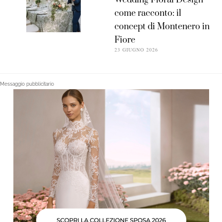
Wedding Floral Design
come racconto: il
concept di Montenero in
Fiore
23 GIUGNO 2026
Messaggio pubblicitario