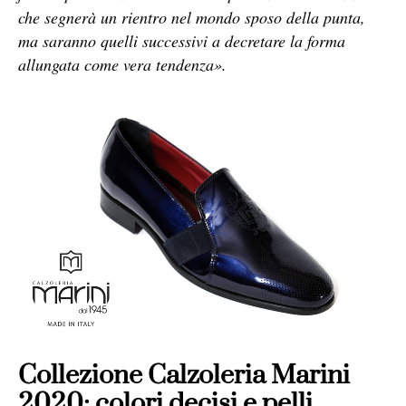
che segnerà un rientro nel mondo sposo della punta,
ma saranno quelli successivi a decretare la forma
allungata come vera tendenza».
Collezione Calzoleria Marini
2020: colori decisi e pelli