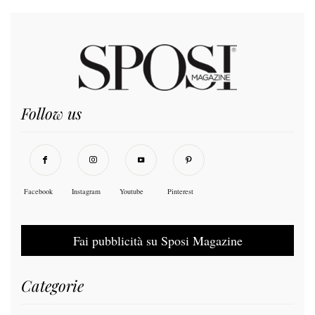
Follow us
Facebook
Instagram
Youtube
Pinterest
Fai pubblicità su Sposi Magazine
Categorie