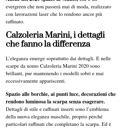
evergreen che non passerà mai di moda, realizzato
con lavorazioni laser che lo rendono ancor più
raffinato.
Calzoleria Marini, i dettagli
che fanno la differenza
L’eleganza emerge soprattutto dai dettagli. E nelle
scarpe da uomo Calzoleria Marini 2020 sono
brillanti, pur mantenendo i modelli sobri e mai
eccessivamente appariscenti.
Spazio alle borchie, ai punti luce, decorazioni che
rendono luminosa la scarpa senza esagerare.
Dettagli di stile e raffinati inserti sono l’emblema
della nuova eleganza maschile, proprio perché
particolari raffinati che completano la scarpa. Ed è