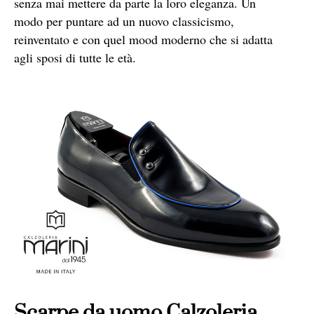
senza mai mettere da parte la loro eleganza. Un
modo per puntare ad un nuovo classicismo,
reinventato e con quel mood moderno che si adatta
agli sposi di tutte le età.
Scarpe da uomo Calzoleria