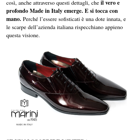
il vero e
così, anche attraverso questi dettagli, che
profondo Made in Italy emerge. E si tocca con
mano.
Perché l’essere sofisticati è una dote innata, e
le scarpe dell’azienda italiana rispecchiano appieno
questa visione.