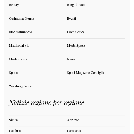
Beauty
Blog di Paola
Cerimonia Donna
Eventi
Idee matrimonio
Love stories
Matrimoni vip
Moda Sposa
Moda sposo
News
Sposa
Sposi Magazine Consiglia
Wedding planner
Notizie regione per regione
Sicilia
Abruzzo
Calabria
Campania