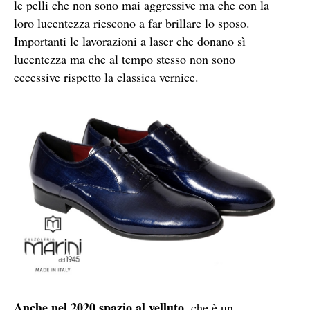
le pelli che non sono mai aggressive ma che con la
loro lucentezza riescono a far brillare lo sposo.
Importanti le lavorazioni a laser che donano sì
lucentezza ma che al tempo stesso non sono
eccessive rispetto la classica vernice.
Anche nel 2020 spazio al velluto,
che è un