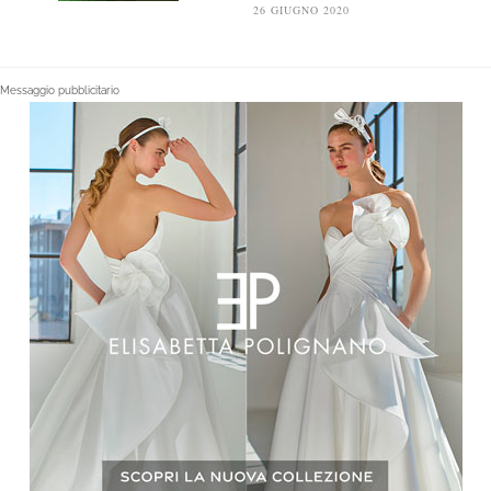
26 GIUGNO 2020
Messaggio pubblicitario