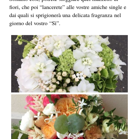
fiori, che poi “lancerete” alle vostre amiche single e
dai quali si sprigionerà una delicata fragranza nel
giorno del vostro “Sì”.