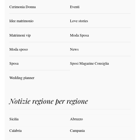
Cerimonia Donna
Eventi
Idee matrimonio
Love stories
Matrimoni vip
Moda Sposa
Moda sposo
News
Sposa
Sposi Magazine Consiglia
Wedding planner
Notizie regione per regione
Sicilia
Abruzzo
Calabria
Campania