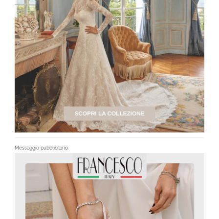
Messaggio pubblicitario