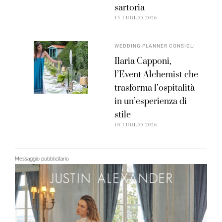
sartoria
15 LUGLIO 2026
WEDDING PLANNER CONSIGLI
Ilaria Capponi,
l’Event Alchemist che
trasforma l’ospitalità
in un’esperienza di
stile
10 LUGLIO 2026
Messaggio pubblicitario