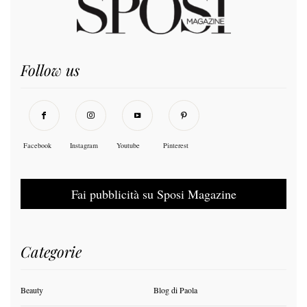
Follow us
Facebook
Instagram
Youtube
Pinterest
Fai pubblicità su Sposi Magazine
Categorie
Beauty
Blog di Paola