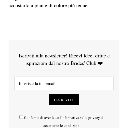
accostarlo a piante di colore più tenue.
Iscriviti alla newsletter! Ricevi idee, dritte e
ispirazioni dal nostro Brides' Club ❤️
Confermo di aver letto l'
informativa sulla privacy
, di
accettarne le condizioni