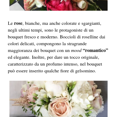
rose
Le
, bianche, ma anche colorate e sgargianti,
negli ultimi tempi, sono le protagoniste di un
bouquet fresco e moderno. Boccioli di roselline dai
colori delicati, compongono la stragrande
“romantico”
maggioranza dei bouquet con un
mood
ed elegante. Inoltre, per dare un tocco originale,
caratterizzato da un profumo intenso, nel bouquet
può essere inserito qualche fiore di gelsomino.