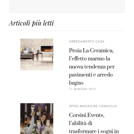
Articoli più letti
ARREDAMENTO CASA
Proia La Ceramica,
l’effetto marmo la
nuova tendenza per
pavimenti e arredo
bagno
13 MAGGIO 2019
SPOSI MAGAZINE CONSIGLIA
Corsini.Events,
l’abilità di
trasformare i sogni in