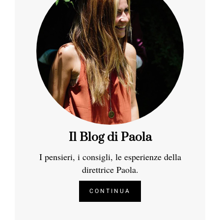
Il Blog di Paola
I pensieri, i consigli, le esperienze della
direttrice Paola.
CONTINUA