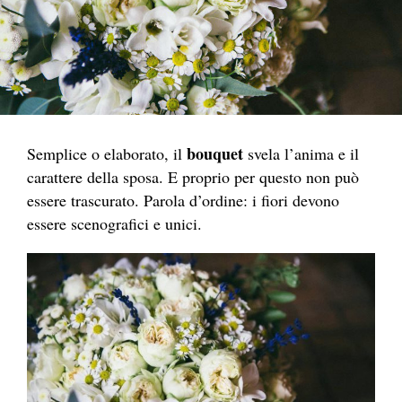
bouquet
Semplice o elaborato, il
svela l’anima e il
carattere della sposa. E proprio per questo non può
essere trascurato. Parola d’ordine: i fiori devono
essere scenografici e unici.