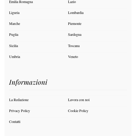
Emilia Romagna
Lazio
Liguria
Lombardia
Marche
Piemonte
Puglia
Sardegna
Sicilia
Toscana
Umbria
Veneto
Informazioni
La Redazione
Lavora con noi
Privacy Policy
Cookie Policy
Contatti