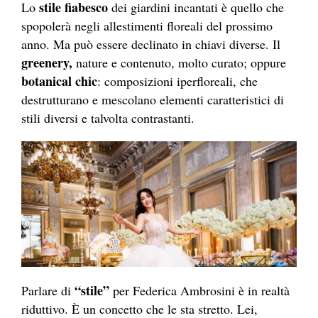
stile fiabesco
Lo
dei giardini incantati è quello che
spopolerà negli allestimenti floreali del prossimo
anno. Ma può essere declinato in chiavi diverse. Il
greenery,
nature e contenuto, molto curato; oppure
botanical chic
: composizioni iperfloreali, che
destrutturano e mescolano elementi caratteristici di
stili diversi e talvolta contrastanti.
“stile”
Parlare di
per Federica Ambrosini è in realtà
riduttivo. È un concetto che le sta stretto. Lei,