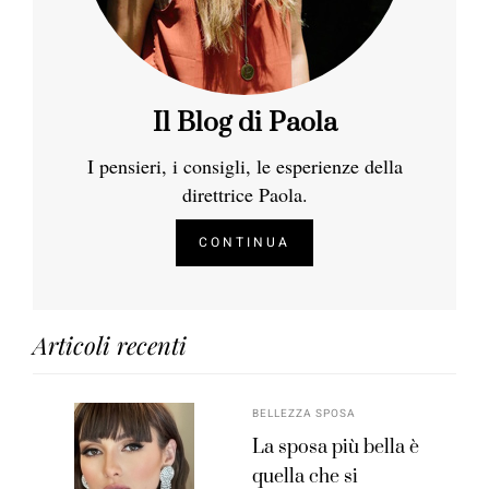
Il Blog di Paola
I pensieri, i consigli, le esperienze della
direttrice Paola.
CONTINUA
Articoli recenti
BELLEZZA SPOSA
La sposa più bella è
quella che si