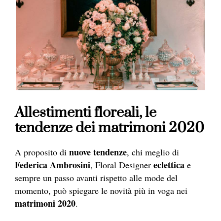
Allestimenti floreali, le
tendenze dei matrimoni 2020
nuove tendenze
A proposito di
, chi meglio di
Federica Ambrosini
eclettica
, Floral Designer
e
sempre un passo avanti rispetto alle mode del
momento, può spiegare le novità più in voga nei
matrimoni 2020
.