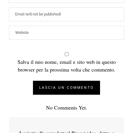
Salva il mio nome, email e sito web in questo
browser per la prossima volta che commento.
No Comments Yet.