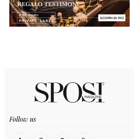
Follow us