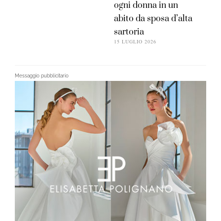
ogni donna in un
abito da sposa d’alta
sartoria
15 LUGLIO 2026
Messaggio pubblicitario