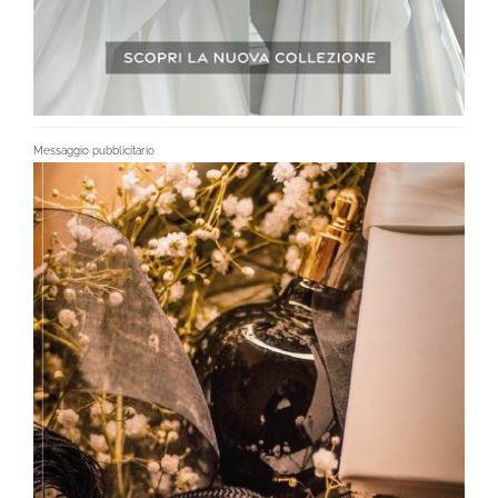
Messaggio pubblicitario