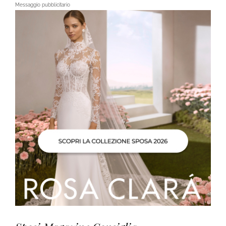
Messaggio pubblicitario