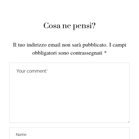
Cosa ne pensi?
Il tuo indirizzo email non sarà pubblicato.
I campi
obbligatori sono contrassegnati
*