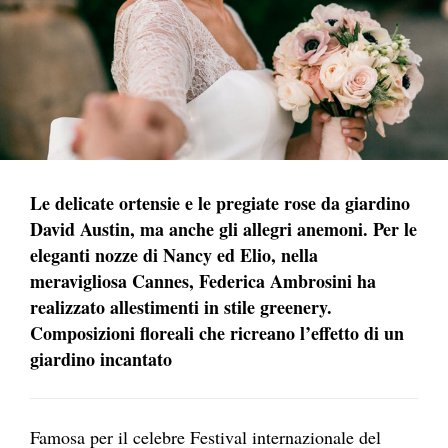
Le delicate ortensie e le pregiate rose da giardino
David Austin, ma anche gli allegri anemoni. Per le
eleganti nozze di Nancy ed Elio, nella
meravigliosa Cannes, Federica Ambrosini ha
realizzato allestimenti in stile greenery.
Composizioni floreali che ricreano l’effetto di un
giardino incantato
Famosa per il celebre Festival internazionale del