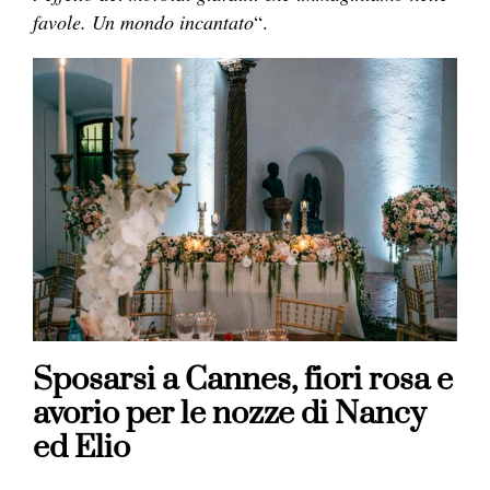
favole. Un mondo incantato
“.
Sposarsi a Cannes, fiori rosa e
avorio per le nozze di Nancy
ed Elio