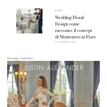
FIORI
Wedding Floral
Design come
racconto: il concept
di Montenero in Fiore
23 GIUGNO 2026
Messaggio pubblicitario