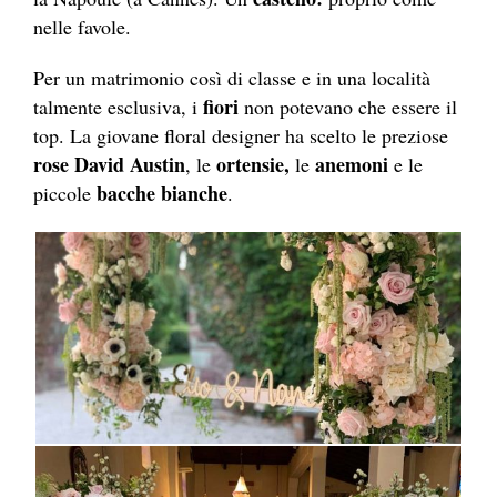
nelle favole.
Per un matrimonio così di classe e in una località
fiori
talmente esclusiva, i
non potevano che essere il
top. La giovane floral designer ha scelto le preziose
rose David Austin
ortensie,
anemoni
, le
le
e le
bacche bianche
piccole
.