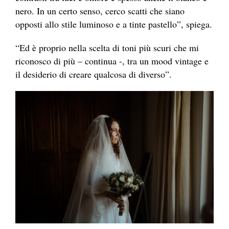
nero. In un certo senso, cerco scatti che siano
opposti allo stile luminoso e a tinte pastello”, spiega.
“Ed è proprio nella scelta di toni più scuri che mi
riconosco di più – continua -, tra un mood vintage e
il desiderio di creare qualcosa di diverso”.