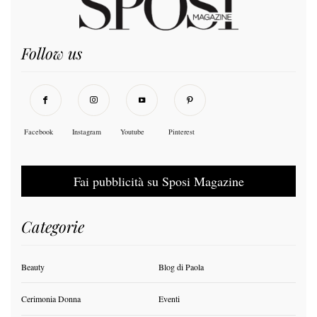
Follow us
Facebook
Instagram
Youtube
Pinterest
Fai pubblicità su Sposi Magazine
Categorie
Beauty
Blog di Paola
Cerimonia Donna
Eventi