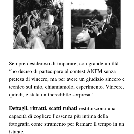
Sempre desideroso di imparare, con grande umiltà
“ho deciso di partecipare al contest ANFM senza
pretesa di vincere, ma per avere un giudizio sincero e
tecnico sul mio, chiamiamolo, esperimento. Vincere,
quindi, è stata un’incredibile sorpresa”.
Dettagli, ritratti, scatti rubati
restituiscono una
capacità di cogliere l’essenza più intima della
fotografia come strumento per fermare il tempo in un
istante.