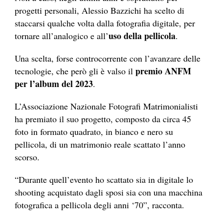
progetti personali, Alessio Bazzichi ha scelto di
staccarsi qualche volta dalla fotografia digitale, per
uso della pellicola
tornare all’analogico e all’
.
Una scelta, forse controcorrente con l’avanzare delle
premio ANFM
tecnologie, che però gli è valso il
per l’album del 2023
.
L’Associazione Nazionale Fotografi Matrimonialisti
ha premiato il suo progetto, composto da circa 45
foto in formato quadrato, in bianco e nero su
pellicola, di un matrimonio reale scattato l’anno
scorso.
“Durante quell’evento ho scattato sia in digitale lo
shooting acquistato dagli sposi sia con una macchina
fotografica a pellicola degli anni ‘70”, racconta.