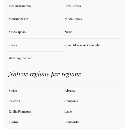
Idee matrimonio
Love stories
Matrimoni vip
Moda Sposa
Moda sposo
News
Sposa
Sposi Magazine Consiglia
Wedding planner
Notizie regione per regione
Sicilia
Abruzzo
Calabria
Campania
Emilia Romagna
Lazio
Liguria
Lombardia