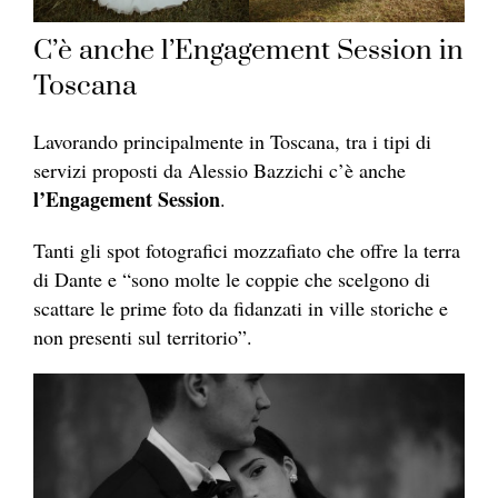
C’è anche l’Engagement Session in
Toscana
Lavorando principalmente in Toscana, tra i tipi di
servizi proposti da Alessio Bazzichi c’è anche
l’Engagement Session
.
Tanti gli spot fotografici mozzafiato che offre la terra
di Dante e “sono molte le coppie che scelgono di
scattare le prime foto da fidanzati in ville storiche e
non presenti sul territorio”.