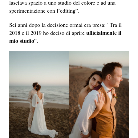
lasciava spazio a uno studio del colore e ad una
sperimentazione con l’editing”.
Sei anni dopo la decisione ormai era presa: “Tra il
ufficialmente il
2018 e il 2019 ho deciso di aprire
mio studio
”.