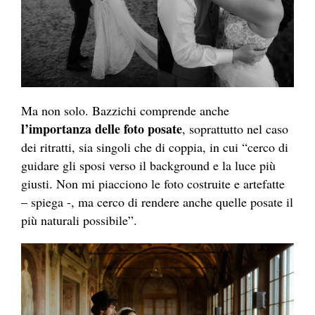
Ma non solo. Bazzichi comprende anche
l’importanza delle foto posate
, soprattutto nel caso
dei ritratti, sia singoli che di coppia, in cui “cerco di
guidare gli sposi verso il background e la luce più
giusti. Non mi piacciono le foto costruite e artefatte
– spiega -, ma cerco di rendere anche quelle posate il
più naturali possibile”.