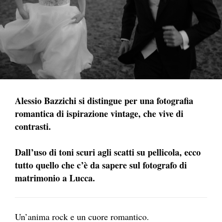
Alessio Bazzichi si distingue per una fotografia
romantica di ispirazione vintage, che vive di
contrasti.
Dall’uso di toni scuri agli scatti su pellicola, ecco
tutto quello che c’è da sapere sul fotografo di
matrimonio a Lucca.
Un’anima rock e un cuore romantico.