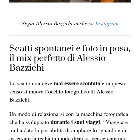
Segui Alessio Bazzichi anche
su Instagram
Scatti spontanei e foto in posa,
il mix perfetto di Alessio
Bazzichi
mai essere scontato
Lo scatto non deve
e in questo
senso si muove l’occhio fotografico di Alessio
Bazzichi.
Un modo di relazionarsi con la macchina fotografica
durante i suoi viaggi
che ha sviluppato
: “Viaggiare
mi ha dato la possibilità di ampliare lo sguardo e di
osservare la realtà in modo diverso, per cercare uno