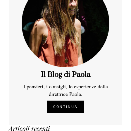
Il Blog di Paola
I pensieri, i consigli, le esperienze della
direttrice Paola.
CONTINUA
Articoli recenti