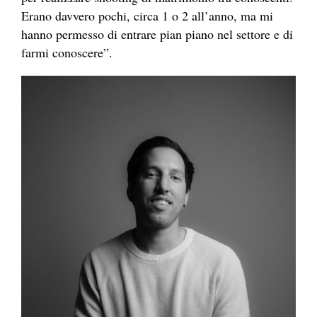
Erano davvero pochi, circa 1 o 2 all’anno, ma mi
hanno permesso di entrare pian piano nel settore e di
farmi conoscere”.