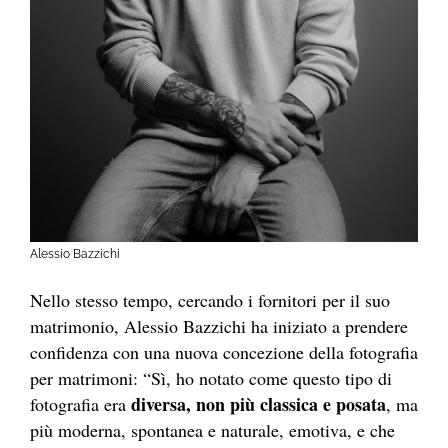
Alessio Bazzichi
Nello stesso tempo, cercando i fornitori per il suo
matrimonio, Alessio Bazzichi ha iniziato a prendere
confidenza con una nuova concezione della fotografia
per matrimoni: “Sì, ho notato come questo tipo di
diversa, non più classica e posata
fotografia era
, ma
più moderna, spontanea e naturale, emotiva, e che