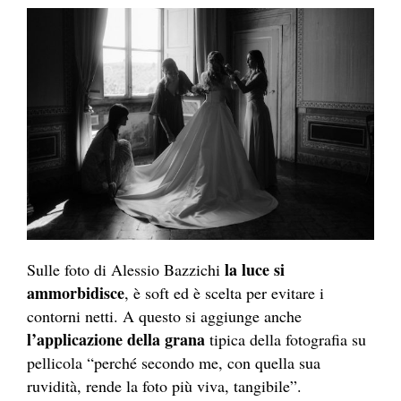
la luce si
Sulle foto di Alessio Bazzichi
ammorbidisce
, è soft ed è scelta per evitare i
contorni netti. A questo si aggiunge anche
l’applicazione della grana
tipica della fotografia su
pellicola “perché secondo me, con quella sua
ruvidità, rende la foto più viva, tangibile”.