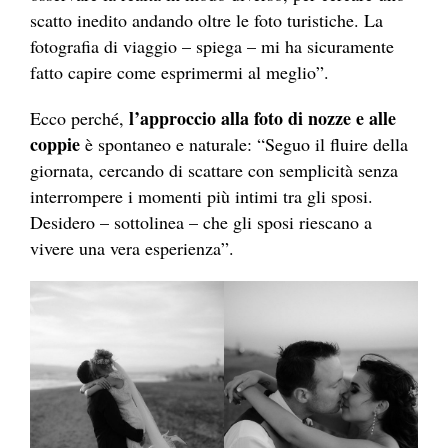
scatto inedito andando oltre le foto turistiche. La
fotografia di viaggio – spiega – mi ha sicuramente
fatto capire come esprimermi al meglio”.
l’approccio alla foto di nozze e alle
Ecco perché,
coppie
è spontaneo e naturale: “Seguo il fluire della
giornata, cercando di scattare con semplicità senza
interrompere i momenti più intimi tra gli sposi.
Desidero – sottolinea – che gli sposi riescano a
vivere una vera esperienza”.