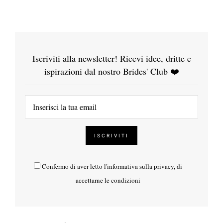
Iscriviti alla newsletter! Ricevi idee, dritte e
ispirazioni dal nostro Brides' Club ❤️
Confermo di aver letto l'
informativa sulla privacy
, di
accettarne le condizioni