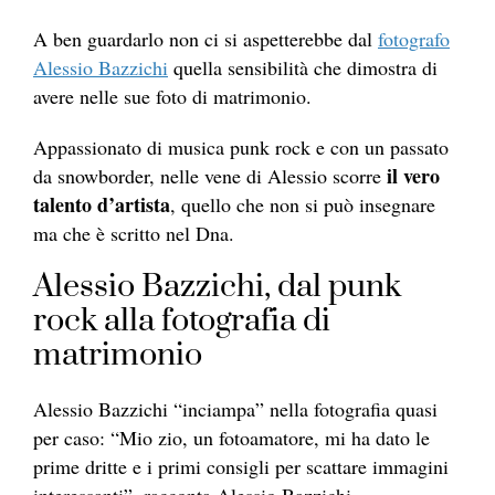
A ben guardarlo non ci si aspetterebbe dal
fotografo
Alessio Bazzichi
quella sensibilità che dimostra di
avere nelle sue foto di matrimonio.
Appassionato di musica punk rock e con un passato
il vero
da snowborder, nelle vene di Alessio scorre
talento d’artista
, quello che non si può insegnare
ma che è scritto nel Dna.
Alessio Bazzichi, dal punk
rock alla fotografia di
matrimonio
Alessio Bazzichi “inciampa” nella fotografia quasi
per caso: “Mio zio, un fotoamatore, mi ha dato le
prime dritte e i primi consigli per scattare immagini