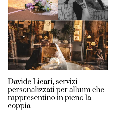
Davide Licari, servizi
personalizzati per album che
rappresentino in pieno la
coppia