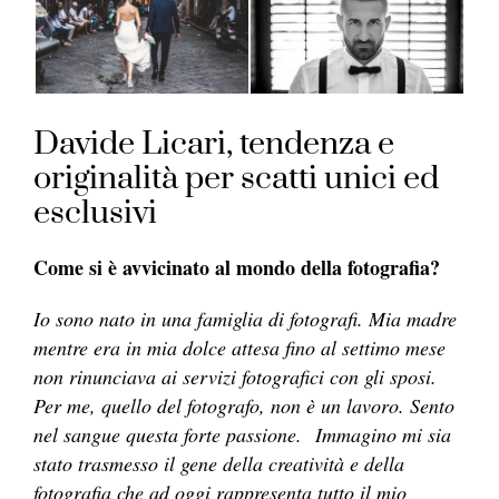
Davide Licari, tendenza e
originalità per scatti unici ed
esclusivi
Come si è avvicinato al mondo della fotografia?
Io sono nato in una famiglia di fotografi. Mia madre
mentre era in mia dolce attesa fino al settimo mese
non rinunciava ai servizi fotografici con gli sposi.
Per me, quello del fotografo, non è un lavoro. Sento
nel sangue questa forte passione.
Immagino mi sia
stato trasmesso il gene della creatività e della
fotografia che ad oggi rappresenta tutto il mio