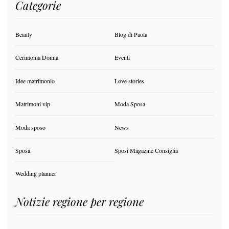
Categorie
Beauty
Blog di Paola
Cerimonia Donna
Eventi
Idee matrimonio
Love stories
Matrimoni vip
Moda Sposa
Moda sposo
News
Sposa
Sposi Magazine Consiglia
Wedding planner
Notizie regione per regione