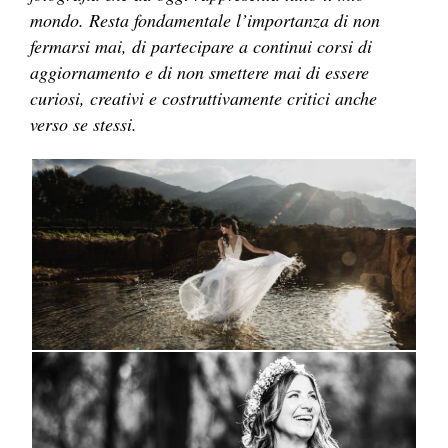
mondo. Resta fondamentale l’importanza di non
fermarsi mai, di partecipare a continui corsi di
aggiornamento e di non smettere mai di essere
curiosi, creativi e costruttivamente critici anche
verso se stessi.