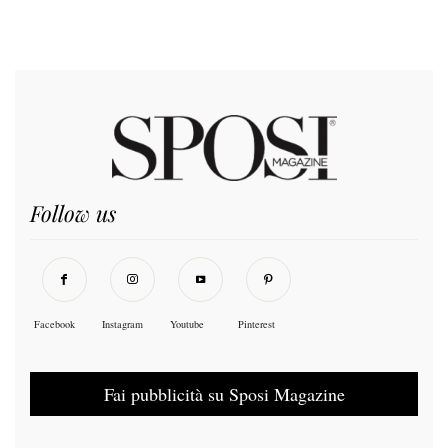
Follow us
Facebook
Instagram
Youtube
Pinterest
Fai pubblicità su Sposi Magazine