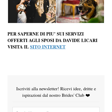
PER SAPERNE DI PIU’ SUI SERVIZI
OFFERTI AGLI SPOSI DA DAVIDE LICARI
VISITA IL
SITO INTERNET
Iscriviti alla newsletter! Ricevi idee, dritte e
ispirazioni dal nostro Brides' Club ❤️