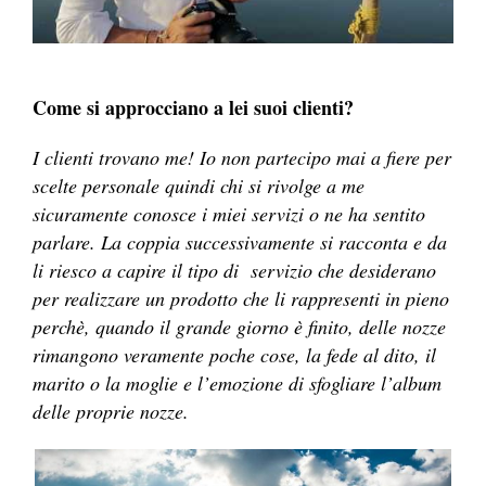
Come si approcciano a lei suoi clienti?
I clienti trovano me! Io non partecipo mai a fiere per
scelte personale quindi chi si rivolge a me
sicuramente conosce i miei servizi o ne ha sentito
parlare. La coppia successivamente si racconta e da
li riesco a capire il tipo di servizio che desiderano
per realizzare un prodotto che li rappresenti in pieno
perchè, quando il grande giorno è finito, delle nozze
rimangono veramente poche cose,
la fede al dito, il
marito o la moglie e l’emozione di sfogliare l’album
delle proprie nozze.