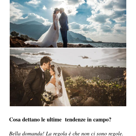
Cosa dettano le ultime tendenze in campo?
Bella domanda! La regola è che non ci sono regole.