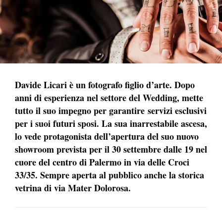
Davide Licari è un fotografo figlio d’arte. Dopo
anni di esperienza nel settore del Wedding, mette
tutto il suo impegno per garantire
servizi esclusivi
per i suoi futuri sposi. La sua inarrestabile ascesa,
lo vede protagonista dell’apertura del suo nuovo
showroom prevista per il 30 settembre dalle 19 nel
cuore del centro di Palermo in via delle Croci
33/35. Sempre aperta al pubblico anche la storica
vetrina di via Mater Dolorosa.