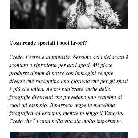
Cosa rende speciali i suoi lavori?
Credo, l’estro e la fantasia. Nessuno dei miei scatti è
scontato o riprodotto per altri sposi. Mi piace
produrre album di nozze con immagini sempre
diverse che raccontino una giornata che per gli sposi
è più che unica. Adoro realizzare anche delle
fotografie divertenti che prevedano uno scambio di
ruoli ad esempio. Il parroco regge la macchina
fotografica ad esempio, mentre io tengo il Vangelo.
Credo che l’ironia nella vita sia molto importante.