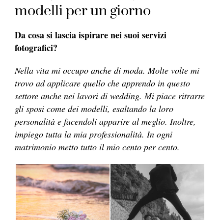
modelli per un giorno
Da cosa si lascia ispirare nei suoi servizi
fotografici?
Nella vita mi occupo anche di moda. Molte volte mi
trovo ad applicare quello che apprendo in questo
settore anche nei lavori di wedding. Mi piace ritrarre
gli sposi come dei modelli, esaltando la loro
personalità e facendoli apparire al meglio. Inoltre,
impiego tutta la mia professionalità. In ogni
matrimonio metto tutto il mio cento per cento.