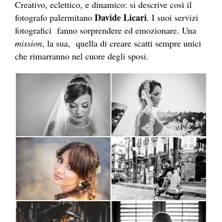
Creativo, eclettico, e dinamico: si descrive così il
Davide Licari
fotografo palermitano
. I suoi servizi
fotografici fanno sorprendere ed emozionare. Una
mission
, la sua, quella di creare scatti sempre unici
che rimarranno nel cuore degli sposi.