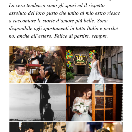
La vera tendenza sono gli sposi ed il rispetto
assoluto del loro gusto che unito al mio estro riesce
a raccontare le storie d’amore più belle. Sono
disponibile agli spostamenti in tutta Italia e perchè
no, anche all’estero. Felice di partire, sempre.