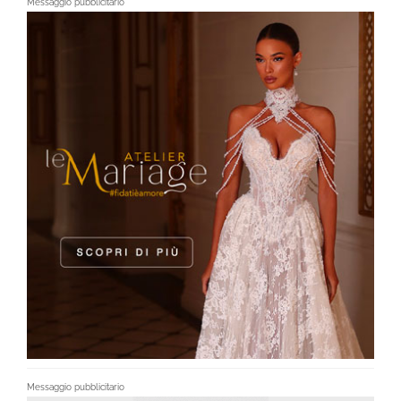
Messaggio pubblicitario
Messaggio pubblicitario