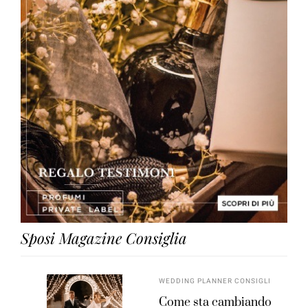
Sposi Magazine Consiglia
WEDDING PLANNER CONSIGLI
Come sta cambiando