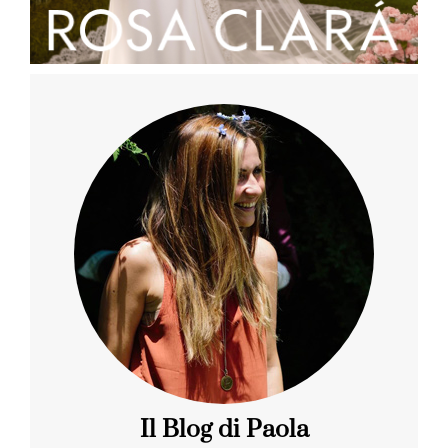
Il Blog di Paola