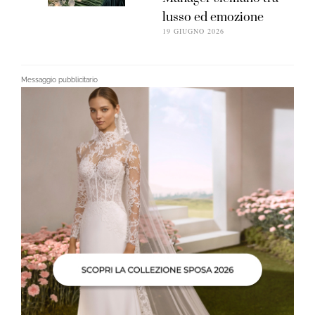
lusso ed emozione
19 GIUGNO 2026
Messaggio pubblicitario