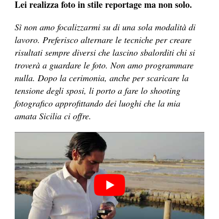
Lei realizza foto in stile reportage ma non solo.
Sì non amo focalizzarmi su di una sola modalità di
lavoro. Preferisco alternare le tecniche per creare
risultati sempre diversi che lascino sbalorditi chi si
troverà a guardare le foto. Non amo programmare
nulla. Dopo la cerimonia, anche per scaricare la
tensione degli sposi, li porto a fare lo shooting
fotografico approfittando dei luoghi che la mia
amata Sicilia ci offre.