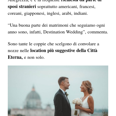
sposi stranieri
soprattutto americani, francesi,
coreani, giapponesi, inglesi, arabi, indiani.
“Una buona parte dei matrimoni che seguiamo ogni
anno sono, infatti, Destination Wedding”, commenta.
Sono tante le coppie che scelgono di convolare a
location più suggestive della Città
nozze nelle
Eterna,
e non solo.