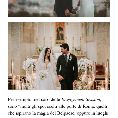
Per esempio, nel caso delle
Engagement Session
,
sono “molti gli spot scelti alle porte di Roma, quelli
che ispirano la magia del Belpaese, oppure in luoghi