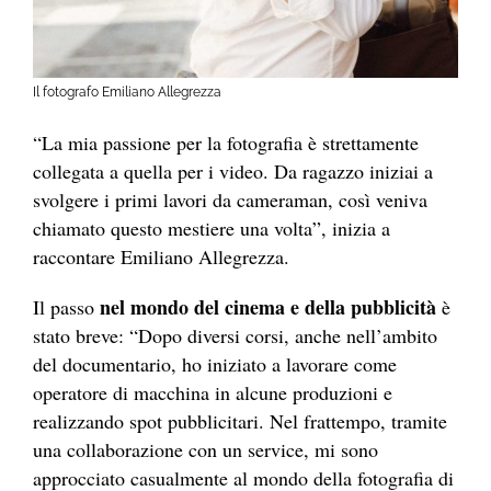
Il fotografo Emiliano Allegrezza
“La mia passione per la fotografia è strettamente
collegata a quella per i video. Da ragazzo iniziai a
svolgere i primi lavori da cameraman, così veniva
chiamato questo mestiere una volta”, inizia a
raccontare Emiliano Allegrezza.
nel mondo del cinema e della pubblicità
Il passo
è
stato breve: “Dopo diversi corsi, anche nell’ambito
del documentario, ho iniziato a lavorare come
operatore di macchina in alcune produzioni e
realizzando spot pubblicitari. Nel frattempo, tramite
una collaborazione con un service, mi sono
approcciato casualmente al mondo della fotografia di