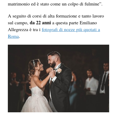
matrimonio ed è stato come un colpo di fulmine”.
A seguito di corsi di alta formazione e tanto lavoro
da 22 anni
sul campo,
a questa parte Emiliano
Allegrezza è tra i
fotografi di nozze più quotati a
Roma
.