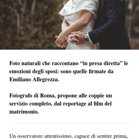
Foto naturali che raccontano “in presa diretta” le
emozioni degli sposi: sono quelle firmate da
Emiliano Allegrezza.
Fotografo di Roma, propone alle coppie un
servizio completo, dal reportage al film del
matrimonio.
Un osservatore attentissimo, capace di sentire prima,