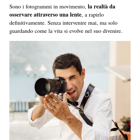
la realtà da
Sono i fotogrammi in movimento,
osservare attraverso una lente
, a rapirlo
definitivamente. Senza intervenire mai, ma solo
guardando come la vita si evolve nel suo divenire.