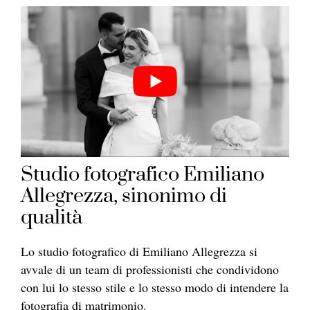
Studio fotografico Emiliano
Allegrezza, sinonimo di
qualità
Lo studio fotografico di Emiliano Allegrezza si
avvale di un team di professionisti che condividono
con lui lo stesso stile e lo stesso modo di intendere la
fotografia di matrimonio.