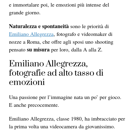
e immortalare poi, le emozioni più intense del
grande giorno.
Naturalezza e spontaneità
sono le priorità di
Emiliano Allegrezza
, fotografo e videomaker di
nozze a Roma, che offre agli sposi uno shooting
su misura
pensato
per loro, dalla A alla Z.
Emiliano Allegrezza,
fotografie ad alto tasso di
emozioni
Una passione per l’immagine nata un po’ per gioco.
E anche precocemente.
Emiliano Allegrezza, classe 1980, ha imbracciato per
la prima volta una videocamera da giovanissimo.