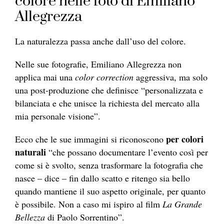
colore nelle foto di Emiliano
Allegrezza
La naturalezza passa anche dall’uso del colore.
Nelle sue fotografie, Emiliano Allegrezza non
applica mai una
color correction
aggressiva, ma solo
una post-produzione che definisce “personalizzata e
bilanciata e che unisce la richiesta del mercato alla
mia personale visione”.
per colori
Ecco che le sue immagini si riconoscono
naturali
“che possano documentare l’evento così per
come si è svolto, senza trasformare la fotografia che
nasce – dice – fin dallo scatto e ritengo sia bello
quando mantiene il suo aspetto originale, per quanto
è possibile. Non a caso mi ispiro al film
La Grande
Bellezza
di Paolo Sorrentino”.