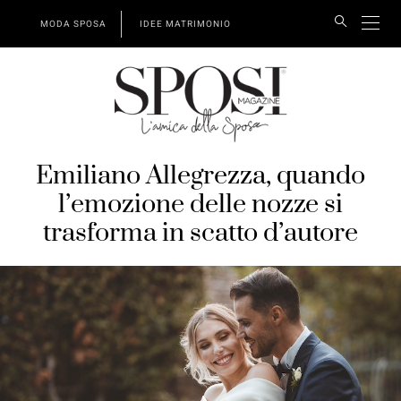
MODA SPOSA
IDEE MATRIMONIO
Emiliano Allegrezza, quando
l’emozione delle nozze si
trasforma in scatto d’autore