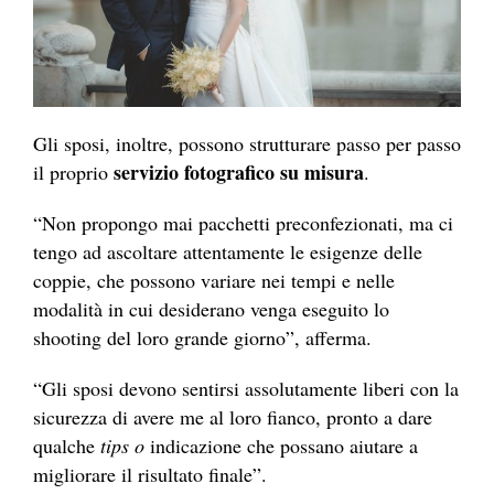
Gli sposi, inoltre, possono strutturare passo per passo
servizio fotografico su misura
il proprio
.
“Non propongo mai pacchetti preconfezionati, ma ci
tengo ad ascoltare attentamente le esigenze delle
coppie, che possono variare nei tempi e nelle
modalità in cui desiderano venga eseguito lo
shooting del loro grande giorno”, afferma.
“Gli sposi devono sentirsi assolutamente liberi con la
sicurezza di avere me al loro fianco, pronto a dare
qualche
tips o
indicazione che possano aiutare a
migliorare il risultato finale”.