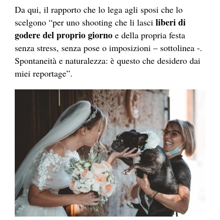
Da qui, il rapporto che lo lega agli sposi che lo
liberi di
scelgono “per uno shooting che li lasci
godere del proprio giorno
e della propria festa
senza stress, senza pose o imposizioni – sottolinea -.
Spontaneità e naturalezza: è questo che desidero dai
miei reportage”.