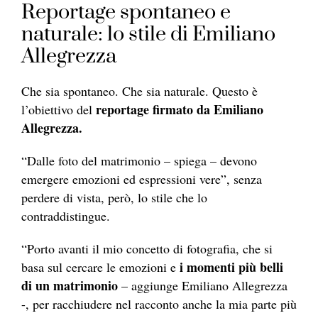
Reportage spontaneo e
naturale: lo stile di Emiliano
Allegrezza
Che sia spontaneo. Che sia naturale. Questo è
reportage firmato da Emiliano
l’obiettivo del
Allegrezza.
“Dalle foto del matrimonio – spiega – devono
emergere emozioni ed espressioni vere”, senza
perdere di vista, però, lo stile che lo
contraddistingue.
“Porto avanti il mio concetto di fotografia, che si
i momenti più belli
basa sul cercare le emozioni e
di un matrimonio
– aggiunge Emiliano Allegrezza
-, per racchiudere nel racconto anche la mia parte più