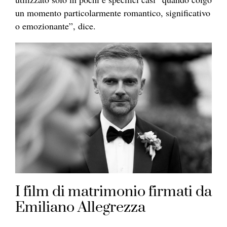
un momento particolarmente romantico, significativo
o emozionante”, dice.
I film di matrimonio firmati da
Emiliano Allegrezza