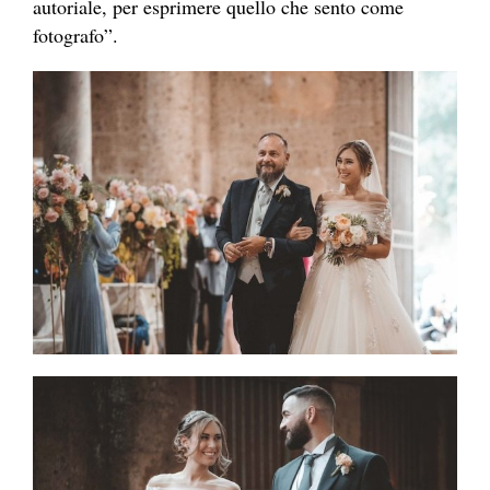
autoriale, per esprimere quello che sento come
fotografo”.