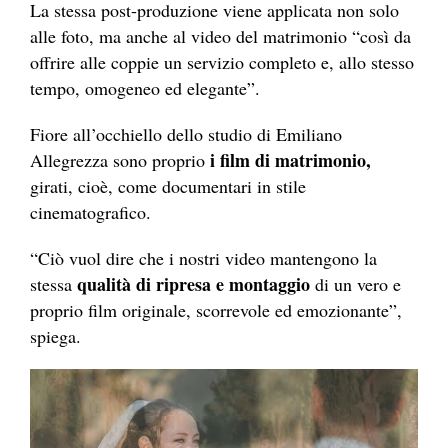
La stessa post-produzione viene applicata non solo
alle foto, ma anche al video del matrimonio “così da
offrire alle coppie un servizio completo e, allo stesso
tempo, omogeneo ed elegante”.
Fiore all’occhiello dello studio di Emiliano
i film di matrimonio,
Allegrezza sono proprio
girati, cioè, come documentari in stile
cinematografico.
“Ciò vuol dire che i nostri video mantengono la
qualità di ripresa e montaggio
stessa
di un vero e
proprio film originale, scorrevole ed emozionante”,
spiega.