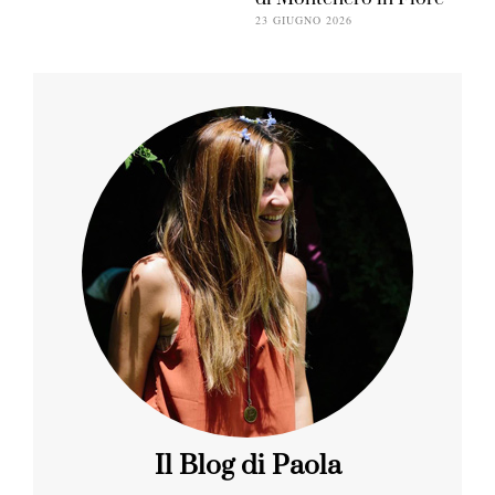
23 GIUGNO 2026
Il Blog di Paola