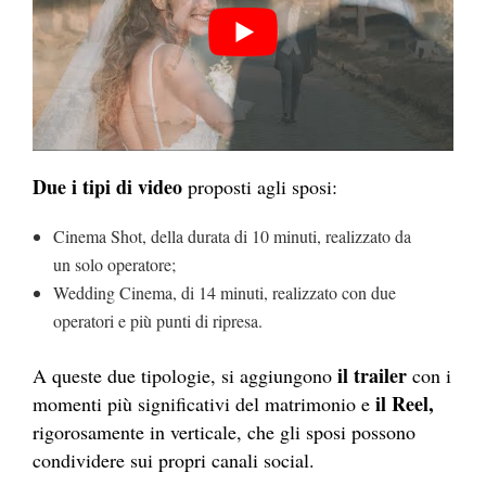
Due i tipi di video
proposti agli sposi:
Cinema Shot, della durata di 10 minuti, realizzato da
un solo operatore;
Wedding Cinema, di 14 minuti, realizzato con due
operatori e più punti di ripresa.
il trailer
A queste due tipologie, si aggiungono
con i
il Reel,
momenti più significativi del matrimonio e
rigorosamente in verticale, che gli sposi possono
condividere sui propri canali social.