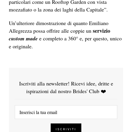
particolari come un Rooftop Garden con vista
mozzafiato o la zona dei laghi della Capitale”.
Un’ulteriore dimostrazione di quanto Emiliano
servizio
Allegrezza possa offrire alle coppie un
custom made
e completo a 360° e, per questo, unico
e originale.
Iscriviti alla newsletter! Ricevi idee, dritte e
ispirazioni dal nostro Brides' Club ❤️