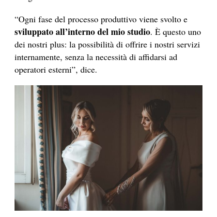
“Ogni fase del processo produttivo viene svolto e
sviluppato all’interno del mio studio
. È questo uno
dei nostri plus: la possibilità di offrire i nostri servizi
internamente, senza la necessità di affidarsi ad
operatori esterni”, dice.