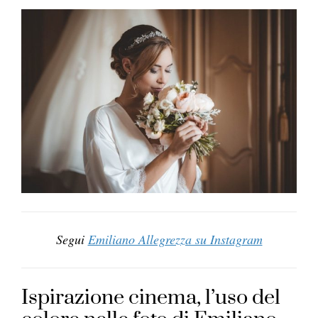
Segui
Emiliano Allegrezza su Instagram
Ispirazione cinema, l’uso del