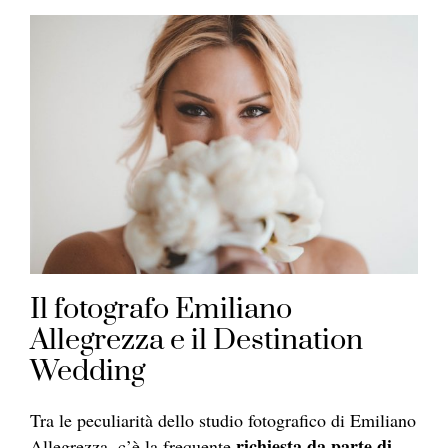
Il fotografo Emiliano
Allegrezza e il Destination
Wedding
Tra le peculiarità dello studio fotografico di Emiliano
richiesta da parte di
Allegrezza, c’è la frequente