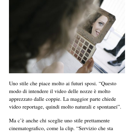
Uno stile che piace molto ai futuri sposi. “Questo
modo di intendere il video delle nozze è molto
apprezzato dalle coppie. La maggior parte chiede
video reportage, quindi molto naturali e spontanei”.
Ma c’è anche chi sceglie uno stile prettamente
cinematografico, come la clip. “Servizio che sta