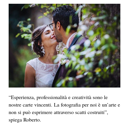
“Esperienza, professionalità e creatività sono le
nostre carte vincenti. La fotografia per noi è un’arte e
non si può esprimere attraverso scatti costruiti”,
spiega Roberto.