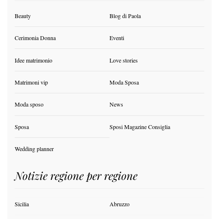
Beauty
Blog di Paola
Cerimonia Donna
Eventi
Idee matrimonio
Love stories
Matrimoni vip
Moda Sposa
Moda sposo
News
Sposa
Sposi Magazine Consiglia
Wedding planner
Notizie regione per regione
Sicilia
Abruzzo