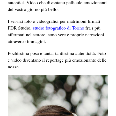
autentici. Video che diventano pellicole emozionanti
del vostro giorno più bello.
I servizi foto e videografici per matrimoni firmati
FDR Studio,
studio fotografico di Torino
fra i più
affermati nel settore, sono vere e proprie narrazioni
attraverso immagini.
Pochissima posa e tanta, tantissima autenticità. Foto
e video diventano il reportage più emozionante delle
nozze.