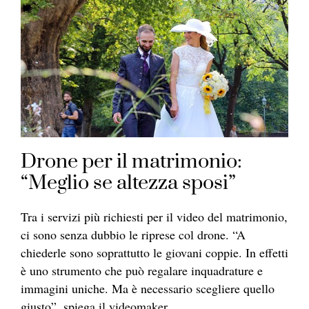
Drone per il matrimonio:
“Meglio se altezza sposi”
Tra i servizi più richiesti per il video del matrimonio,
ci sono senza dubbio le riprese col drone. “A
chiederle sono soprattutto le giovani coppie. In effetti
è uno strumento che può regalare inquadrature e
immagini uniche. Ma è necessario scegliere quello
giusto”, spiega il videomaker.