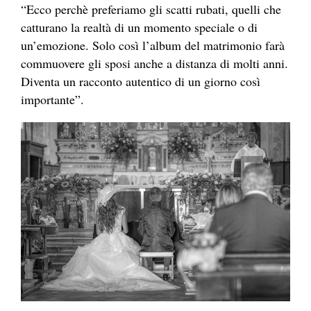
“Ecco perchè preferiamo gli scatti rubati, quelli che
catturano la realtà di un momento speciale o di
un’emozione. Solo così l’album del matrimonio farà
commuovere gli sposi anche a distanza di molti anni.
Diventa un racconto autentico di un giorno così
importante”.