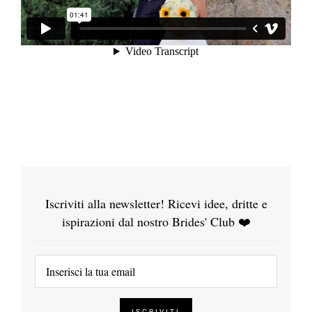
Iscriviti alla newsletter! Ricevi idee, dritte e
ispirazioni dal nostro Brides' Club ❤️