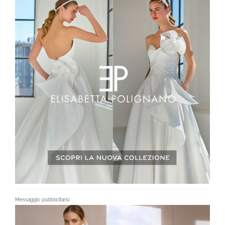
Messaggio pubblicitario