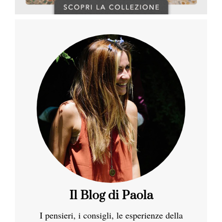
Il Blog di Paola
I pensieri, i consigli, le esperienze della