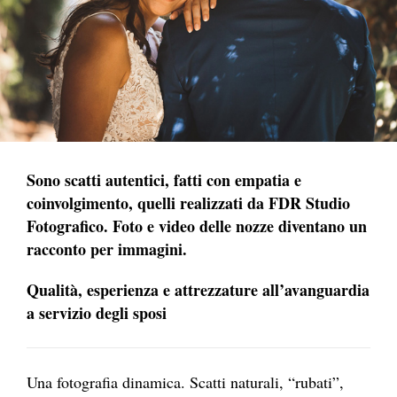
Sono scatti autentici, fatti con empatia e
coinvolgimento, quelli realizzati da FDR Studio
Fotografico.
Foto e video delle nozze diventano un
racconto per immagini.
Qualità, esperienza e attrezzature all’avanguardia
a servizio degli sposi
Una fotografia dinamica. Scatti naturali, “rubati”,