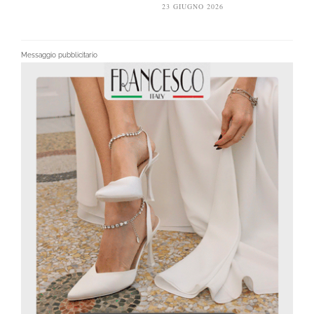
23 GIUGNO 2026
Messaggio pubblicitario