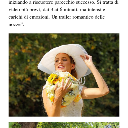
iniziando a riscuotere parecchio successo. Si tratta di
video più brevi, dai 3 ai 6 minuti, ma intensi e
carichi di emozioni. Un trailer romantico delle
nozze”.