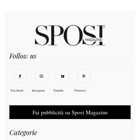
Follow us
Facebook
Instagram
Youtube
Pinterest
Fai pubblicità su Sposi Magazine
Categorie