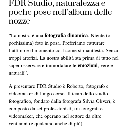
FDR Studio, naturalezza e
poche pose nell’album delle
nozze
fotografia dinamica
“La nostra è una
. Niente (o
pochissima) foto in posa. Preferiamo catturare
l’attimo e il momento così come si manifesta. Senza
troppi artefizi. La nostra abilità sta prima di tutto nel
emozioni
saper osservare e immortalare le
, vere e
naturali”.
A presentare FDR Studio è Roberto, fotografo e
videomaker di lungo corso. Il team dello studio
fotografico, fondato dalla fotografa Silvia Oliveri, è
composto da sei professionisti, tra fotografi e
videomaker, che operano nel settore da oltre
vent’anni (e qualcuno anche di più).