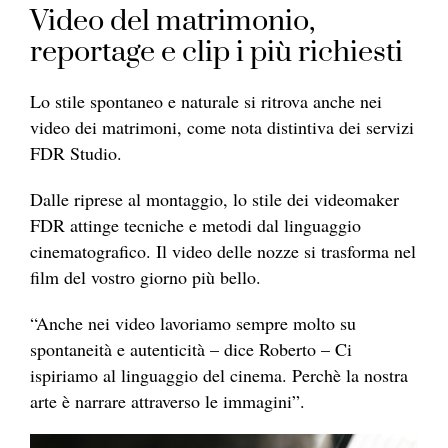
Video del matrimonio,
reportage e clip i più richiesti
Lo stile spontaneo e naturale si ritrova anche nei
video dei matrimoni, come nota distintiva dei servizi
FDR Studio.
Dalle riprese al montaggio, lo stile dei videomaker
FDR attinge tecniche e metodi dal linguaggio
cinematografico. Il video delle nozze si trasforma nel
film del vostro giorno più bello.
“Anche nei video lavoriamo sempre molto su
spontaneità e autenticità – dice Roberto – Ci
ispiriamo al linguaggio del cinema. Perchè la nostra
arte è narrare attraverso le immagini”.