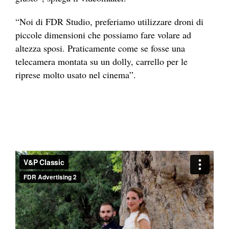
“Noi di FDR Studio, preferiamo utilizzare droni di
piccole dimensioni che possiamo fare volare ad
altezza sposi. Praticamente come se fosse una
telecamera montata su un dolly, carrello per le
riprese molto usato nel cinema”.