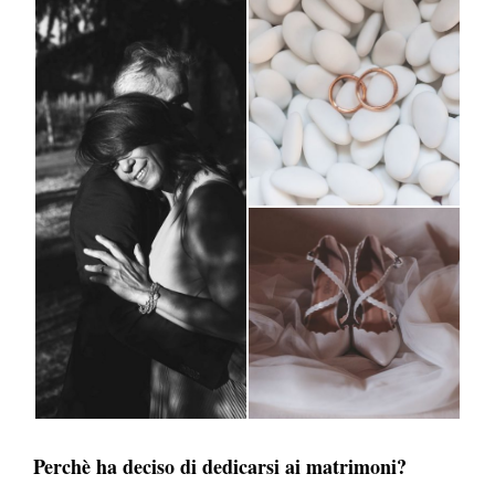
Perchè ha deciso di dedicarsi ai matrimoni?