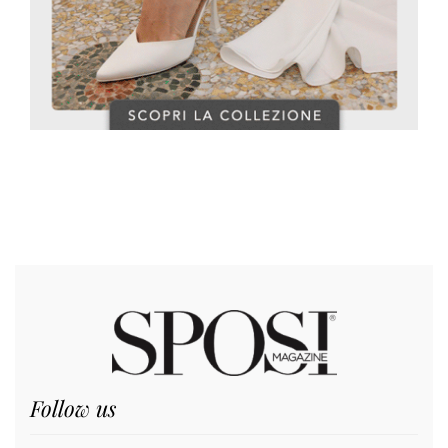
Follow us