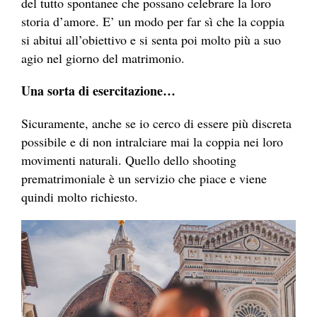
del tutto spontanee che possano celebrare la loro
storia d’amore. E’ un modo per far sì che la coppia
si abitui all’obiettivo e si senta poi molto più a suo
agio nel giorno del matrimonio.
Una sorta di esercitazione…
Sicuramente, anche se io cerco di essere più discreta
possibile e di non intralciare mai la coppia nei loro
movimenti naturali. Quello dello shooting
prematrimoniale è un servizio che piace e viene
quindi molto richiesto.