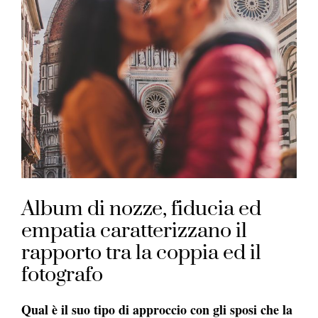
Album di nozze, fiducia ed
empatia caratterizzano il
rapporto tra la coppia ed il
fotografo
Qual è il suo tipo di approccio con gli sposi che la