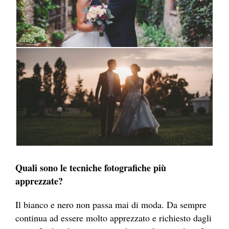
Quali sono le tecniche fotografiche più
apprezzate?
Il bianco e nero non passa mai di moda. Da sempre
continua ad essere molto apprezzato e richiesto dagli