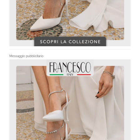
Messaggio pubblicitario