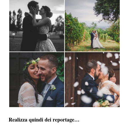
Realizza quindi dei reportage…