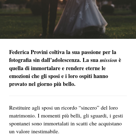
Federica Provini coltiva la sua passione per la
fotografia sin dall’adolescenza. La sua
è
mission
quella di immortalare e rendere eterne le
emozioni che gli sposi e i loro ospiti hanno
provato nel giorno più bello.
Restituire agli sposi un ricordo “sincero” del loro
matrimonio. I momenti più belli, gli sguardi, i gesti
spontanei sono immortalati in scatti che acquistano
un valore inestimabile.