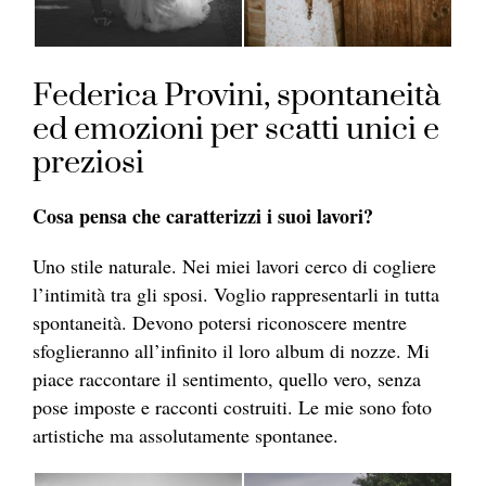
Federica Provini, spontaneità
ed emozioni per scatti unici e
preziosi
Cosa pensa che caratterizzi i suoi lavori?
Uno stile naturale. Nei miei lavori cerco di cogliere
l’intimità tra gli sposi. Voglio rappresentarli in tutta
spontaneità. Devono potersi riconoscere mentre
sfoglieranno all’infinito il loro album di nozze. Mi
piace raccontare il sentimento, quello vero, senza
pose imposte e racconti costruiti. Le mie sono foto
artistiche ma assolutamente spontanee.