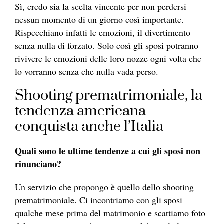
Sì, credo sia la scelta vincente per non perdersi
nessun momento di un giorno così importante.
Rispecchiano infatti le emozioni, il divertimento
senza nulla di forzato. Solo così gli sposi potranno
rivivere le emozioni delle loro nozze ogni volta che
lo vorranno senza che nulla vada perso.
Shooting prematrimoniale, la
tendenza americana
conquista anche l’Italia
Quali sono le ultime tendenze a cui gli sposi non
rinunciano?
Un servizio che propongo è quello dello shooting
prematrimoniale. Ci incontriamo con gli sposi
qualche mese prima del matrimonio e scattiamo foto