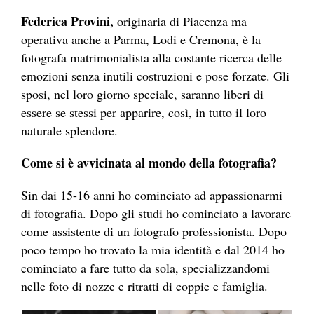
Federica Provini,
originaria di Piacenza ma
operativa anche a Parma, Lodi e Cremona, è la
fotografa matrimonialista alla costante ricerca delle
emozioni senza inutili costruzioni e pose forzate. Gli
sposi, nel loro giorno speciale, saranno liberi di
essere se stessi per apparire, così, in tutto il loro
naturale splendore.
Come si è avvicinata al mondo della fotografia?
Sin dai 15-16 anni ho cominciato ad appassionarmi
di fotografia. Dopo gli studi ho cominciato a lavorare
come assistente di un fotografo professionista. Dopo
poco tempo ho trovato la mia identità e dal 2014 ho
cominciato a fare tutto da sola, specializzandomi
nelle foto di nozze e ritratti di coppie e famiglia.