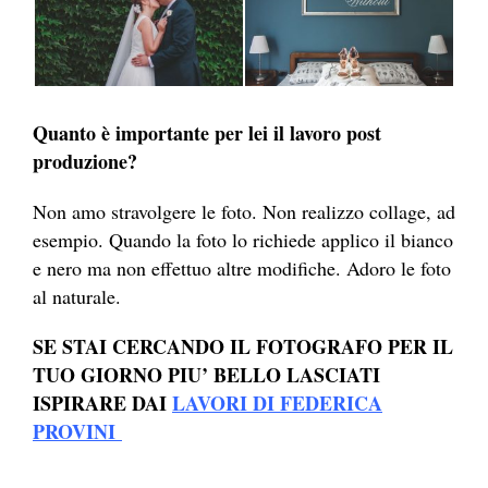
Quanto è importante per lei il lavoro post
produzione?
Non amo stravolgere le foto. Non realizzo collage, ad
esempio. Quando la foto lo richiede applico il bianco
e nero ma non effettuo altre modifiche. Adoro le foto
al naturale.
SE STAI CERCANDO IL FOTOGRAFO PER IL
TUO GIORNO PIU’ BELLO LASCIATI
ISPIRARE DAI
LAVORI DI FEDERICA
PROVINI