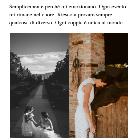
Semplicemente perchè mi emozionano. Ogni evento
mi rimane nel cuore. Riesco a provare sempre
qualcosa di diverso. Ogni coppia è unica al mondo.