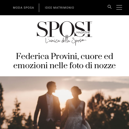
MODA SPOSA
IDEE MATRIMONIO
Federica Provini, cuore ed
emozioni nelle foto di nozze