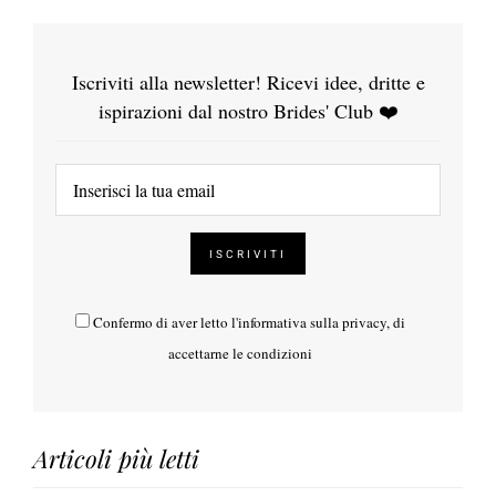
Iscriviti alla newsletter! Ricevi idee, dritte e
ispirazioni dal nostro Brides' Club ❤️
Confermo di aver letto l'
informativa sulla privacy
, di
accettarne le condizioni
Articoli più letti