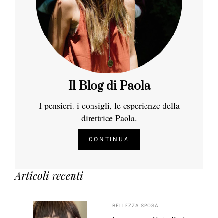
Il Blog di Paola
I pensieri, i consigli, le esperienze della
direttrice Paola.
CONTINUA
Articoli recenti
BELLEZZA SPOSA