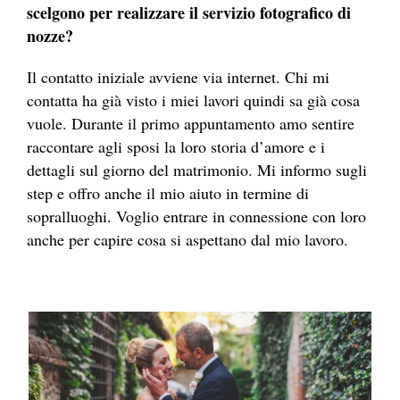
scelgono per realizzare il servizio fotografico di
nozze?
Il contatto iniziale avviene via internet. Chi mi
contatta ha già visto i miei lavori quindi sa già cosa
vuole. Durante il primo appuntamento amo sentire
raccontare agli sposi la loro storia d’amore e i
dettagli sul giorno del matrimonio. Mi informo sugli
step e offro anche il mio aiuto in termine di
sopralluoghi. Voglio entrare in connessione con loro
anche per capire cosa si aspettano dal mio lavoro.