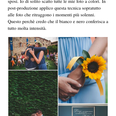
sposi. Io di solito scatto tutte le mie foto a colori. In
post-produzione applico questa tecnica sopratutto
alle foto che ritraggono i momenti più solenni.
Questo perchè credo che il bianco e nero conferisca a
tutto molta intensità.