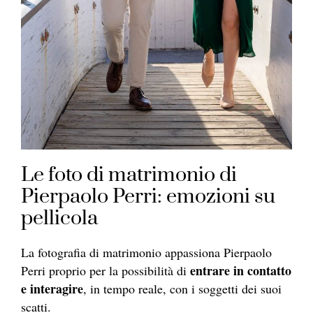
Le foto di matrimonio di
Pierpaolo Perri: emozioni su
pellicola
La fotografia di matrimonio appassiona Pierpaolo
entrare in contatto
Perri proprio per la possibilità di
e interagire
, in tempo reale, con i soggetti dei suoi
scatti.