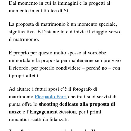
Dal momento in cui la immagini e la progetti al
momento in cui ti dice di Sì.
La proposta di matrimonio è un momento speciale,
significativo. È l’istante in cui inizia il viaggio verso
il matrimonio.
E proprio per questo molto spesso si vorrebbe
immortalare la proposta per mantenerne sempre vivo
il ricordo, per poterlo condividere – perché no – con
i propri affetti.
Ad aiutare i futuri sposi c’è il fotografo di
matrimonio
Pierpaolo Perri
che tra i suoi servizi di
shooting dedicato alla proposta di
punta offre lo
nozze
Engagement Session
e l’
, per i primi
romantici scatti da fidanzati.