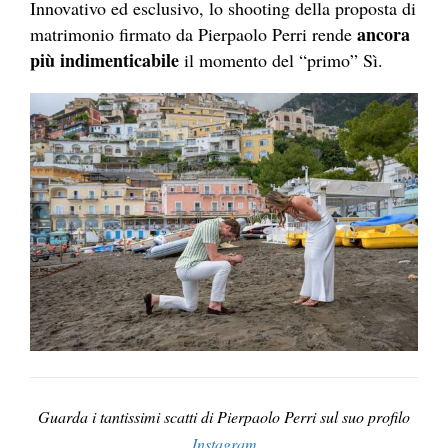
Innovativo ed esclusivo, lo shooting della proposta di
ancora
matrimonio firmato da Pierpaolo Perri rende
più indimenticabile
il momento del “primo” Sì.
Guarda i tantissimi scatti di Pierpaolo Perri sul suo profilo
Instagram