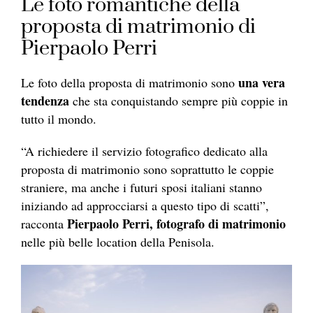
Le foto romantiche della
proposta di matrimonio di
Pierpaolo Perri
una vera
Le foto della proposta di matrimonio sono
tendenza
che sta conquistando sempre più coppie in
tutto il mondo.
“A richiedere il servizio fotografico dedicato alla
proposta di matrimonio sono soprattutto le coppie
straniere, ma anche i futuri sposi italiani stanno
iniziando ad approcciarsi a questo tipo di scatti”,
Pierpaolo Perri, fotografo di matrimonio
racconta
nelle più belle location della Penisola.