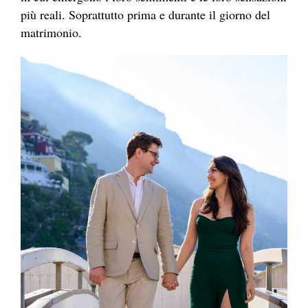
più reali. Soprattutto prima e durante il giorno del
matrimonio.