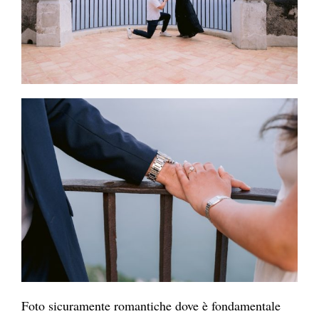
Foto sicuramente romantiche dove è fondamentale