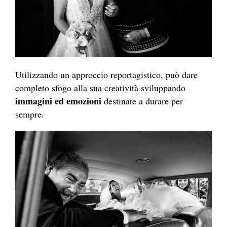
Utilizzando un approccio reportagistico, può dare
completo sfogo alla sua creatività sviluppando
immagini ed emozioni
destinate a durare per
sempre.