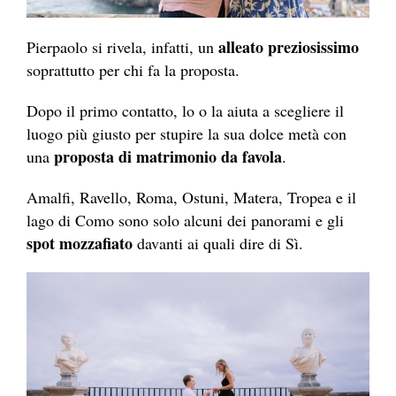
alleato preziosissimo
Pierpaolo si rivela, infatti, un
soprattutto per chi fa la proposta.
Dopo il primo contatto, lo o la aiuta a scegliere il
luogo più giusto per stupire la sua dolce metà con
proposta di matrimonio da favola
una
.
Amalfi, Ravello, Roma, Ostuni, Matera, Tropea e il
lago di Como sono solo alcuni dei panorami e gli
spot mozzafiato
davanti ai quali dire di Sì.