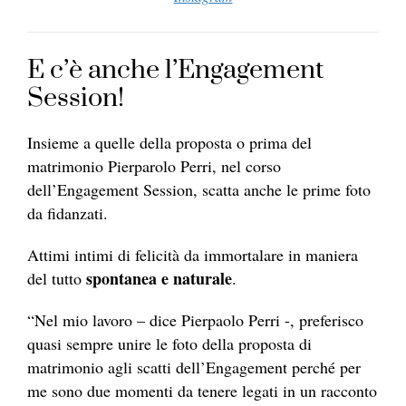
E c’è anche l’Engagement
Session!
Insieme a quelle della proposta o prima del
matrimonio Pierparolo Perri, nel corso
dell’Engagement Session, scatta anche le prime foto
da fidanzati.
Attimi intimi di felicità da immortalare in maniera
spontanea e naturale
del tutto
.
“Nel mio lavoro – dice Pierpaolo Perri -, preferisco
quasi sempre unire le foto della proposta di
matrimonio agli scatti dell’Engagement perché per
me sono due momenti da tenere legati in un racconto