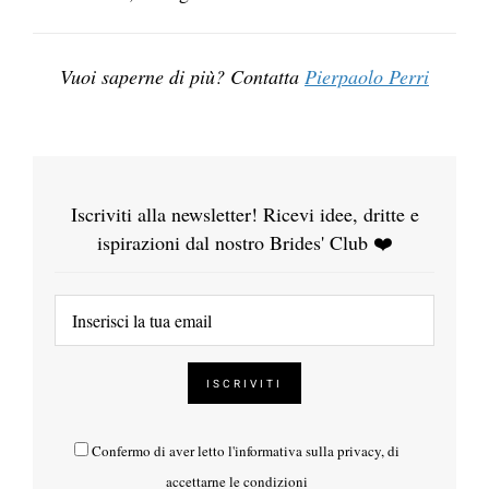
Vuoi saperne di più? Contatta
Pierpaolo Perri
Iscriviti alla newsletter! Ricevi idee, dritte e
ispirazioni dal nostro Brides' Club ❤️
Confermo di aver letto l'
informativa sulla privacy
, di
accettarne le condizioni