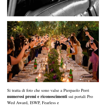
Si tratta di foto che sono valse a Pierpaolo Perri
numerosi premi e riconoscimenti
sui portali Pro
Wed Award, ISWP, Fearless e