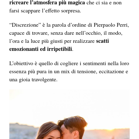
ricreare l’atmosfera più magica
che ci sia e non
farsi scappare l’effetto sorpresa.
“Discrezione” è la parola d’ordine di Pierpaolo Perri,
capace di trovare, senza dare nell’occhio, il modo,
scatti
l’ora e la luce più giusti per realizzare
emozionanti ed irripetibili
.
L’obiettivo è quello di cogliere i sentimenti nella loro
essenza più pura in un mix di tensione, eccitazione e
una gioia travolgente.