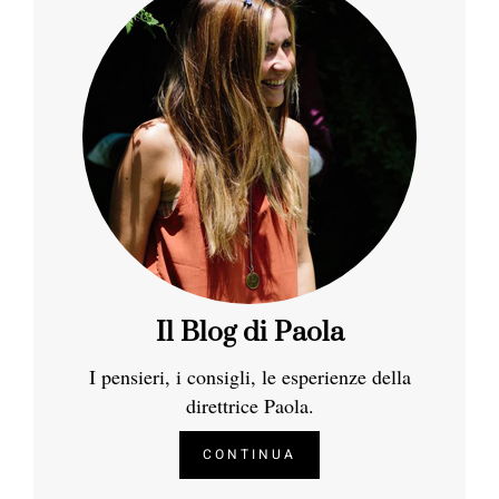
Il Blog di Paola
I pensieri, i consigli, le esperienze della
direttrice Paola.
CONTINUA