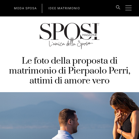
MODA SPOSA
IDEE MATRIMONIO
Le foto della proposta di
matrimonio di Pierpaolo Perri,
attimi di amore vero