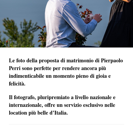
Le foto della proposta di matrimonio di Pierpaolo
Perri sono perfette per rendere ancora più
indimenticabile un momento pieno di gioia e
felicità.
Il fotografo, pluripremiato a livello nazionale e
internazionale, offre un servizio esclusivo nelle
location più belle d’Italia.