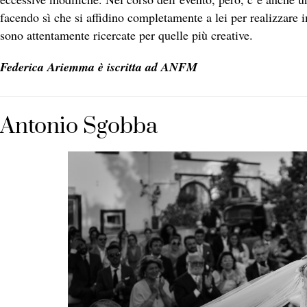
facendo sì che si affidino completamente a lei per realizzare
sono attentamente ricercate per quelle più creative.
Federica Ariemma è iscritta ad ANFM
Antonio Sgobba