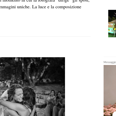
 immagini uniche. La luce e la composizione
Messaggio 