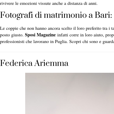
rivivere le emozioni vissute anche a distanza di anni.
Fotografi di matrimonio a Bari: 
Le coppie che non hanno ancora scelto il loro preferito tra i t
Sposi Magazine
posto giusto.
infatti corre in loro aiuto, pr
professionisti che lavorano in Puglia. Scopri chi sono e guarda 
Federica Ariemma