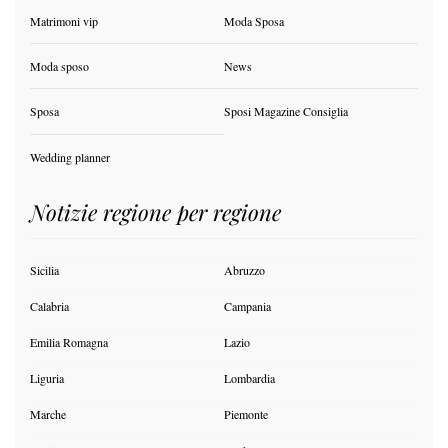
Matrimoni vip
Moda Sposa
Moda sposo
News
Sposa
Sposi Magazine Consiglia
Wedding planner
Notizie regione per regione
Sicilia
Abruzzo
Calabria
Campania
Emilia Romagna
Lazio
Liguria
Lombardia
Marche
Piemonte