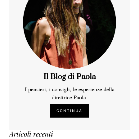
Il Blog di Paola
I pensieri, i consigli, le esperienze della
direttrice Paola.
CONTINUA
Articoli recenti