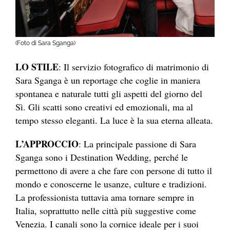
(Foto di Sara Sganga)
LO STILE
: Il servizio fotografico di matrimonio di
Sara Sganga è un reportage che coglie in maniera
spontanea e naturale tutti gli aspetti del giorno del
Sì. Gli scatti sono creativi ed emozionali, ma al
tempo stesso eleganti. La luce è la sua eterna alleata.
L’APPROCCIO
: La principale passione di Sara
Sganga sono i Destination Wedding, perché le
permettono di avere a che fare con persone di tutto il
mondo e conoscerne le usanze, culture e tradizioni.
La professionista tuttavia ama tornare sempre in
Italia, soprattutto nelle città più suggestive come
Venezia. I canali sono la cornice ideale per i suoi