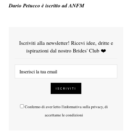
Dario Petucco è iscritto ad ANFM
Iscriviti alla newsletter! Ricevi idee, dritte e
ispirazioni dal nostro Brides' Club ❤️
Confermo di aver letto l'
informativa sulla privacy
, di
accettarne le condizioni