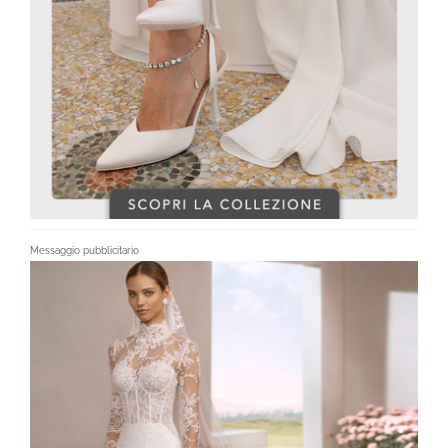
Messaggio pubblicitario