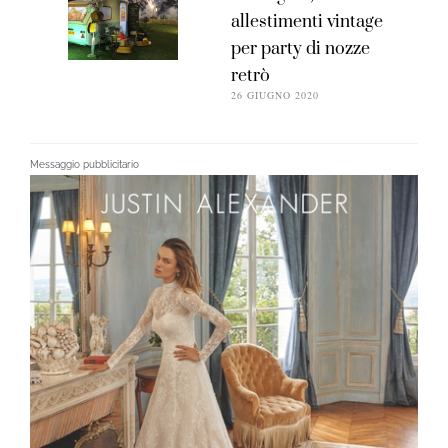
allestimenti vintage
per party di nozze
retrò
26 GIUGNO 2020
Messaggio pubblicitario