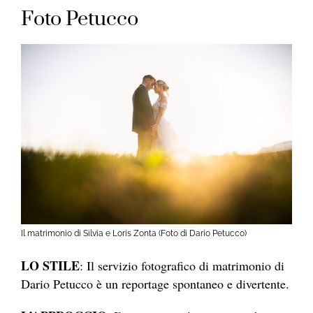
Foto Petucco
Il matrimonio di Silvia e Loris Zonta (Foto di Dario Petucco)
LO STILE
: Il servizio fotografico di matrimonio di
Dario Petucco è un reportage spontaneo e divertente.