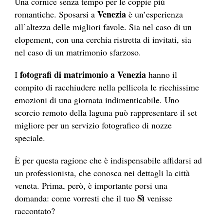
Una cornice senza tempo per le coppie più
Venezia
romantiche. Sposarsi a
è un’esperienza
all’altezza delle migliori favole. Sia nel caso di un
elopement, con una cerchia ristretta di invitati, sia
nel caso di un matrimonio sfarzoso.
fotografi di matrimonio a Venezia
I
hanno il
compito di racchiudere nella pellicola le ricchissime
emozioni di una giornata indimenticabile. Uno
scorcio remoto della laguna può rappresentare il set
migliore per un servizio fotografico di nozze
speciale.
È per questa ragione che è indispensabile affidarsi ad
un professionista, che conosca nei dettagli la città
veneta. Prima, però, è importante porsi una
Sì
domanda: come vorresti che il tuo
venisse
raccontato?