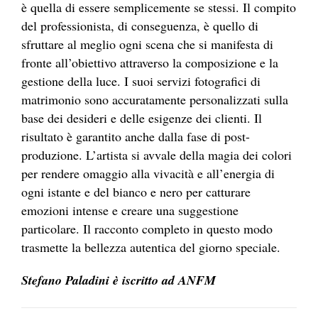
è quella di essere semplicemente se stessi. Il compito
del professionista, di conseguenza, è quello di
sfruttare al meglio ogni scena che si manifesta di
fronte all’obiettivo attraverso la composizione e la
gestione della luce. I suoi servizi fotografici di
matrimonio sono accuratamente personalizzati sulla
base dei desideri e delle esigenze dei clienti. Il
risultato è garantito anche dalla fase di post-
produzione. L’artista si avvale della magia dei colori
per rendere omaggio alla vivacità e all’energia di
ogni istante e del bianco e nero per catturare
emozioni intense e creare una suggestione
particolare. Il racconto completo in questo modo
trasmette la bellezza autentica del giorno speciale.
Stefano Paladini è iscritto ad ANFM