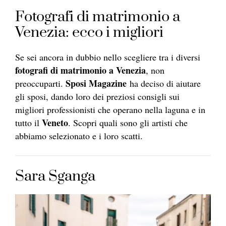
Fotografi di matrimonio a
Venezia: ecco i migliori
Se sei ancora in dubbio nello scegliere tra i diversi
fotografi di matrimonio a Venezia
, non
Sposi Magazine
preoccuparti.
ha deciso di aiutare
gli sposi, dando loro dei preziosi consigli sui
migliori professionisti che operano nella laguna e in
Veneto
tutto il
. Scopri quali sono gli artisti che
abbiamo selezionato e i loro scatti.
Sara Sganga