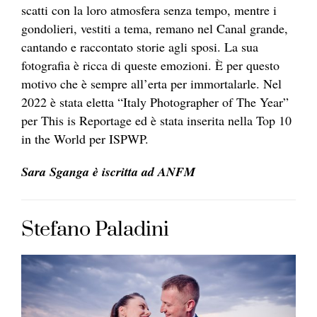
scatti con la loro atmosfera senza tempo, mentre i
gondolieri, vestiti a tema, remano nel Canal grande,
cantando e raccontato storie agli sposi. La sua
fotografia è ricca di queste emozioni. È per questo
motivo che è sempre all’erta per immortalarle. Nel
2022 è stata eletta “Italy Photographer of The Year”
per This is Reportage ed è stata inserita nella Top 10
in the World per ISPWP.
Sara Sganga è iscritta ad ANFM
Stefano Paladini