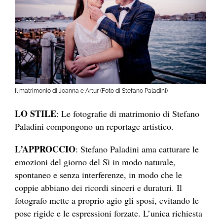
Il matrimonio di Joanna e Artur (Foto di Stefano Paladini)
LO STILE
: Le fotografie di matrimonio di Stefano
Paladini compongono un reportage artistico.
L’APPROCCIO
: Stefano Paladini ama catturare le
emozioni del giorno del Sì in modo naturale,
spontaneo e senza interferenze, in modo che le
coppie abbiano dei ricordi sinceri e duraturi. Il
fotografo mette a proprio agio gli sposi, evitando le
pose rigide e le espressioni forzate. L’unica richiesta