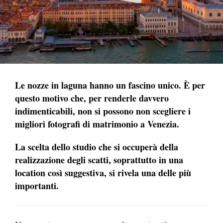
Le nozze in laguna hanno un fascino unico. È per
questo motivo che, per renderle davvero
indimenticabili, non si possono non scegliere i
migliori fotografi di matrimonio a Venezia.
La scelta dello studio che si occuperà della
realizzazione degli scatti, soprattutto in una
location così suggestiva, si rivela una delle più
importanti.