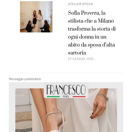
ATELIER SPOSA
Sofia Provera, la
stilista che a Milano
trasforma la storia di
ogni donna in un
abito da sposa d’alta
sartoria
15 LUGLIO 2026
Messaggio pubblicitario