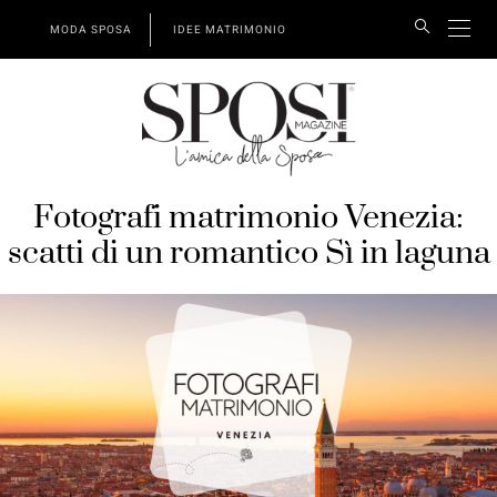
MODA SPOSA
IDEE MATRIMONIO
Fotografi matrimonio Venezia:
scatti di un romantico Sì in laguna