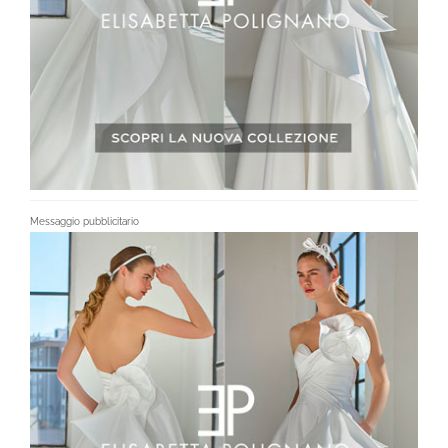
Messaggio pubblicitario