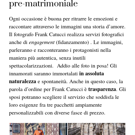
pre-matrimoniale
Ogni occasione è buona per ritrarre le emozioni e
raccontare attraverso le immagini una storia d’amore.
Il fotografo Frank Catucci realizza servizi fotografici
anche di
engagement
(fidanzamento) . Le immagini,
parleranno e racconteranno i protagonisti nella
maniera più autentica, senza inutili
spettacolarizzazioni. Addio alle foto in posa! Gli
in assoluta
innamorati saranno immortalati
naturalezza
e spontaneità. Anche in questo caso, la
trasparenza
parola d’ordine per Frank Catucci è
. Gli
sposi potranno scegliere il servizio che soddisfa le
loro esigenze fra tre pacchetti ampiamente
personalizzabili con diverse fasce di prezzo.