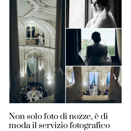
Non solo foto di nozze, è di
moda il servizio fotografico