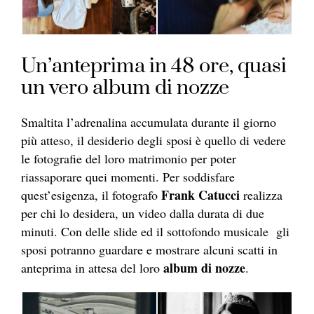
Un’anteprima in 48 ore, quasi
un vero album di nozze
Smaltita l’adrenalina accumulata durante il giorno
più atteso, il desiderio degli sposi è quello di vedere
le fotografie del loro matrimonio per poter
riassaporare quei momenti. Per soddisfare
Frank Catucci
quest’esigenza, il fotografo
realizza
per chi lo desidera, un video dalla durata di due
minuti. Con delle slide ed il sottofondo musicale gli
sposi potranno guardare e mostrare alcuni scatti in
album di nozze
anteprima in attesa del loro
.