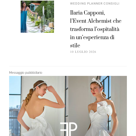
WEDDING PLANNER CONSIGLI
Ilaria Capponi,
l’Event Alchemist che
trasforma l’ospitalità
in un’esperienza di
stile
10 LUGLIO 2026
Messaggio pubblicitario