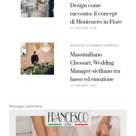
Design come
racconto: il concept
di Montenero in Fiore
23 GIUGNO 2026
WEDDING PLANNER CONSIGLI
Massimiliano
Chessari, Wedding
Manager siciliano tra
lusso ed emozione
19 GIUGNO 2026
Messaggio pubblicitario