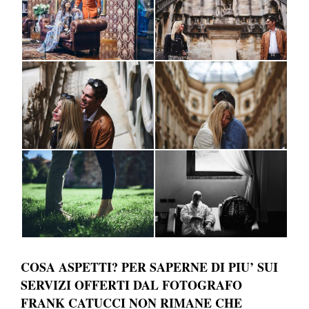
COSA ASPETTI? PER SAPERNE DI PIU’ SUI
SERVIZI OFFERTI DAL FOTOGRAFO
FRANK CATUCCI NON RIMANE CHE