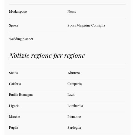
Moda sposo
News
Sposa
Sposi Magazine Consiglia
Wedding planner
Notizie regione per regione
Sicilia
Abruzzo
Calabria
Campania
Emilia Romagna
Lazio
Liguria
Lombardia
Marche
Piemonte
Puglia
Sardegna