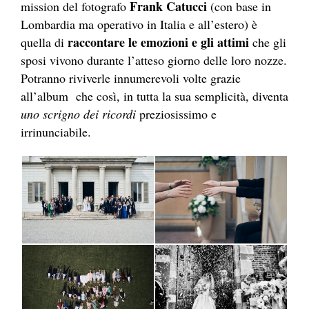
Frank Catucci
mission del fotografo
(con base in
Lombardia ma operativo in Italia e all’estero) è
raccontare le emozioni e gli attimi
quella di
che gli
sposi vivono durante l’atteso giorno delle loro nozze.
Potranno riviverle innumerevoli volte grazie
all’album che così, in tutta la sua semplicità, diventa
uno scrigno dei ricordi
preziosissimo e
irrinunciabile.