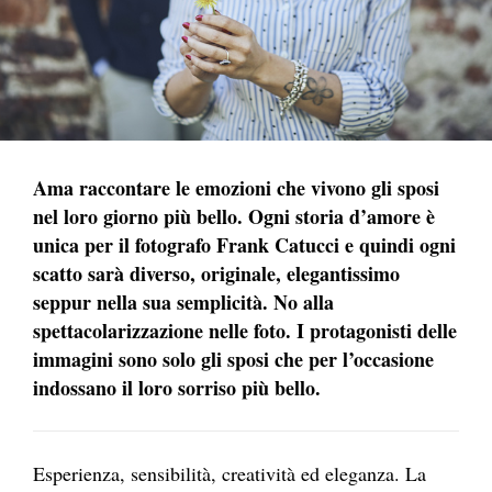
Ama raccontare le emozioni che vivono gli sposi
nel loro giorno più bello. Ogni storia d’amore è
unica per il fotografo Frank Catucci e quindi ogni
scatto sarà diverso, originale, elegantissimo
seppur nella sua semplicità. No alla
spettacolarizzazione nelle foto. I protagonisti delle
immagini sono solo gli sposi che per l’occasione
indossano il loro sorriso più bello.
Esperienza, sensibilità, creatività ed eleganza. La