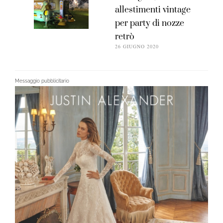
allestimenti vintage
per party di nozze
retrò
26 GIUGNO 2020
Messaggio pubblicitario