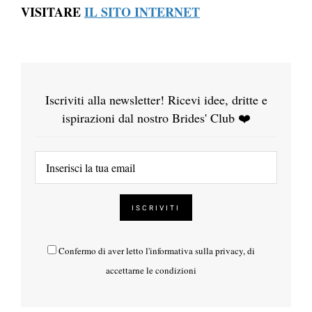
VISITARE
IL SITO INTERNET
Iscriviti alla newsletter! Ricevi idee, dritte e
ispirazioni dal nostro Brides' Club ❤️
Confermo di aver letto l'
informativa sulla privacy
, di
accettarne le condizioni