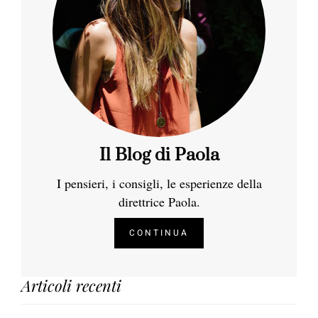
Il Blog di Paola
I pensieri, i consigli, le esperienze della
direttrice Paola.
CONTINUA
Articoli recenti