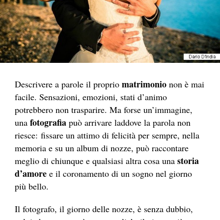
matrimonio
Descrivere a parole il proprio
non è mai
facile. Sensazioni, emozioni, stati d’animo
potrebbero non trasparire. Ma forse un’immagine,
fotografia
una
può arrivare laddove la parola non
riesce: fissare un attimo di felicità per sempre, nella
memoria e su un album di nozze, può raccontare
storia
meglio di chiunque e qualsiasi altra cosa una
d’amore
e il coronamento di un sogno nel giorno
più bello.
Il fotografo, il giorno delle nozze, è senza dubbio,