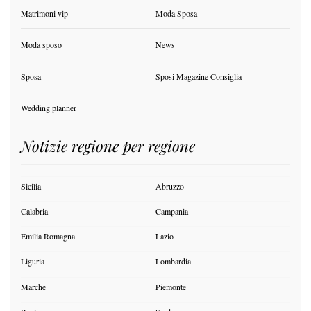
Matrimoni vip
Moda Sposa
Moda sposo
News
Sposa
Sposi Magazine Consiglia
Wedding planner
Notizie regione per regione
Sicilia
Abruzzo
Calabria
Campania
Emilia Romagna
Lazio
Liguria
Lombardia
Marche
Piemonte