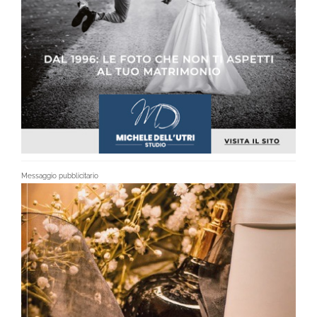
Messaggio pubblicitario