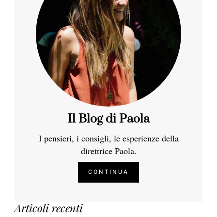
Il Blog di Paola
I pensieri, i consigli, le esperienze della
direttrice Paola.
CONTINUA
Articoli recenti