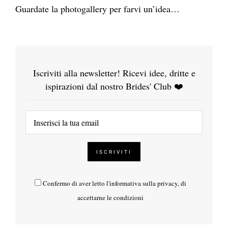
Guardate la photogallery per farvi un’idea…
Iscriviti alla newsletter! Ricevi idee, dritte e
ispirazioni dal nostro Brides' Club ❤️
Confermo di aver letto l'
informativa sulla privacy
, di
accettarne le condizioni