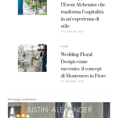
l’Event Alchemist che
trasforma l’ospitalità
in un’esperienza di
stile
10 LUGLIO 2026
FIORI
Wedding Floral
Design come
racconto: il concept
di Montenero in Fiore
23 GIUGNO 2026
Messaggio pubblicitario