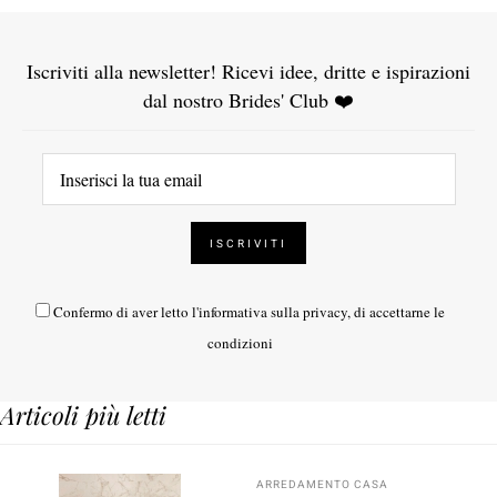
Iscriviti alla newsletter! Ricevi idee, dritte e ispirazioni
dal nostro Brides' Club ❤️
Confermo di aver letto l'
informativa sulla privacy
, di accettarne le
condizioni
Articoli più letti
ARREDAMENTO CASA