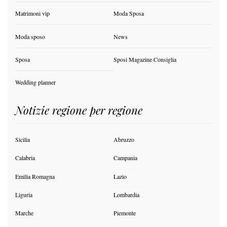
Matrimoni vip
Moda Sposa
Moda sposo
News
Sposa
Sposi Magazine Consiglia
Wedding planner
Notizie regione per regione
Sicilia
Abruzzo
Calabria
Campania
Emilia Romagna
Lazio
Liguria
Lombardia
Marche
Piemonte