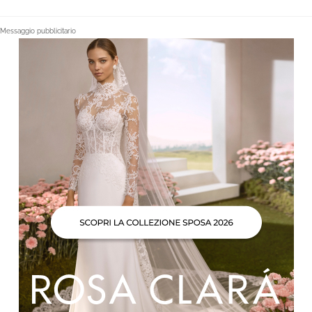
Messaggio pubblicitario