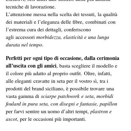
tecniche di lavorazione.
L’attenzione messa nella scelta dei tessuti, la qualità
dei materiali e l’eleganza delle fibre, combinati con
l’estrema cura dei dettagli, conferiscono
agli accessori
morbidezza, elasticità e una lunga
durata nel tempo
.
Perfetti per ogni tipo di occasione, dalla cerimonia
all’uscita con gli amici
, basta scegliere il modello e
il colore più adatto al proprio outfit. Oltre, infatti,
alle eleganti cravatte in seta per il vostro sì, tra i
prodotti del brand siciliano, è possibile trovare una
vasta gamma di
sciarpe patchwork e seta
,
morbidi
foulard in pura seta, con disegni e fantasie, papillon
per farvi sentire un uomo d’altri tempi,
plastron e
ascot
, per le occasioni più importanti.