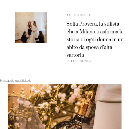
ATELIER SPOSA
Sofia Provera, la stilista
che a Milano trasforma la
storia di ogni donna in un
abito da sposa d’alta
sartoria
15 LUGLIO 2026
Messaggio pubblicitario