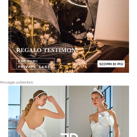
Messaggio pubblicitario