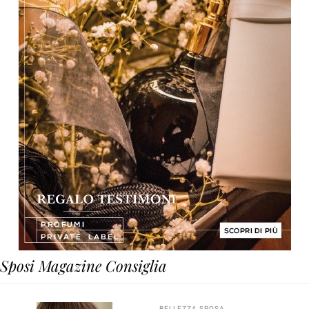
Sposi Magazine Consiglia