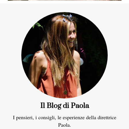
Il Blog di Paola
I pensieri, i consigli, le esperienze della direttrice
Paola.