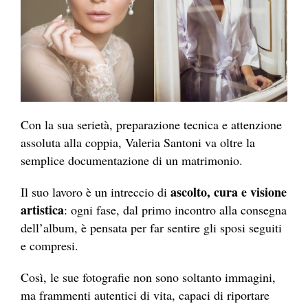
Con la sua serietà, preparazione tecnica e attenzione
assoluta alla coppia, Valeria Santoni va oltre la
semplice documentazione di un matrimonio.
ascolto, cura e visione
Il suo lavoro è un intreccio di
artistica
: ogni fase, dal primo incontro alla consegna
dell’album, è pensata per far sentire gli sposi seguiti
e compresi.
Così, le sue fotografie non sono soltanto immagini,
ma frammenti autentici di vita, capaci di riportare