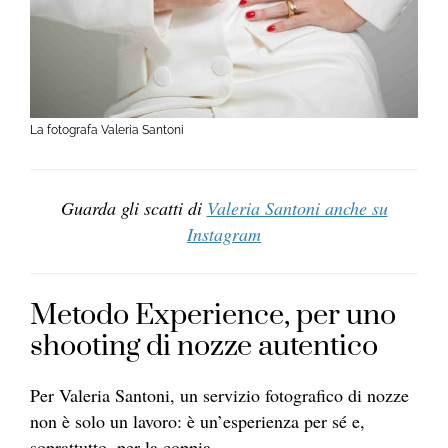
La fotografa Valeria Santoni
Guarda gli scatti di
Valeria Santoni anche su
Instagram
Metodo Experience, per uno
shooting di nozze autentico
Per Valeria Santoni, un servizio fotografico di nozze
non è solo un lavoro: è un’esperienza per sé e,
soprattutto, per la coppia.