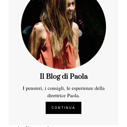
Il Blog di Paola
I pensieri, i consigli, le esperienze della
direttrice Paola.
CONTINUA