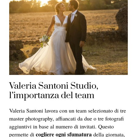
Valeria Santoni Studio,
l’importanza del team
Valeria Santoni lavora con un team selezionato di tre
master photography, affiancati da due o tre fotografi
aggiuntivi in base al numero di invitati. Questo
cogliere ogni sfumatura
permette di
della giornata,