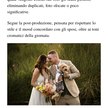
eliminando duplicati, foto sfocate o poco
significative.
Segue la post-produzione, pensata per rispettare lo
stile e il mood concordato con gli sposi, oltre ai toni
cromatici della giornata.