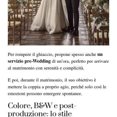
un
Per rompere il ghiaccio, propone spesso anche
servizio pre-Wedding
di un’ora, perfetto per arrivare
al matrimonio con serenità e complicità.
E poi, durante il matrimonio, il suo obiettivo è
mettere la coppia a proprio agio, perché solo così le
emozioni possono emergere spontanee.
Colore, B&W e post-
produzione: lo stile