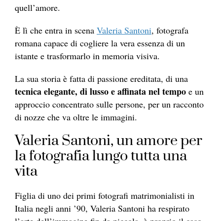
quell’amore.
È lì che entra in scena
Valeria Santoni
, fotografa
romana capace di cogliere la vera essenza di un
istante e trasformarlo in memoria visiva.
La sua storia è fatta di passione ereditata, di una
tecnica elegante, di lusso e affinata nel tempo
e un
approccio concentrato sulle persone, per un racconto
di nozze che va oltre le immagini.
Valeria Santoni, un amore per
la fotografia lungo tutta una
vita
Figlia di uno dei primi fotografi matrimonialisti in
Italia negli anni ’90, Valeria Santoni ha respirato