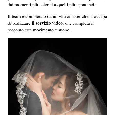
dai momenti più solenni a quelli più spontanei.
Il team è completato da un videomaker che si occupa
il servizio video
di realizzare
, che completa il
racconto con movimento e suono.