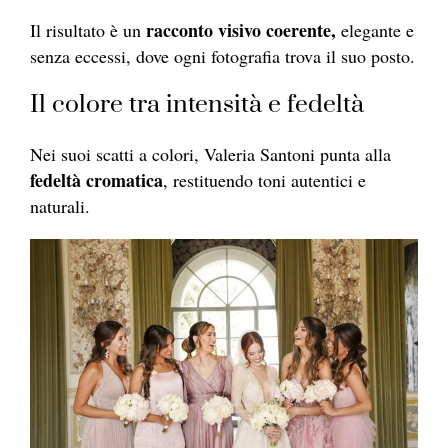
racconto visivo coerente,
Il risultato è un
elegante e
senza eccessi, dove ogni fotografia trova il suo posto.
Il colore tra intensità e fedeltà
Nei suoi scatti a colori, Valeria Santoni punta alla
fedeltà cromatica
, restituendo toni autentici e
naturali.