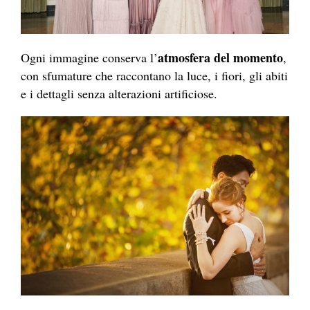
atmosfera del momento
Ogni immagine conserva l’
,
con sfumature che raccontano la luce, i fiori, gli abiti
e i dettagli senza alterazioni artificiose.