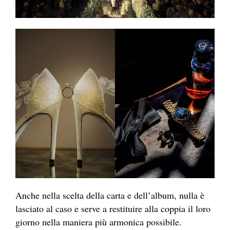
Anche nella scelta della carta e dell’album, nulla è
lasciato al caso e serve a restituire alla coppia il loro
giorno nella maniera più armonica possibile.