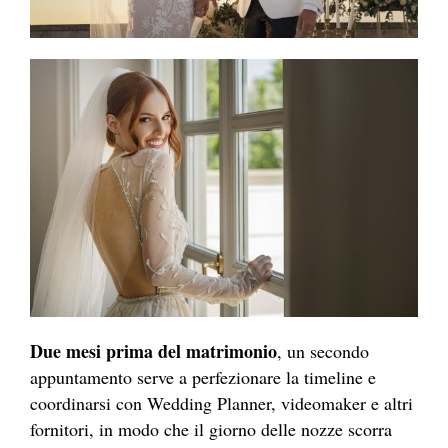
Due mesi prima del matrimonio
, un secondo
appuntamento serve a perfezionare la timeline e
coordinarsi con Wedding Planner, videomaker e altri
fornitori, in modo che il giorno delle nozze scorra