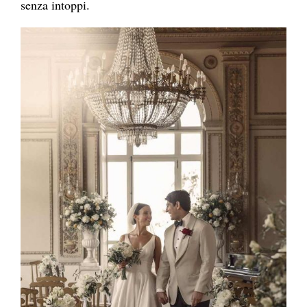
senza intoppi.