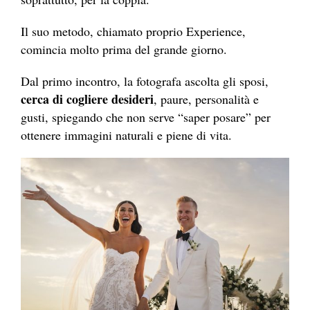
Il suo metodo, chiamato proprio Experience,
comincia molto prima del grande giorno.
Dal primo incontro, la fotografa ascolta gli sposi,
cerca di cogliere desideri
, paure, personalità e
gusti, spiegando che non serve “saper posare” per
ottenere immagini naturali e piene di vita.