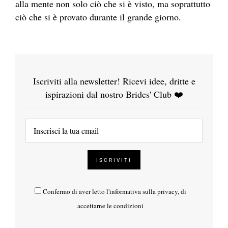
alla mente non solo ciò che si è visto, ma soprattutto
ciò che si è provato durante il grande giorno.
Iscriviti alla newsletter! Ricevi idee, dritte e
ispirazioni dal nostro Brides' Club ❤️
Confermo di aver letto l'
informativa sulla privacy
, di
accettarne le condizioni