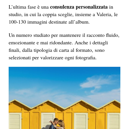
consulenza personalizzata
L’ultima fase è una
in
studio, in cui la coppia sceglie, insieme a Valeria, le
100-130 immagini destinate all’album.
Un numero studiato per mantenere il racconto fluido,
emozionante e mai ridondante. Anche i dettagli
finali, dalla tipologia di carta al formato, sono
selezionati per valorizzare ogni fotografia.