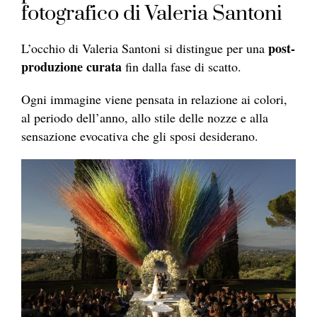
fotografico di Valeria Santoni
post-
L’occhio di Valeria Santoni si distingue per una
produzione curata
fin dalla fase di scatto.
Ogni immagine viene pensata in relazione ai colori,
al periodo dell’anno, allo stile delle nozze e alla
sensazione evocativa che gli sposi desiderano.