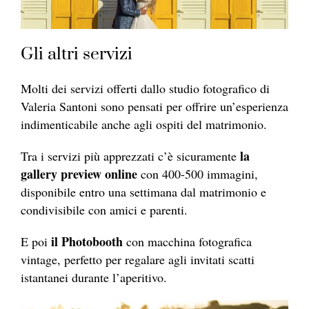
Gli altri servizi
Molti dei servizi offerti dallo studio fotografico di
Valeria Santoni sono pensati per offrire un’esperienza
indimenticabile anche agli ospiti del matrimonio.
la
Tra i servizi più apprezzati c’è sicuramente
gallery preview online
con 400-500 immagini,
disponibile entro una settimana dal matrimonio e
condivisibile con amici e parenti.
il Photobooth
E poi
con macchina fotografica
vintage, perfetto per regalare agli invitati scatti
istantanei durante l’aperitivo.