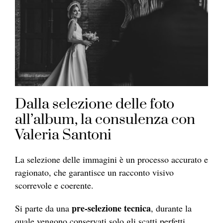
Dalla selezione delle foto
all’album, la consulenza con
Valeria Santoni
La selezione delle immagini è un processo accurato e
ragionato, che garantisce un racconto visivo
scorrevole e coerente.
pre-selezione tecnica
Si parte da una
, durante la
quale vengono conservati solo gli scatti perfetti,