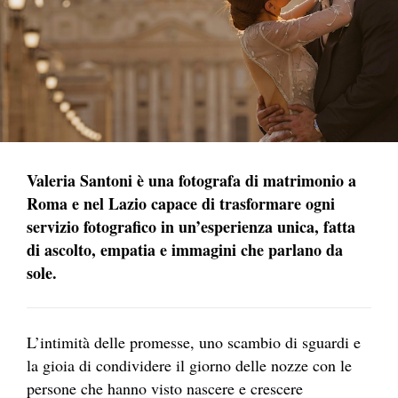
Valeria Santoni è una fotografa di matrimonio a
Roma e nel Lazio capace di trasformare ogni
servizio fotografico in un’esperienza unica, fatta
di ascolto, empatia e immagini che parlano da
sole.
L’intimità delle promesse, uno scambio di sguardi e
la gioia di condividere il giorno delle nozze con le
persone che hanno visto nascere e crescere