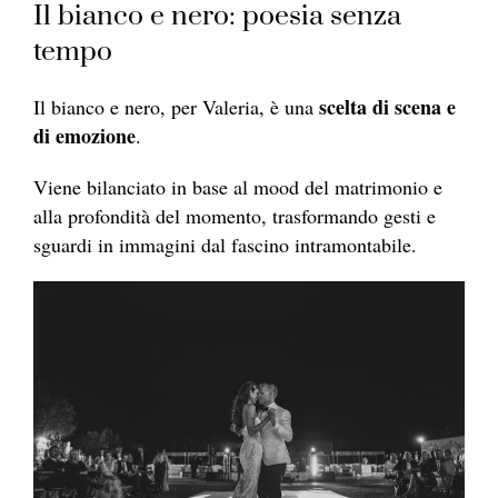
Il bianco e nero: poesia senza
tempo
scelta di scena e
Il bianco e nero, per Valeria, è una
di emozione
.
Viene bilanciato in base al mood del matrimonio e
alla profondità del momento, trasformando gesti e
sguardi in immagini dal fascino intramontabile.