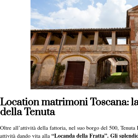
Location matrimoni Toscana: la 
della Tenuta
Oltre all’attività della fattoria, nel suo borgo del 500, Tenuta
“Locanda della Fratta”. Gli splendid
attività dando vita alla