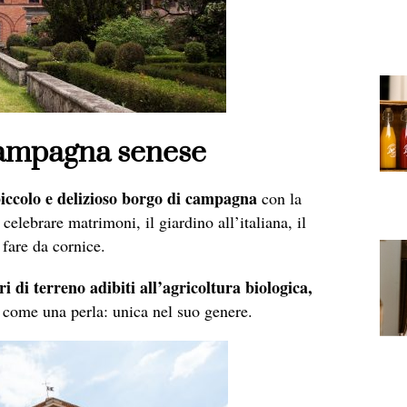
 campagna senese
piccolo e delizioso borgo di campagna
con la
celebrare matrimoni, il giardino all’italiana, il
 fare da cornice.
ri di terreno adibiti all’agricoltura biologica,
come una perla: unica nel suo genere.