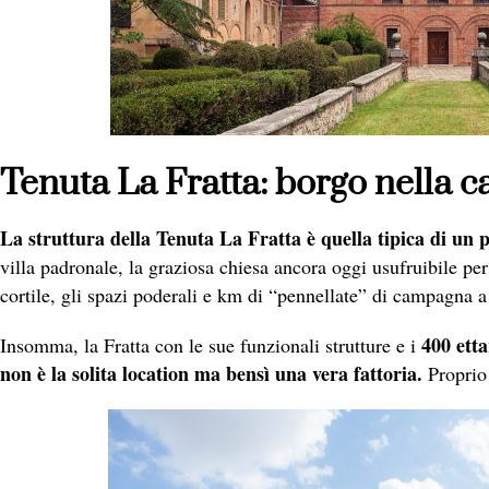
Tenuta La Fratta: borgo nella
La struttura della Tenuta La Fratta è quella tipica di un 
villa padronale, la graziosa chiesa ancora oggi usufruibile per 
cortile, gli spazi poderali e km di “pennellate” di campagna a
400 etta
Insomma, la Fratta con le sue funzionali strutture e i
non è la solita location ma bensì una vera fattoria.
Proprio 