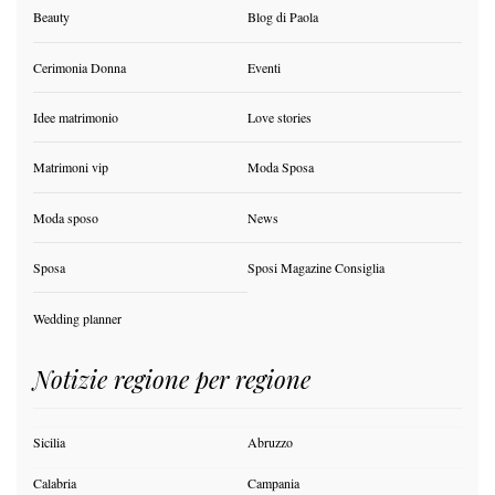
Beauty
Blog di Paola
Cerimonia Donna
Eventi
Idee matrimonio
Love stories
Matrimoni vip
Moda Sposa
Moda sposo
News
Sposa
Sposi Magazine Consiglia
Wedding planner
Notizie regione per regione
Sicilia
Abruzzo
Calabria
Campania