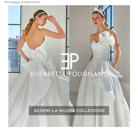
Messaggio pubblicitario