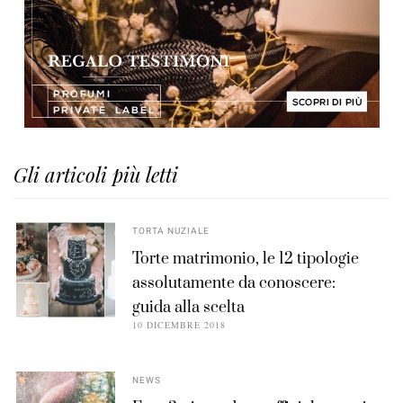
Gli articoli più letti
TORTA NUZIALE
Torte matrimonio, le 12 tipologie
assolutamente da conoscere:
guida alla scelta
10 DICEMBRE 2018
NEWS