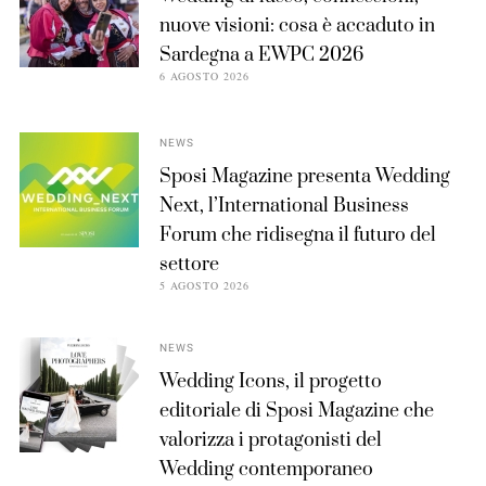
nuove visioni: cosa è accaduto in
Sardegna a EWPC 2026
6 AGOSTO 2026
NEWS
Sposi Magazine presenta Wedding
Next, l’International Business
Forum che ridisegna il futuro del
settore
5 AGOSTO 2026
NEWS
Wedding Icons, il progetto
editoriale di Sposi Magazine che
valorizza i protagonisti del
Wedding contemporaneo