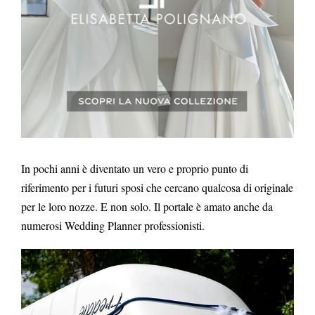
In pochi anni è diventato un vero e proprio punto di
riferimento per i futuri sposi che cercano qualcosa di originale
per le loro nozze. E non solo. Il portale è amato anche da
numerosi Wedding Planner professionisti.