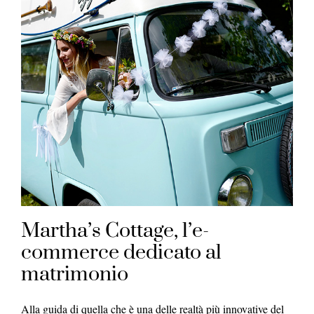
Martha’s Cottage, l’e-
commerce dedicato al
matrimonio
Alla guida di quella che è una delle realtà più innovative del