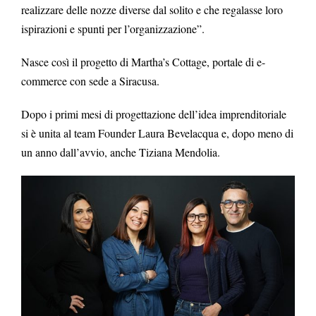
realizzare delle nozze diverse dal solito e che regalasse loro
ispirazioni e spunti per l’organizzazione”.
Nasce così il progetto di Martha’s Cottage, portale di e-
commerce con sede a Siracusa.
Dopo i primi mesi di progettazione dell’idea imprenditoriale
si è unita al team Founder Laura Bevelacqua e, dopo meno di
un anno dall’avvio, anche Tiziana Mendolia.