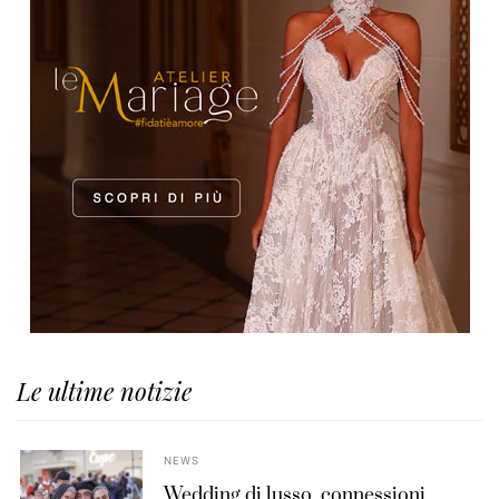
Le ultime notizie
NEWS
Wedding di lusso, connessioni,