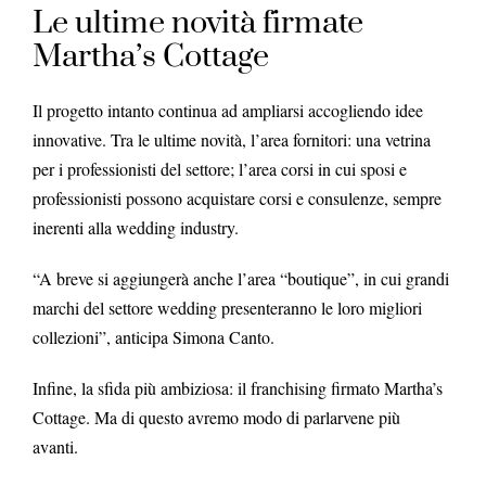
Le ultime novità firmate
Martha’s Cottage
Il progetto intanto continua ad ampliarsi accogliendo idee
innovative. Tra le ultime novità, l’area fornitori: una vetrina
per i professionisti del settore; l’area corsi in cui sposi e
professionisti possono acquistare corsi e consulenze, sempre
inerenti alla wedding industry.
“A breve si aggiungerà anche l’area “boutique”, in cui grandi
marchi del settore wedding presenteranno le loro migliori
collezioni”, anticipa Simona Canto.
Infine, la sfida più ambiziosa: il franchising firmato Martha’s
Cottage. Ma di questo avremo modo di parlarvene più
avanti.