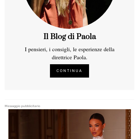
Il Blog di Paola
I pensieri, i consigli, le esperienze della
direttrice Paola.
CONTINUA
Messaggio pubblicitario