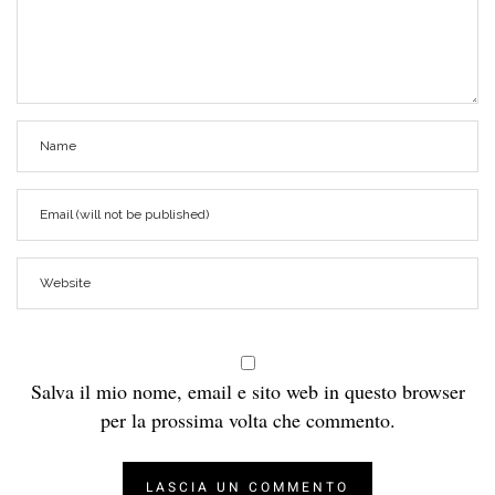
Salva il mio nome, email e sito web in questo browser
per la prossima volta che commento.