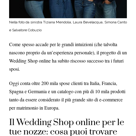
Nella foto da sinistra Tiziana Mendolia, Laura Bevelacqua, Simona Canto
e Salvatore Cobuzio
Come spesso accade per le grandi intuizioni (che talvolta
nascono proprio da un’esperienza personale), il progetto di un
Wedding Shop online ha subito riscosso successo tra i futuri
sposi.
Oggi conta oltre 200 mila spose clienti tra Italia, Francia,
Spagna e Germania e un catalogo con più di 10 mila prodotti
tanto da essere considerato il più grande sito di e-commerce
per matrimonio in Europa.
Il Wedding Shop online per le
tue nozze: cosa puoi trovare