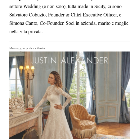
settore Wedding (e non solo), tutta made in Sicily, ci sono
Salvatore Cobuzio, Founder & Chief Executive Officer, e
Simona Canto, Co-Founder. Soci in azienda, marito e moglie
nella vita privata.
Messaggio pubblicitario