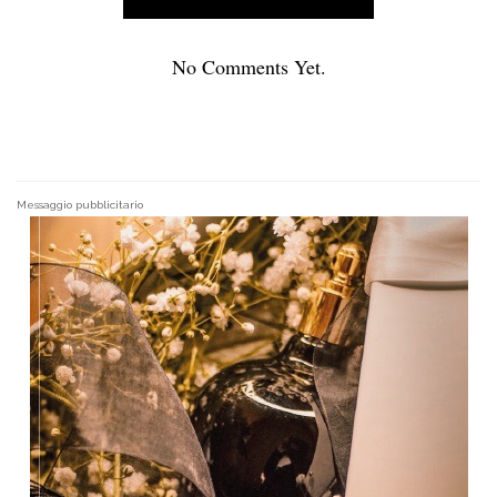
No Comments Yet.
Messaggio pubblicitario