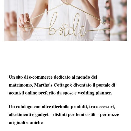
Un sito di e-commerce dedicato al mondo del
matrimonio, Martha’s Cottage è diventato il portale di
acquisti online preferito da spose e wedding planner.
Un catalogo con oltre diecimila prodotti, tra accessori,
allestimenti e gadget – distinti per temi e stili – per nozze
originali e uniche