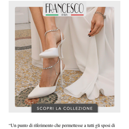
“Un punto di riferimento che permettesse a tutti gli sposi di