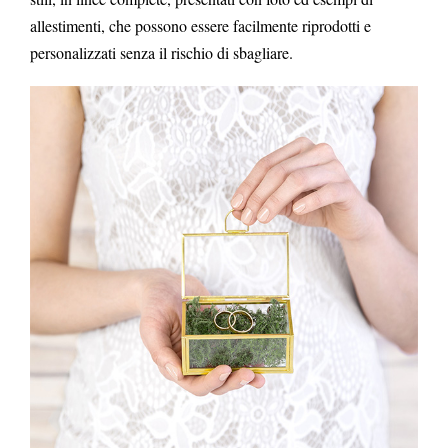
allestimenti, che possono essere facilmente riprodotti e
personalizzati senza il rischio di sbagliare.