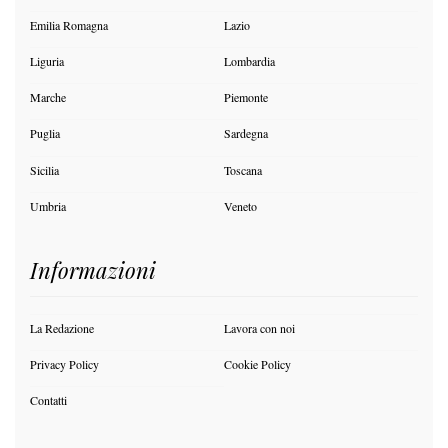
Emilia Romagna
Lazio
Liguria
Lombardia
Marche
Piemonte
Puglia
Sardegna
Sicilia
Toscana
Umbria
Veneto
Informazioni
La Redazione
Lavora con noi
Privacy Policy
Cookie Policy
Contatti