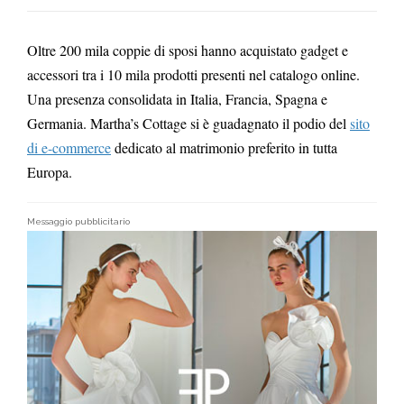
Oltre 200 mila coppie di sposi hanno acquistato gadget e
accessori tra i 10 mila prodotti presenti nel catalogo online.
Una presenza consolidata in Italia, Francia, Spagna e
Germania. Martha’s Cottage si è guadagnato il podio del
sito
di e-commerce
dedicato al matrimonio preferito in tutta
Europa.
Messaggio pubblicitario