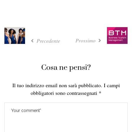
Prossimo
Precedente
Cosa ne pensi?
Il tuo indirizzo email non sarà pubblicato.
I campi
obbligatori sono contrassegnati
*