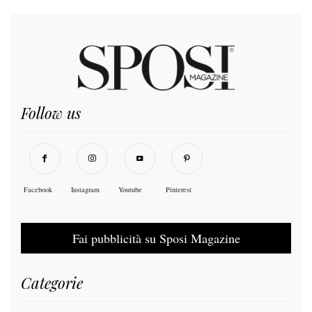
Follow us
Facebook
Instagram
Youtube
Pinterest
Fai pubblicità su Sposi Magazine
Categorie