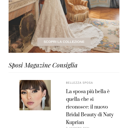
Sposi Magazine Consiglia
BELLEZZA SPOSA
La sposa più bella è
quella che si
riconosce: il nuovo
Bridal Beauty di Naty
Kuprian