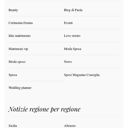
Beauty
Blog di Paola
Cerimonia Donna
Eventi
Idee matrimonio
Love stories
Matrimoni vip
Moda Sposa
Moda sposo
News
Sposa
Sposi Magazine Consiglia
Wedding planner
Notizie regione per regione
Sicilia
Abruzzo