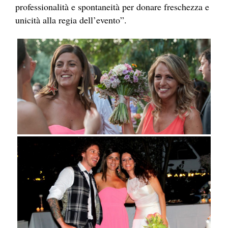
professionalità e spontaneità per donare freschezza e
unicità alla regia dell’evento”.