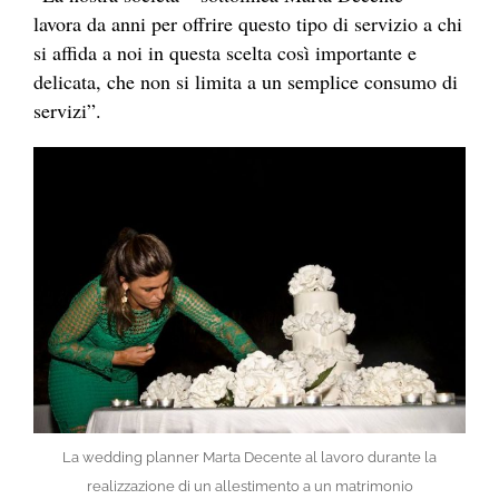
lavora da anni per offrire questo tipo di servizio a chi
si affida a noi in questa scelta così importante e
delicata, che non si limita a un semplice consumo di
servizi”.
La wedding planner Marta Decente al lavoro durante la
realizzazione di un allestimento a un matrimonio