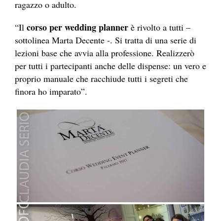
ragazzo o adulto.
corso per wedding planner
“Il
è rivolto a tutti –
sottolinea Marta Decente -. Si tratta di una serie di
lezioni base che avvia alla professione. Realizzerò
per tutti i partecipanti anche delle dispense: un vero e
proprio manuale che racchiude tutti i segreti che
finora ho imparato”.