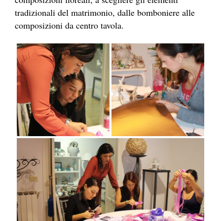
tradizionali del matrimonio, dalle bomboniere alle
composizioni da centro tavola.