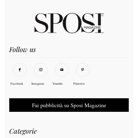
Follow us
Facebook
Instagram
Youtube
Pinterest
Fai pubblicità su Sposi Magazine
Categorie