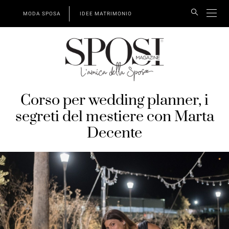
MODA SPOSA
IDEE MATRIMONIO
Corso per wedding planner, i
segreti del mestiere con Marta
Decente