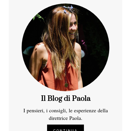
Il Blog di Paola
I pensieri, i consigli, le esperienze della
direttrice Paola.
CONTINUA