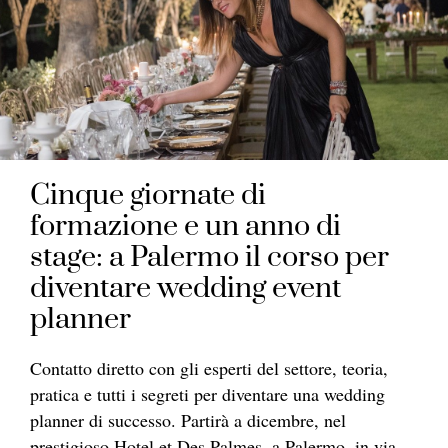
Cinque giornate di
formazione e un anno di
stage: a Palermo il corso per
diventare wedding event
planner
Contatto diretto con gli esperti del settore, teoria,
pratica e tutti i segreti per diventare una wedding
planner di successo. Partirà a dicembre, nel
prestigioso Hotel et Des Palmes, a Palermo, in via