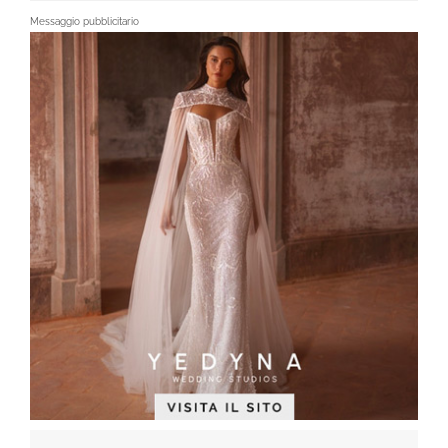
Messaggio pubblicitario