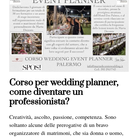
Corso per wedding planner,
come diventare un
professionista?
Creatività, ascolto, passione, competenza. Sono
soltanto alcune delle prerogative di un bravo
organizzatore di matrimoni, che sia donna o uomo,