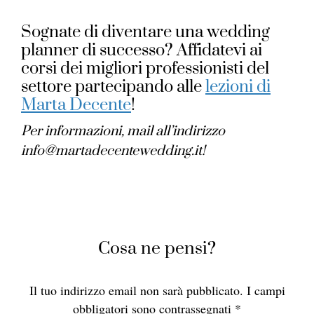
Sognate di diventare una wedding
planner di successo? Affidatevi ai
corsi dei migliori professionisti del
settore partecipando alle
lezioni di
Marta Decente
!
Per informazioni, mail all’indirizzo
info@martadecentewedding.it!
Cosa ne pensi?
Il tuo indirizzo email non sarà pubblicato.
I campi
obbligatori sono contrassegnati
*