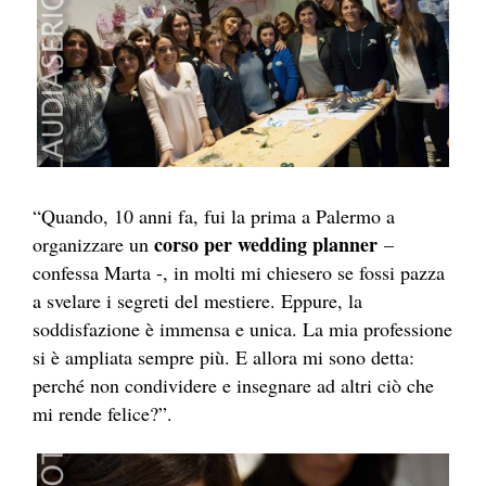
“Quando, 10 anni fa, fui la prima a Palermo a
corso per wedding planner
organizzare un
–
confessa Marta -, in molti mi chiesero se fossi pazza
a svelare i segreti del mestiere. Eppure, la
soddisfazione è immensa e unica. La mia professione
si è ampliata sempre più. E allora mi sono detta:
perché non condividere e insegnare ad altri ciò che
mi rende felice?”.