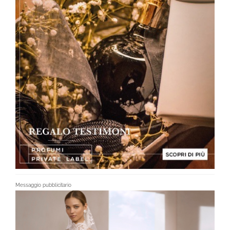
Messaggio pubblicitario