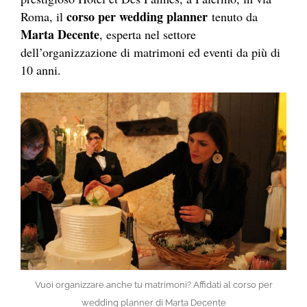
corso per wedding planner
Roma, il
tenuto da
Marta Decente
, esperta nel settore
dell’organizzazione di matrimoni ed eventi da più di
10 anni.
Vuoi organizzare anche tu matrimoni? Affidati al corso per
wedding planner di Marta Decente