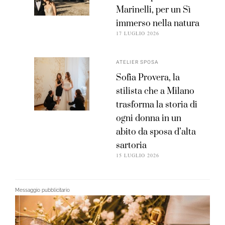
Marinelli, per un Sì
immerso nella natura
17 LUGLIO 2026
ATELIER SPOSA
Sofia Provera, la
stilista che a Milano
trasforma la storia di
ogni donna in un
abito da sposa d’alta
sartoria
15 LUGLIO 2026
Messaggio pubblicitario