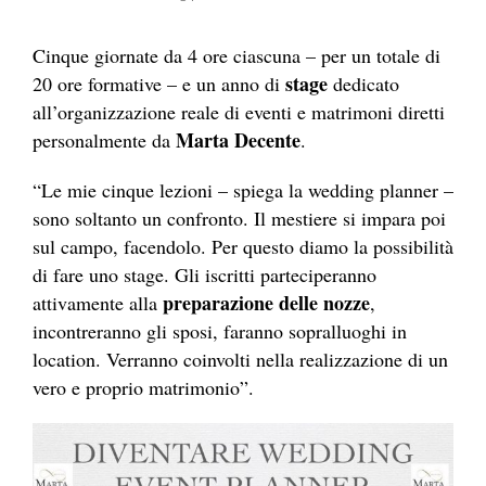
Cinque giornate da 4 ore ciascuna – per un totale di
stage
20 ore formative – e un anno di
dedicato
all’organizzazione reale di eventi e matrimoni diretti
Marta Decente
personalmente da
.
“Le mie cinque lezioni – spiega la wedding planner –
sono soltanto un confronto. Il mestiere si impara poi
sul campo, facendolo. Per questo diamo la possibilità
di fare uno stage. Gli iscritti parteciperanno
preparazione delle nozze
attivamente alla
,
incontreranno gli sposi, faranno sopralluoghi in
location. Verranno coinvolti nella realizzazione di un
vero e proprio matrimonio”.