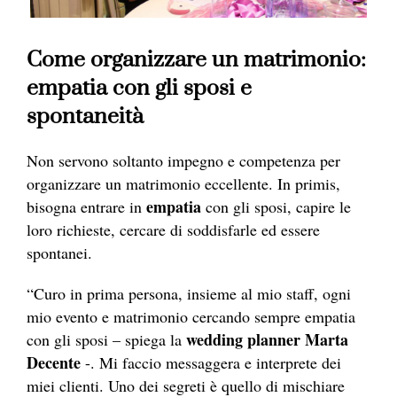
Come organizzare un matrimonio:
empatia con gli sposi e
spontaneità
Non servono soltanto impegno e competenza per
organizzare un matrimonio eccellente. In primis,
empatia
bisogna entrare in
con gli sposi, capire le
loro richieste, cercare di soddisfarle ed essere
spontanei.
“Curo in prima persona, insieme al mio staff, ogni
mio evento e matrimonio cercando sempre empatia
wedding planner Marta
con gli sposi – spiega la
Decente
-. Mi faccio messaggera e interprete dei
miei clienti. Uno dei segreti è quello di mischiare