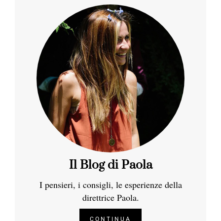
Il Blog di Paola
I pensieri, i consigli, le esperienze della
direttrice Paola.
CONTINUA