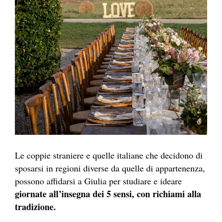
Le coppie straniere e quelle italiane che decidono di
sposarsi in regioni diverse da quelle di appartenenza,
possono affidarsi a Giulia per studiare e ideare
giornate all’insegna dei 5 sensi, con richiami alla
tradizione.