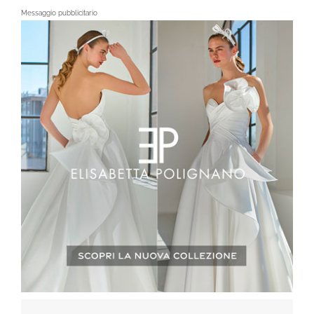
Messaggio pubblicitario