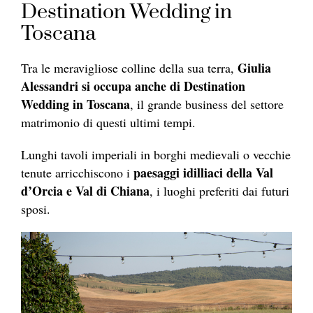
Destination Wedding in
Toscana
Giulia
Tra le meravigliose colline della sua terra,
Alessandri si occupa anche di Destination
Wedding in Toscana
, il grande business del settore
matrimonio di questi ultimi tempi.
Lunghi tavoli imperiali in borghi medievali o vecchie
paesaggi idilliaci della Val
tenute arricchiscono i
d’Orcia e Val di Chiana
, i luoghi preferiti dai futuri
sposi.