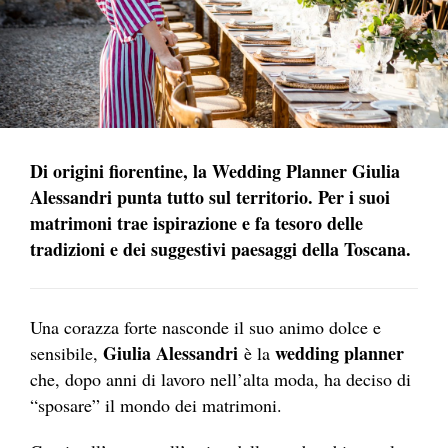
Di origini fiorentine, la Wedding Planner Giulia
Alessandri punta tutto sul territorio. Per i suoi
matrimoni trae ispirazione e fa tesoro delle
tradizioni e dei suggestivi paesaggi della Toscana.
Una corazza forte nasconde il suo animo dolce e
Giulia Alessandri
wedding planner
sensibile,
è la
che, dopo anni di lavoro nell’alta moda, ha deciso di
“sposare” il mondo dei matrimoni.