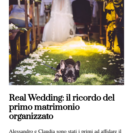
Real Wedding: il ricordo del
primo matrimonio
organizzato
Alessandro e Claudia sono stati i primi ad affidare il