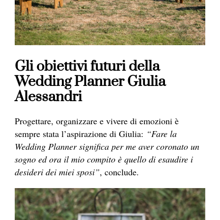
Gli obiettivi futuri della
Wedding Planner Giulia
Alessandri
Progettare, organizzare e vivere di emozioni è
sempre stata l’aspirazione di Giulia:
“Fare la
Wedding Planner significa per me aver coronato un
sogno ed ora il mio compito è quello di esaudire i
desideri dei miei sposi”
, conclude.