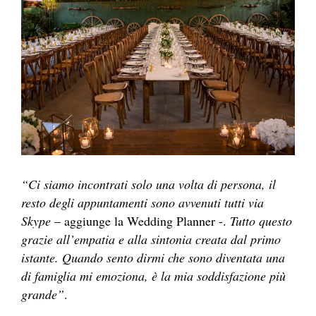
“Ci siamo incontrati solo una volta di persona, il
resto degli appuntamenti sono avvenuti tutti via
Skype
– aggiunge la Wedding Planner -.
Tutto questo
grazie all’empatia e alla sintonia creata dal primo
istante. Quando sento dirmi che sono diventata una
di famiglia mi emoziona, è la mia soddisfazione più
grande”
.