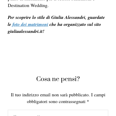
Destination Wedding.
Per scoprire lo stile di Giulia Alessandri, guardate
le
foto dei matrimoni
che ha organizzato sul sito
giuliaalessandri.it!
Cosa ne pensi?
Il tuo indirizzo email non sarà pubblicato.
I campi
obbligatori sono contrassegnati
*