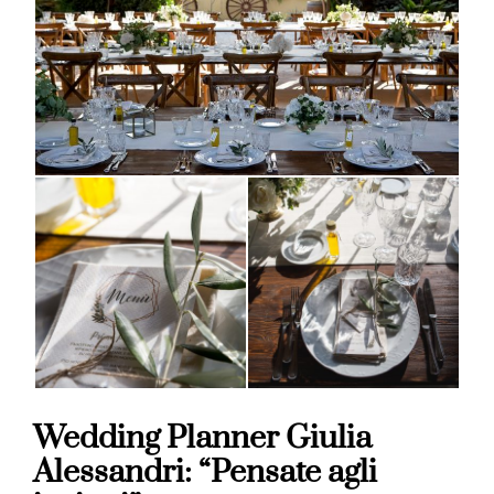
Wedding Planner Giulia
Alessandri: “Pensate agli