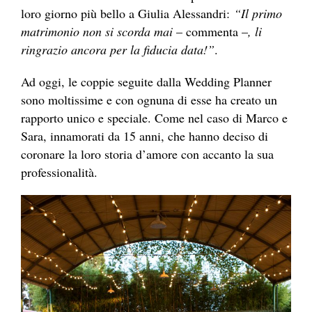
loro giorno più bello a Giulia Alessandri:
“Il primo
matrimonio non si scorda mai
– commenta –
, li
ringrazio ancora per la fiducia data!”
.
Ad oggi, le coppie seguite dalla Wedding Planner
sono moltissime e con ognuna di esse ha creato un
rapporto unico e speciale. Come nel caso di Marco e
Sara, innamorati da 15 anni, che hanno deciso di
coronare la loro storia d’amore con accanto la sua
professionalità.