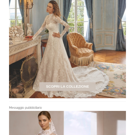
Messaggio pubblicitario