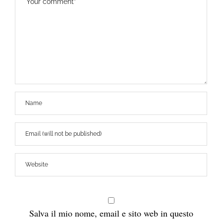
Salva il mio nome, email e sito web in questo