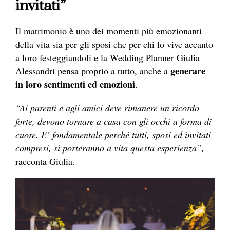
invitati”
Il matrimonio è uno dei momenti più emozionanti
della vita sia per gli sposi che per chi lo vive accanto
a loro festeggiandoli e la Wedding Planner Giulia
generare
Alessandri pensa proprio a tutto, anche a
in loro sentimenti ed emozioni
.
“Ai parenti e agli amici deve rimanere un ricordo
forte, devono tornare a casa con gli occhi a forma di
cuore. E’ fondamentale perché tutti, sposi ed invitati
compresi, si porteranno a vita questa esperienza”,
racconta Giulia.