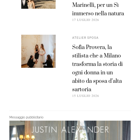
Marinelli, per un Sì
immerso nella natura
17 LUGLIO 2026
ATELIER SPOSA
Sofia Provera, la
stilista che a Milano
trasforma la storia di
ogni donna in un
abito da sposa d’alta
sartoria
15 LUGLIO 2026
Messaggio pubblicitario