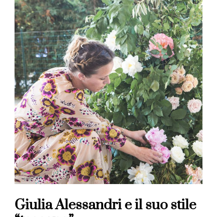
Giulia Alessandri e il suo stile