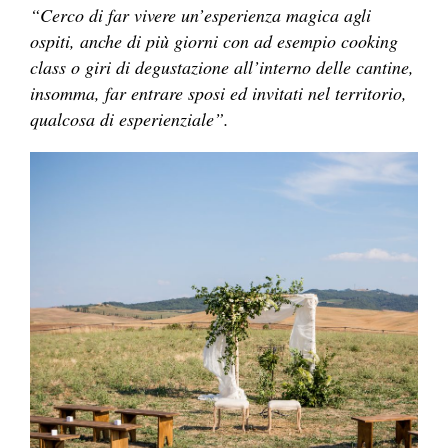
“Cerco di far vivere un’esperienza magica agli
ospiti, anche di più giorni con ad esempio cooking
class o giri di degustazione all’interno delle cantine,
insomma, far entrare sposi ed invitati nel territorio,
qualcosa di esperienziale”.