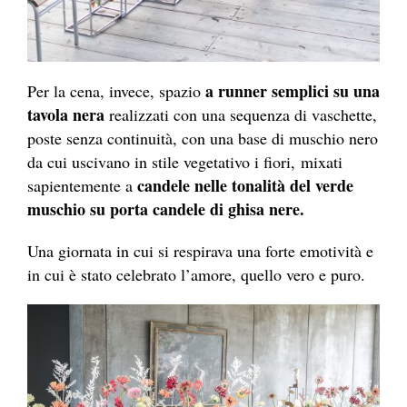
a runner semplici su una
Per la cena, invece, spazio
tavola nera
realizzati con una sequenza di vaschette,
poste senza continuità, con una base di muschio nero
da cui uscivano in stile vegetativo i fiori, mixati
candele nelle tonalità del verde
sapientemente a
muschio su porta candele di ghisa nere.
Una giornata in cui si respirava una forte emotività e
in cui è stato celebrato l’amore, quello vero e puro.