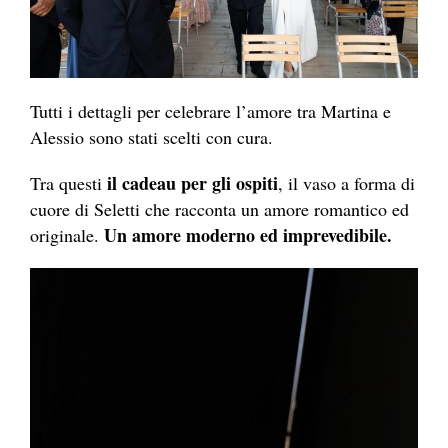
Tutti i dettagli per celebrare l’amore tra Martina e
Alessio sono stati scelti con cura.
il cadeau per gli ospiti
Tra questi
, il vaso a forma di
cuore di Seletti che racconta un amore romantico ed
Un amore moderno ed imprevedibile.
originale.