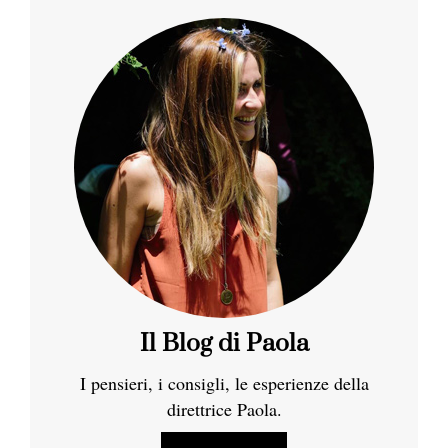
Il Blog di Paola
I pensieri, i consigli, le esperienze della
direttrice Paola.