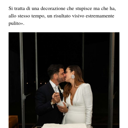
Si tratta di una decorazione che stupisce ma che ha,
allo stesso tempo, un risultato visivo estremamente
pulito».