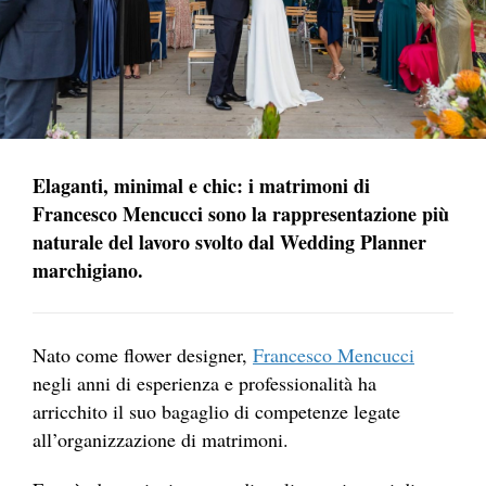
Elaganti, minimal e chic: i matrimoni di
Francesco Mencucci sono la rappresentazione più
naturale del lavoro svolto dal Wedding Planner
marchigiano.
Nato come flower designer,
Francesco Mencucci
negli anni di esperienza e professionalità ha
arricchito il suo bagaglio di competenze legate
all’organizzazione di matrimoni.