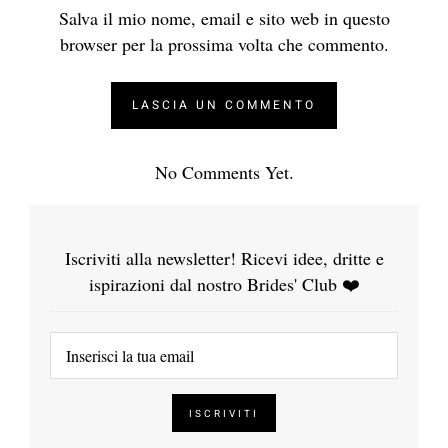
Salva il mio nome, email e sito web in questo
browser per la prossima volta che commento.
No Comments Yet.
Iscriviti alla newsletter! Ricevi idee, dritte e
ispirazioni dal nostro Brides' Club ❤️