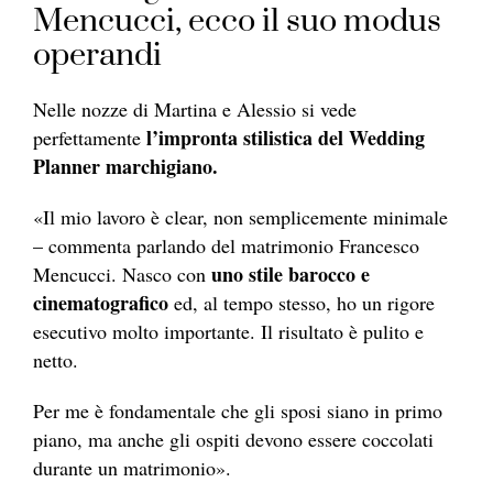
Mencucci, ecco il suo modus
operandi
Nelle nozze di Martina e Alessio si vede
l’impronta stilistica del Wedding
perfettamente
Planner marchigiano.
«Il mio lavoro è clear, non semplicemente minimale
– commenta parlando del matrimonio Francesco
uno stile barocco e
Mencucci. Nasco con
cinematografico
ed, al tempo stesso, ho un rigore
esecutivo molto importante. Il risultato è pulito e
netto.
Per me è fondamentale che gli sposi siano in primo
piano, ma anche gli ospiti devono essere coccolati
durante un matrimonio».