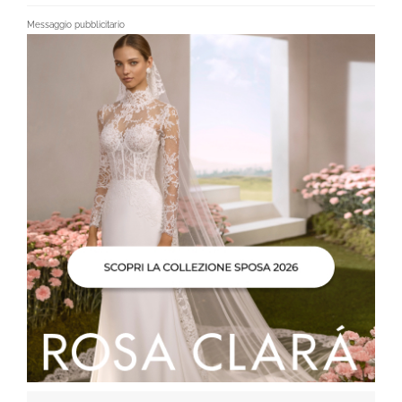
Messaggio pubblicitario