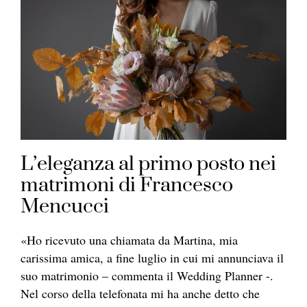
L’eleganza al primo posto nei
matrimoni di Francesco
Mencucci
«Ho ricevuto una chiamata da Martina, mia
carissima amica, a fine luglio in cui mi annunciava il
suo matrimonio – commenta il Wedding Planner -.
Nel corso della telefonata mi ha anche detto che