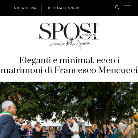
MODA SPOSA
IDEE MATRIMONIO
Eleganti e minimal, ecco i
matrimoni di Francesco Mencucci