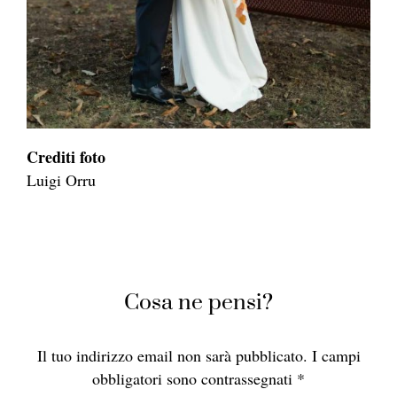
Crediti foto
Luigi Orru
Cosa ne pensi?
Il tuo indirizzo email non sarà pubblicato.
I campi
obbligatori sono contrassegnati
*