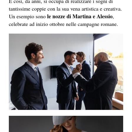
E così, da anni, si occupa di realizzare i sogni di
tantissime coppie con la sua vena artistica e creativa.
le nozze di Martina e Alessio
Un esempio sono
,
celebrate ad inizio ottobre nelle campagne romane.