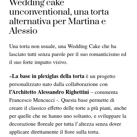
Wedding cake
unconventional, una torta
alternativa per Martina e
Alessio
Una torta non usuale, una Wedding Cake che ha
lasciato tutti senza parole per il suo romanticismo ed
il suo forte impatto visivo.
La base in plexiglas della torta
«
è un progetto
personalizzato nato dalla collaborazione con
l’Architetto Alessandro Righettini
– commenta
Francesco Mencucci -. Questa base permette di
creare il classico effetto delle torte a più piani, anche
per quelle che ne hanno uno soltanto, e sviluppare la
decorazione floreale per tutta l’altezza senza dover
applicare direttamente il fiore sulla torta.