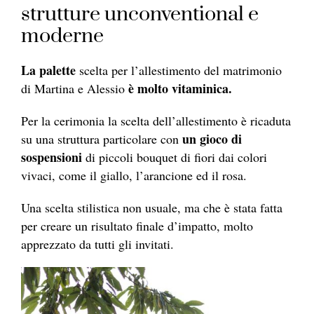
strutture unconventional e
moderne
La palette
scelta per l’allestimento del matrimonio
è molto vitaminica.
di Martina e Alessio
Per la cerimonia la scelta dell’allestimento è ricaduta
un gioco di
su una struttura particolare con
sospensioni
di piccoli bouquet di fiori dai colori
vivaci, come il giallo, l’arancione ed il rosa.
Una scelta stilistica non usuale, ma che è stata fatta
per creare un risultato finale d’impatto, molto
apprezzato da tutti gli invitati.