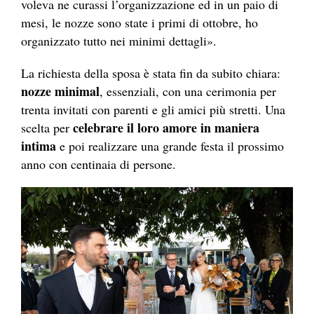
voleva ne curassi l’organizzazione ed in un paio di
mesi, le nozze sono state i primi di ottobre, ho
organizzato tutto nei minimi dettagli».
La richiesta della sposa è stata fin da subito chiara:
nozze minimal
, essenziali, con una cerimonia per
trenta invitati con parenti e gli amici più stretti. Una
celebrare il loro amore in maniera
scelta per
intima
e poi realizzare una grande festa il prossimo
anno con centinaia di persone.