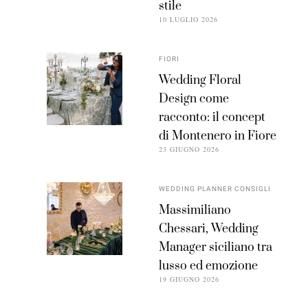
stile
10 LUGLIO 2026
FIORI
Wedding Floral
Design come
racconto: il concept
di Montenero in Fiore
23 GIUGNO 2026
WEDDING PLANNER CONSIGLI
Massimiliano
Chessari, Wedding
Manager siciliano tra
lusso ed emozione
19 GIUGNO 2026