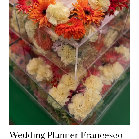
Wedding Planner Francesco