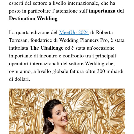
esperti del settore a livello internazionale, che ha
importanza del
posto in particolare l’attenzione sull’
Destination Wedding
.
La quarta edizione del
MeetUp 2024
di Roberta
Torresan, fondatrice di Wedding Planners Pro, è stata
The Challenge
intitolata
ed è stata un’occasione
importante di incontro e confronto tra i principali
operatori internazionali del settore Wedding che,
ogni anno, a livello globale fattura oltre 300 miliardi
di dollari.