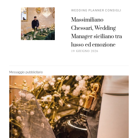
WEDDING PLANNER CONSIGLI
Massimiliano
Chessari, Wedding
Manager siciliano tra
lusso ed emozione
19 GIUGNO 2026
Messaggio pubblicitario