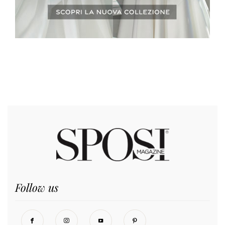
Follow us