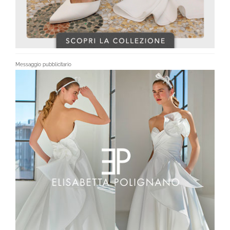
Messaggio pubblicitario