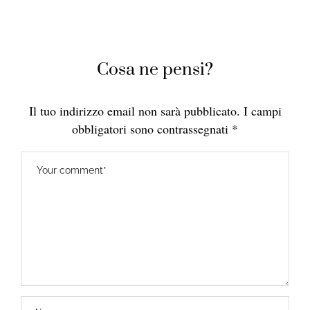
Cosa ne pensi?
Il tuo indirizzo email non sarà pubblicato.
I campi
obbligatori sono contrassegnati
*