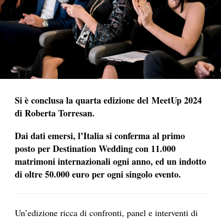
Si è conclusa la quarta edizione del MeetUp 2024
di Roberta Torresan.
Dai dati emersi, l’Italia si conferma al primo
posto per Destination Wedding con 11.000
matrimoni internazionali ogni anno, ed un indotto
di oltre 50.000 euro per ogni singolo evento.
Un’edizione ricca di confronti, panel e interventi di