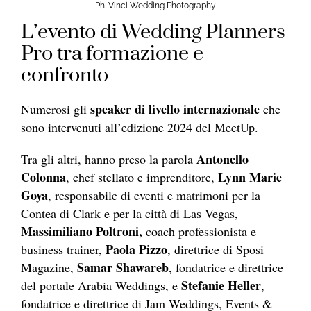
Ph. Vinci Wedding Photography
L’evento di Wedding Planners
Pro tra formazione e
confronto
speaker di livello internazionale
Numerosi gli
che
sono intervenuti all’edizione 2024 del MeetUp.
Antonello
Tra gli altri, hanno preso la parola
Colonna
Lynn Marie
, chef stellato e imprenditore,
Goya
, responsabile di eventi e matrimoni per la
Contea di Clark e per la città di Las Vegas,
Massimiliano Poltroni,
coach professionista e
Paola Pizzo
business trainer,
, direttrice di Sposi
Samar Shawareb
Magazine,
, fondatrice e direttrice
Stefanie Heller
del portale Arabia Weddings, e
,
fondatrice e direttrice di Jam Weddings, Events &