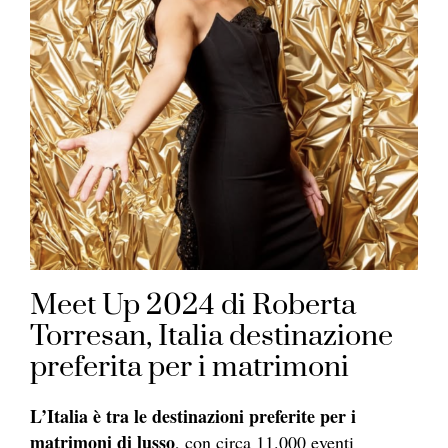
Meet Up 2024 di Roberta
Torresan, Italia destinazione
preferita per i matrimoni
L’Italia è tra le destinazioni preferite per i
matrimoni di lusso
, con circa 11.000 eventi