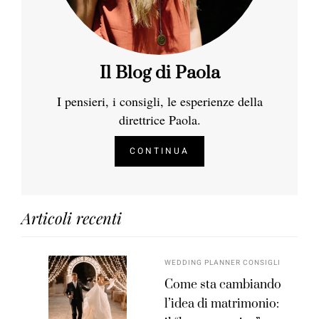
Il Blog di Paola
I pensieri, i consigli, le esperienze della
direttrice Paola.
CONTINUA
Articoli recenti
WEDDING PLANNER CONSIGLI
Come sta cambiando
l’idea di matrimonio: