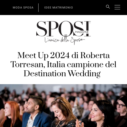
MODA SPOSA
IDEE MATRIMONIO
Meet Up 2024 di Roberta
Torresan, Italia campione del
Destination Wedding