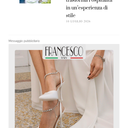
trasforma l’ospitalità
in un’esperienza di
stile
10 LUGLIO 2026
Messaggio pubblicitario