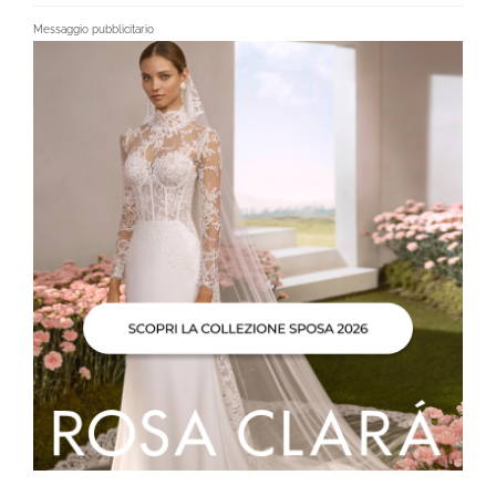
Messaggio pubblicitario