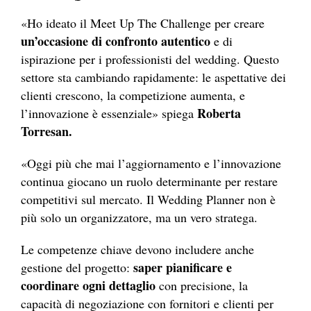
«Ho ideato il Meet Up The Challenge per creare
un’occasione di confronto autentico
e di
ispirazione per i professionisti del wedding. Questo
settore sta cambiando rapidamente: le aspettative dei
clienti crescono, la competizione aumenta, e
Roberta
l’innovazione è essenziale» spiega
Torresan.
«Oggi più che mai l’aggiornamento e l’innovazione
continua giocano un ruolo determinante per restare
competitivi sul mercato. Il Wedding Planner non è
più solo un organizzatore, ma un vero stratega.
Le competenze chiave devono includere anche
saper pianificare e
gestione del progetto:
coordinare ogni dettaglio
con precisione, la
capacità di negoziazione con fornitori e clienti per