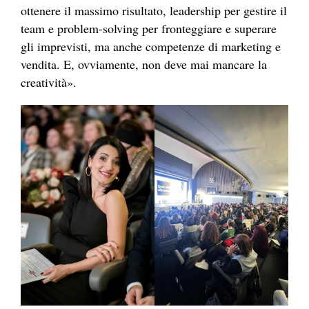
ottenere il massimo risultato, leadership per gestire il
team e problem-solving per fronteggiare e superare
gli imprevisti, ma anche competenze di marketing e
vendita. E, ovviamente, non deve mai mancare la
creatività».