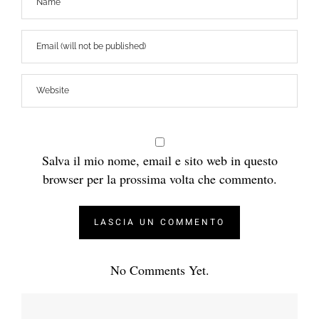
Salva il mio nome, email e sito web in questo
browser per la prossima volta che commento.
No Comments Yet.