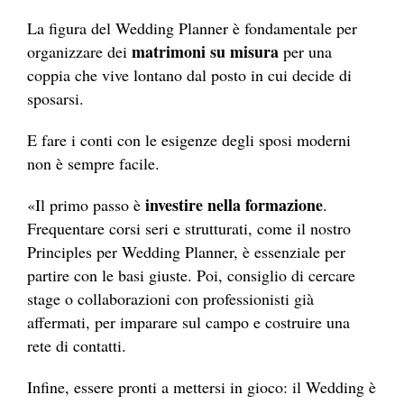
La figura del Wedding Planner è fondamentale per
matrimoni su misura
organizzare dei
per una
coppia che vive lontano dal posto in cui decide di
sposarsi.
E fare i conti con le esigenze degli sposi moderni
non è sempre facile.
investire nella formazione
«Il primo passo è
.
Frequentare corsi seri e strutturati, come il nostro
Principles per Wedding Planner, è essenziale per
partire con le basi giuste. Poi, consiglio di cercare
stage o collaborazioni con professionisti già
affermati, per imparare sul campo e costruire una
rete di contatti.
Infine, essere pronti a mettersi in gioco: il Wedding è