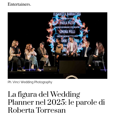
Entertainers.
Ph. Vinci Wedding Photography
La figura del Wedding
Planner nel 2025: le parole di
Roberta Torresan