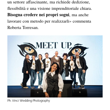
un settore affascinante, ma richiede dedizione,
flessibilità e una visione imprenditoriale chiara.
Bisogna credere nei propri sogni
, ma anche
lavorare con metodo per realizzarli» commenta
Roberta Torresan.
Ph. Vinci Wedding Photography