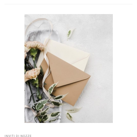
INVITI DI NOZZE