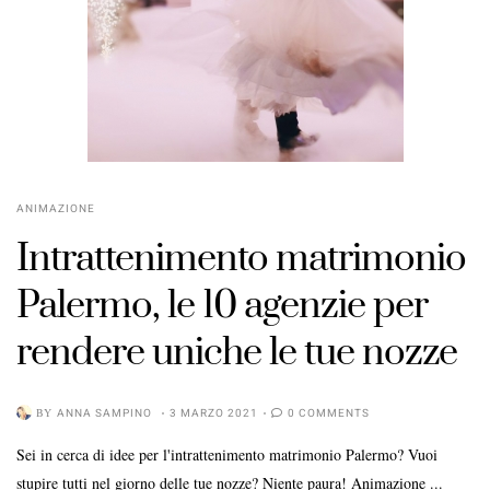
ANIMAZIONE
Intrattenimento matrimonio
Palermo, le 10 agenzie per
rendere uniche le tue nozze
BY
ANNA SAMPINO
3 MARZO 2021
0 COMMENTS
Sei in cerca di idee per l'intrattenimento matrimonio Palermo? Vuoi
stupire tutti nel giorno delle tue nozze? Niente paura! Animazione ...