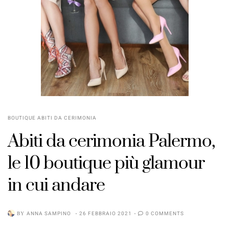
BOUTIQUE ABITI DA CERIMONIA
Abiti da cerimonia Palermo,
le 10 boutique più glamour
in cui andare
BY
ANNA SAMPINO
26 FEBBRAIO 2021
0 COMMENTS