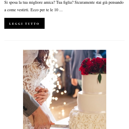
Si sposa la tua migliore amica? Tua figlia? Sicuramente stai già pensando
a come vestirti. Ecco per te le 10 ...
LEGGI TUTTO