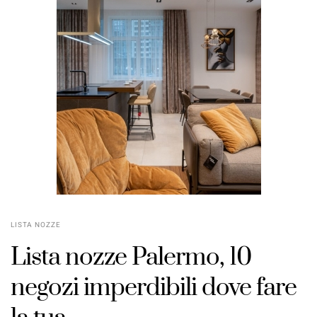
LISTA NOZZE
Lista nozze Palermo, 10
negozi imperdibili dove fare