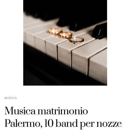
MUSICA
Musica matrimonio
Palermo, 10 band per nozze