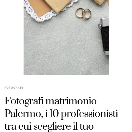
FOTOGRAFI
Fotografi matrimonio
Palermo, i 10 professionisti
tra cui scegliere il tuo