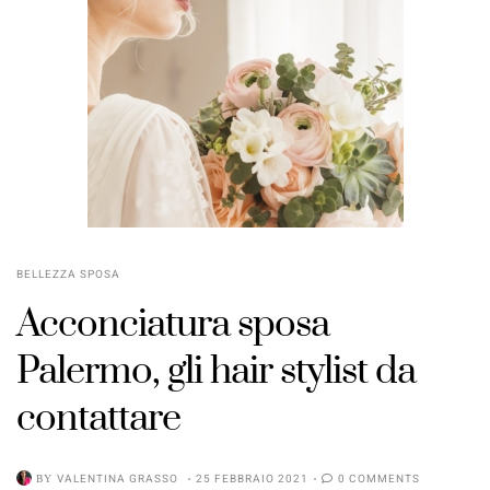
BELLEZZA SPOSA
Acconciatura sposa
Palermo, gli hair stylist da
contattare
BY
VALENTINA GRASSO
25 FEBBRAIO 2021
0 COMMENTS