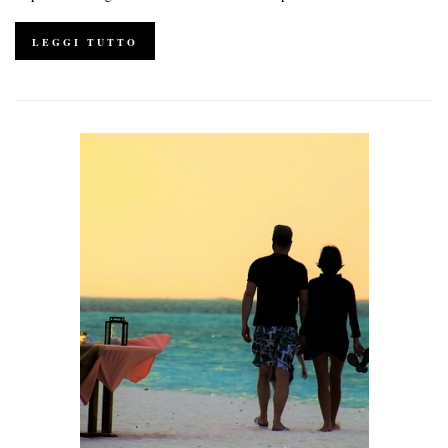
LEGGI TUTTO