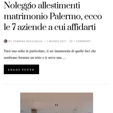
Noleggio allestimenti
matrimonio Palermo, ecco
le 7 aziende a cui affidarti
BY
SABRINA RACCUGLIA
1 MARZO 2021
1 COMMENT
Vuoi una sedia in particolare, ti sei innamorata di quelle luci che
sembrano formare un tetto o ti serve una ...
LEGGI TUTTO