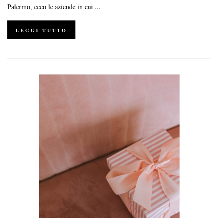
Palermo, ecco le aziende in cui ...
LEGGI TUTTO