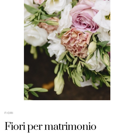
FIORI
Fiori per matrimonio