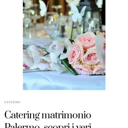
CATERING
Catering matrimonio
Palermo, scopri i veri