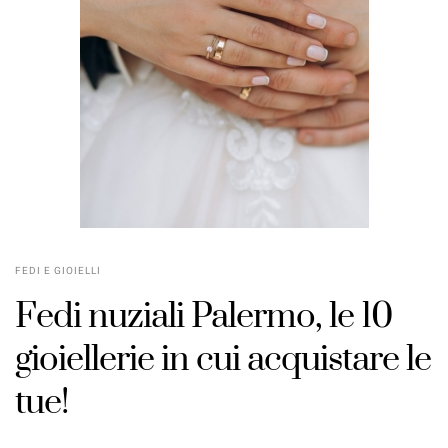
FEDI E GIOIELLI
Fedi nuziali Palermo, le 10
gioiellerie in cui acquistare le
tue!