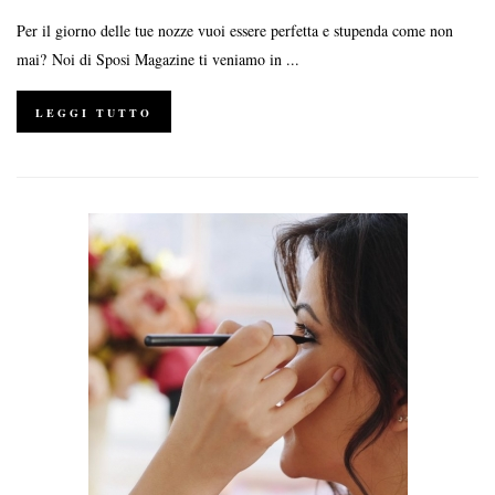
Per il giorno delle tue nozze vuoi essere perfetta e stupenda come non
mai? Noi di Sposi Magazine ti veniamo in ...
LEGGI TUTTO