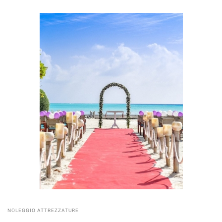
NOLEGGIO ATTREZZATURE