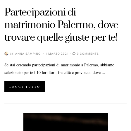
Partecipazioni di
matrimonio Palermo, dove
trovare quelle giuste per te!
BY
ANNA SAMPINO
1 MARZO 2021
0 COMMENTS
Se stai cercando partecipazioni di matrimonio a Palermo, abbiamo
selezionato per te i 10 fornitori, fra città e provincia, dove ...
LEGGI TUTTO