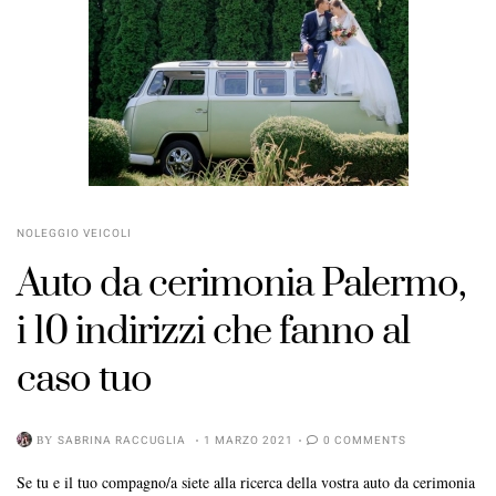
NOLEGGIO VEICOLI
Auto da cerimonia Palermo,
i 10 indirizzi che fanno al
caso tuo
BY
SABRINA RACCUGLIA
1 MARZO 2021
0 COMMENTS
Se tu e il tuo compagno/a siete alla ricerca della vostra auto da cerimonia