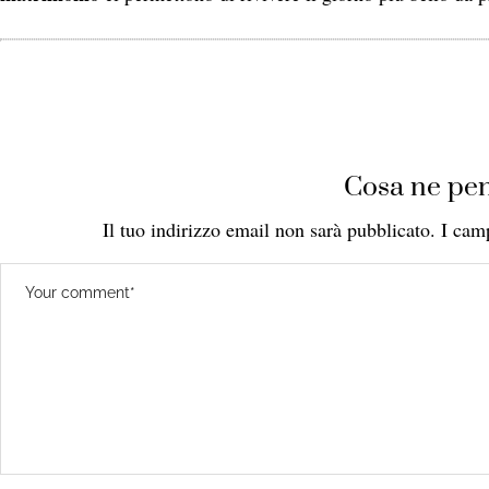
Cosa ne pen
Il tuo indirizzo email non sarà pubblicato.
I cam