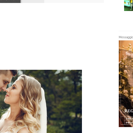
Messaggio 