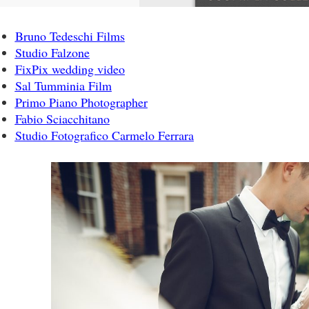
Bruno Tedeschi Films
Studio Falzone
FixPix wedding video
Sal Tumminia Film
Primo Piano Photographer
Fabio Sciacchitano
Studio Fotografico Carmelo Ferrara