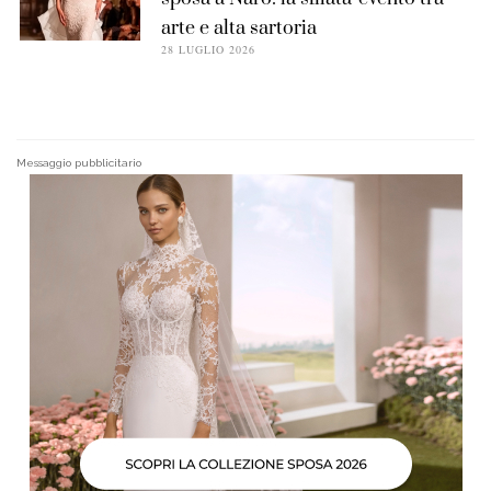
arte e alta sartoria
28 LUGLIO 2026
Messaggio pubblicitario