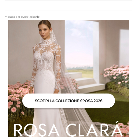
Messaggio pubblicitario