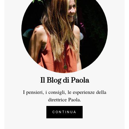
Il Blog di Paola
I pensieri, i consigli, le esperienze della
direttrice Paola.
CONTINUA