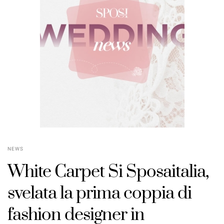
NEWS
White Carpet Si Sposaitalia,
svelata la prima coppia di
fashion designer in