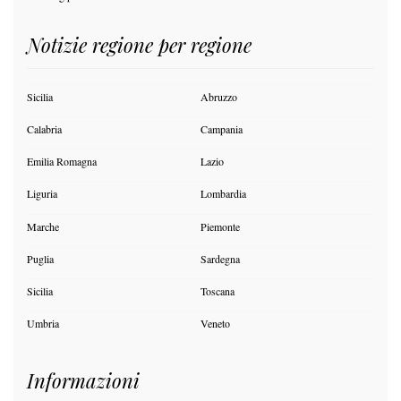
Notizie regione per regione
Sicilia
Abruzzo
Calabria
Campania
Emilia Romagna
Lazio
Liguria
Lombardia
Marche
Piemonte
Puglia
Sardegna
Sicilia
Toscana
Umbria
Veneto
Informazioni