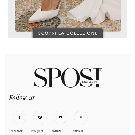
Follow us
Facebook
Instagram
Youtube
Pinterest