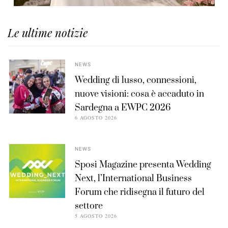
Le ultime notizie
NEWS
Wedding di lusso, connessioni,
nuove visioni: cosa è accaduto in
Sardegna a EWPC 2026
6 AGOSTO 2026
NEWS
Sposi Magazine presenta Wedding
Next, l’International Business
Forum che ridisegna il futuro del
settore
5 AGOSTO 2026