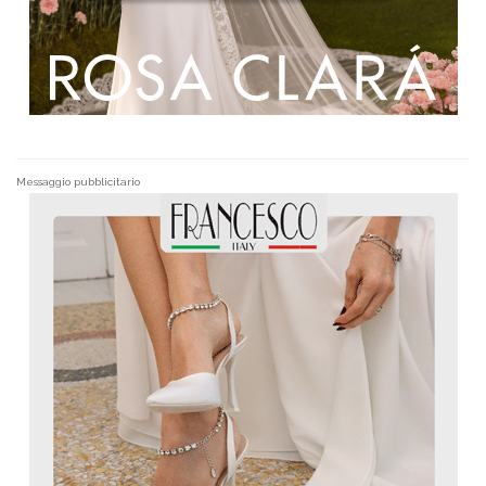
Messaggio pubblicitario