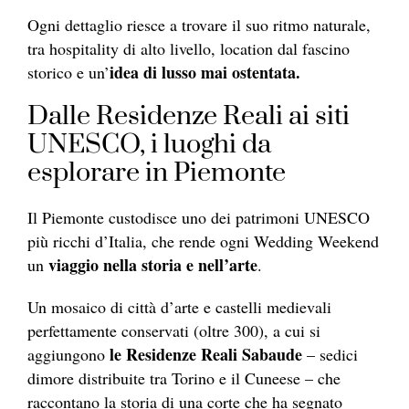
Ogni dettaglio riesce a trovare il suo ritmo naturale,
tra hospitality di alto livello, location dal fascino
idea di lusso mai ostentata.
storico e un’
Dalle Residenze Reali ai siti
UNESCO, i luoghi da
esplorare in Piemonte
Il Piemonte custodisce uno dei patrimoni UNESCO
più ricchi d’Italia, che rende ogni Wedding Weekend
viaggio nella storia e nell’arte
un
.
Un mosaico di città d’arte e castelli medievali
perfettamente conservati (oltre 300), a cui si
le Residenze Reali Sabaude
aggiungono
– sedici
dimore distribuite tra Torino e il Cuneese – che
raccontano la storia di una corte che ha segnato