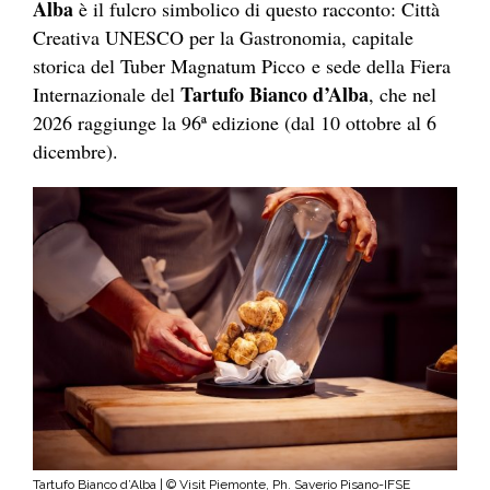
Alba
è il fulcro simbolico di questo racconto: Città
Creativa UNESCO per la Gastronomia, capitale
storica del Tuber Magnatum Picco e sede della Fiera
Tartufo Bianco d’Alba
Internazionale del
, che nel
2026 raggiunge la 96ª edizione (dal 10 ottobre al 6
dicembre).
Tartufo Bianco d’Alba | © Visit Piemonte, Ph. Saverio Pisano-IFSE