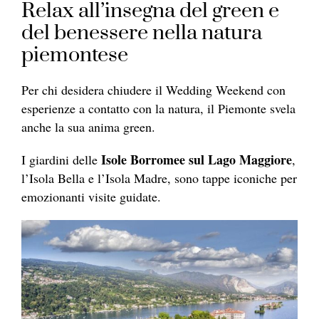
Relax all’insegna del green e
del benessere nella natura
piemontese
Per chi desidera chiudere il Wedding Weekend con
esperienze a contatto con la natura, il Piemonte svela
anche la sua anima green.
Isole Borromee sul Lago Maggiore
I giardini delle
,
l’Isola Bella e l’Isola Madre, sono tappe iconiche per
emozionanti visite guidate.