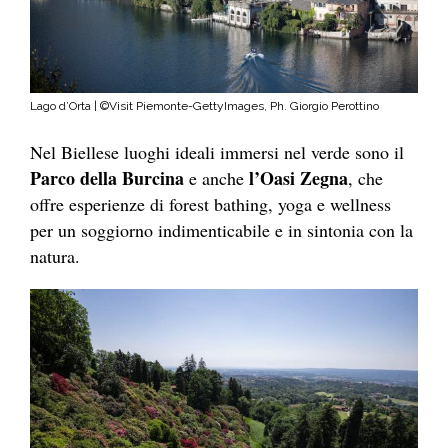
Lago d’Orta | ©Visit Piemonte-GettyImages, Ph. Giorgio Perottino
Nel Biellese luoghi ideali immersi nel verde sono il
Parco della Burcina
l’Oasi Zegna
e anche
, che
offre esperienze di forest bathing, yoga e wellness
per un soggiorno indimenticabile e in sintonia con la
natura.