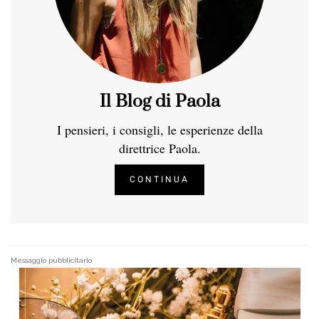
Il Blog di Paola
I pensieri, i consigli, le esperienze della
direttrice Paola.
CONTINUA
Messaggio pubblicitario