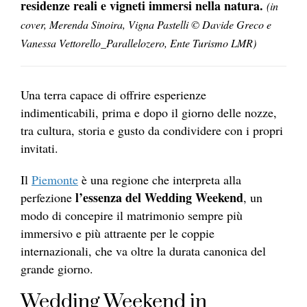
residenze reali e vigneti immersi nella natura.
(in
cover, Merenda Sinoira, Vigna Pastelli © Davide Greco e
Vanessa Vettorello_Parallelozero, Ente Turismo LMR)
Una terra capace di offrire esperienze
indimenticabili, prima e dopo il giorno delle nozze,
tra cultura, storia e gusto da condividere con i propri
invitati.
Il
Piemonte
è una regione che interpreta alla
l’essenza del Wedding Weekend
perfezione
, un
modo di concepire il matrimonio sempre più
immersivo e più attraente per le coppie
internazionali, che va oltre la durata canonica del
grande giorno.
Wedding Weekend in