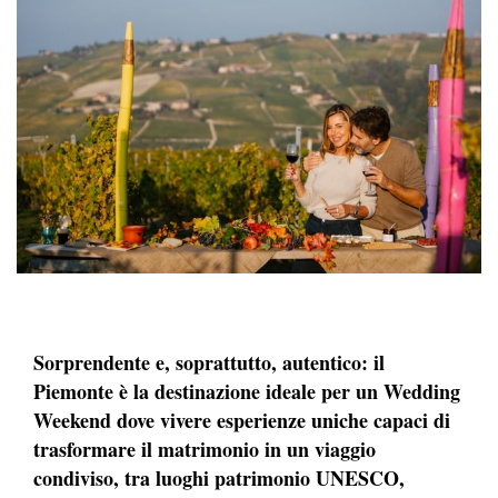
Sorprendente e, soprattutto, autentico: il
Piemonte è la destinazione ideale per un Wedding
Weekend dove vivere esperienze uniche capaci di
trasformare il matrimonio in un viaggio
condiviso, tra luoghi patrimonio UNESCO,