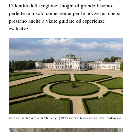
l’identità della regione: luoghi di grande fascino,
perfette non solo come venue per le nozze ma che si
prestano anche a visite guidate ed esperienze
esclusive.
Palazzina di Caccia di Stupinigi | ©Consorzio Residenze Reali Sabaude