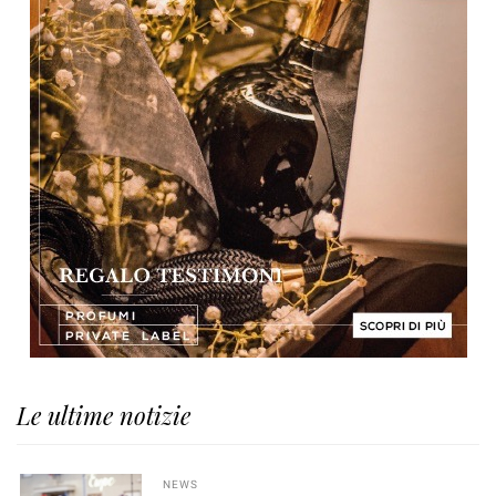
Le ultime notizie
NEWS