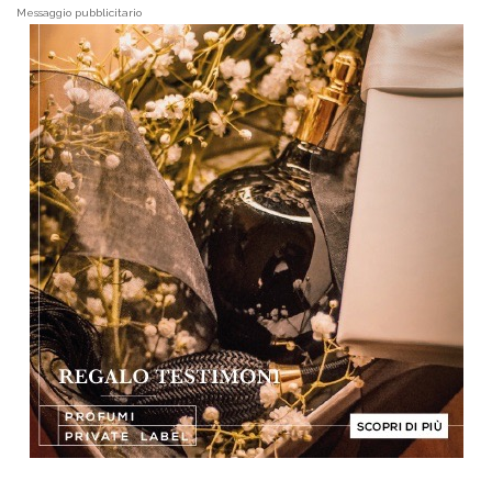
Messaggio pubblicitario