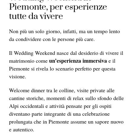
Piemonte, per esperienze
tutte da vivere
Non più un solo giorno, infatti, ma un tempo lento
da condividere con le persone più care.
Il Wedding Weekend nasce dal desiderio di vivere il
un’esperienza immersiva
matrimonio come
e il
Piemonte si rivela lo scenario perfetto per questa
visione.
Welcome dinner tra le colline, visite private alle
cantine storiche, momenti di relax sullo sfondo delle
Alpi occidentali e attività pensate per gli ospiti
diventano parte integrante di una celebrazione
prolungata che in Piemonte assume un sapore nuovo
e autentico.