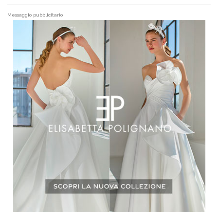
Messaggio pubblicitario