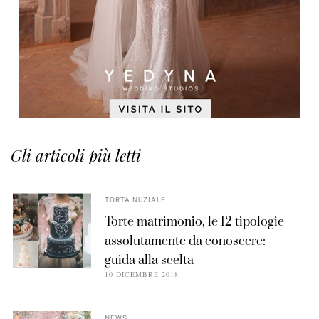
Gli articoli più letti
TORTA NUZIALE
Torte matrimonio, le 12 tipologie
assolutamente da conoscere:
guida alla scelta
10 DICEMBRE 2018
NEWS