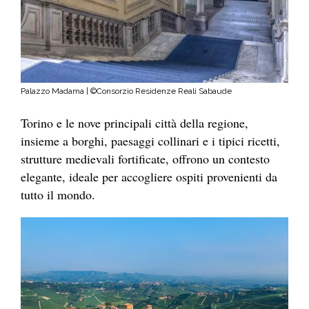
Palazzo Madama | ©Consorzio Residenze Reali Sabaude
Torino e le nove principali città della regione,
insieme a borghi, paesaggi collinari e i tipici ricetti,
strutture medievali fortificate, offrono un contesto
elegante, ideale per accogliere ospiti provenienti da
tutto il mondo.