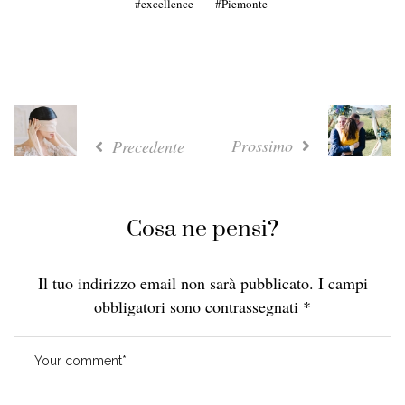
excellence
Piemonte
Prossimo
Precedente
Cosa ne pensi?
Il tuo indirizzo email non sarà pubblicato.
I campi
obbligatori sono contrassegnati
*