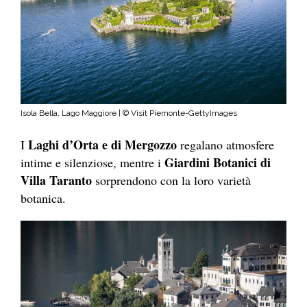
Isola Bella, Lago Maggiore | © Visit Piemonte-GettyImages
Laghi d’Orta e di Mergozzo
I
regalano atmosfere
Giardini Botanici di
intime e silenziose, mentre i
Villa Taranto
sorprendono con la loro varietà
botanica.