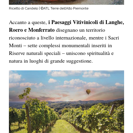
Ricetto di Candelo | ©ATL Terre dell’Alto Piemonte
i Paesaggi Vitivinicoli di Langhe,
Accanto a queste,
Roero e Monferrato
disegnano un territorio
riconosciuto a livello internazionale, mentre i Sacri
Monti – sette complessi monumentali inseriti in
Riserve naturali speciali – uniscono spiritualità e
natura in luoghi di grande suggestione.