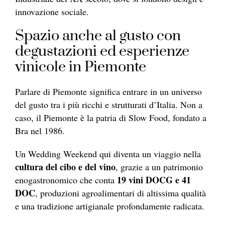
innovazione sociale.
Spazio anche al gusto con
degustazioni ed esperienze
vinicole in Piemonte
Parlare di Piemonte significa entrare in un universo
del gusto tra i più ricchi e strutturati d’Italia. Non a
caso, il Piemonte è la patria di Slow Food, fondato a
Bra nel 1986.
Un Wedding Weekend qui diventa un viaggio nella
cultura del cibo e del vino
, grazie a un patrimonio
19 vini DOCG e 41
enogastronomico che conta
DOC
, produzioni agroalimentari di altissima qualità
e una tradizione artigianale profondamente radicata.