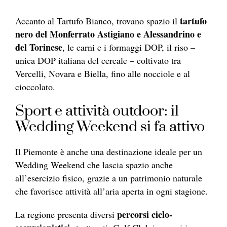
tartufo
Accanto al Tartufo Bianco, trovano spazio il
nero del Monferrato Astigiano e Alessandrino e
del Torinese
, le carni e i formaggi DOP, il riso –
unica DOP italiana del cereale – coltivato tra
Vercelli, Novara e Biella, fino alle nocciole e al
cioccolato.
Sport e attività outdoor: il
Wedding Weekend si fa attivo
Il Piemonte è anche una destinazione ideale per un
Wedding Weekend che lascia spazio anche
all’esercizio fisico, grazie a un patrimonio naturale
che favorisce attività all’aria aperta in ogni stagione.
percorsi ciclo-
La regione presenta diversi