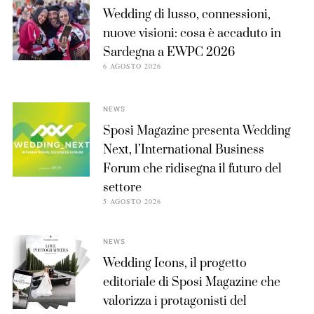
Wedding di lusso, connessioni,
nuove visioni: cosa è accaduto in
Sardegna a EWPC 2026
6 AGOSTO 2026
NEWS
Sposi Magazine presenta Wedding
Next, l’International Business
Forum che ridisegna il futuro del
settore
5 AGOSTO 2026
NEWS
Wedding Icons, il progetto
editoriale di Sposi Magazine che
valorizza i protagonisti del