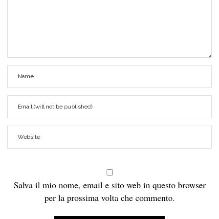
Salva il mio nome, email e sito web in questo browser
per la prossima volta che commento.