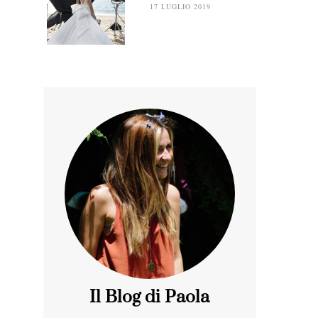
17 LUGLIO 2019
Il Blog di Paola