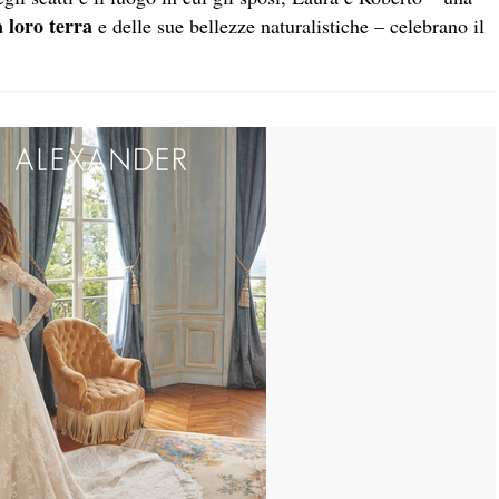
 loro terra
e delle sue bellezze naturalistiche – celebrano il