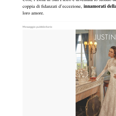
innamorati della
coppia di fidanzati d’eccezione,
loro amore.
Messaggio pubblicitario