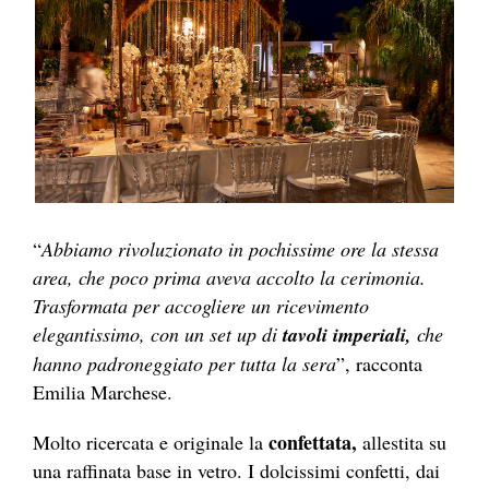
“
Abbiamo rivoluzionato in pochissime ore la stessa
area, che poco prima aveva accolto la cerimonia.
Trasformata per accogliere un ricevimento
elegantissimo, con un set up di
tavoli imperiali,
che
hanno padroneggiato per tutta la sera
”, racconta
Emilia Marchese.
confettata,
Molto ricercata e originale la
allestita su
una raffinata base in vetro. I dolcissimi confetti, dai