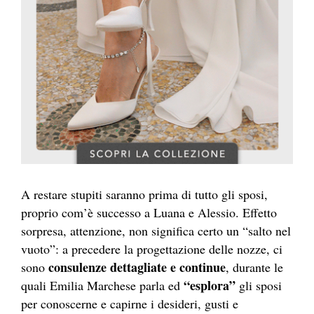
A restare stupiti saranno prima di tutto gli sposi,
proprio com’è successo a Luana e Alessio. Effetto
sorpresa, attenzione, non significa certo un “salto nel
vuoto”: a precedere la progettazione delle nozze, ci
consulenze dettagliate e continue
sono
, durante le
“esplora”
quali Emilia Marchese parla ed
gli sposi
per conoscerne e capirne i desideri, gusti e