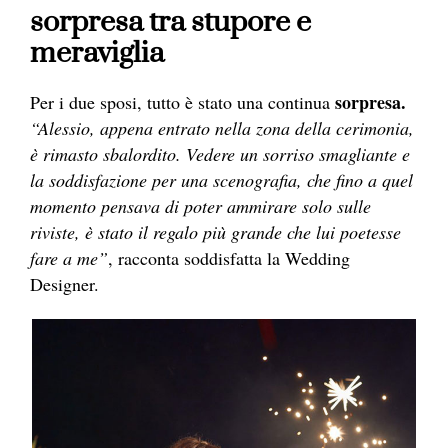
sorpresa tra stupore e
meraviglia
sorpresa.
Per i due sposi, tutto è stato una continua
“Alessio, appena entrato nella zona della cerimonia,
è rimasto sbalordito. Vedere un sorriso smagliante e
la soddisfazione per una scenografia, che fino a quel
momento pensava di poter ammirare solo sulle
riviste, è stato il regalo più grande che lui poetesse
fare a me”
, racconta soddisfatta la Wedding
Designer.