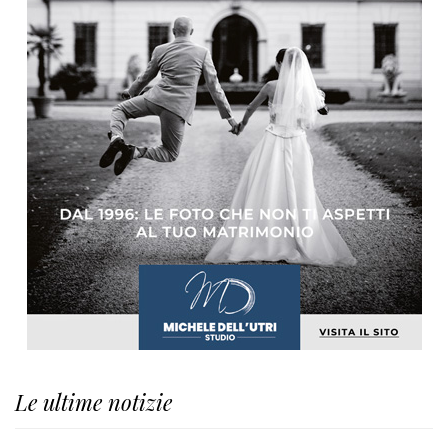
Le ultime notizie