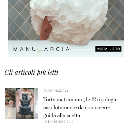
Gli articoli più letti
TORTA NUZIALE
Torte matrimonio, le 12 tipologie
assolutamente da conoscere:
guida alla scelta
10 DICEMBRE 2018