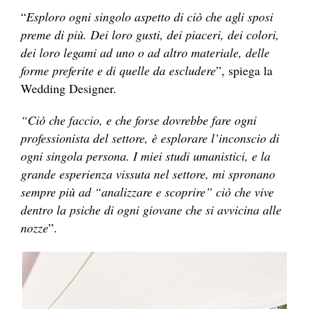
“
Esploro ogni singolo aspetto di ciò che agli sposi
preme di più. Dei loro gusti, dei piaceri, dei colori,
dei loro legami ad uno o ad altro materiale, delle
forme preferite e di quelle da escludere
”, spiega la
Wedding Designer.
“Ciò che faccio, e che forse dovrebbe fare ogni
professionista del settore, è esplorare l’inconscio di
ogni singola persona. I miei studi umanistici, e la
grande esperienza vissuta nel settore, mi spronano
sempre più ad “analizzare e scoprire” ciò che vive
dentro la psiche di ogni giovane che si avvicina alle
nozze
”.