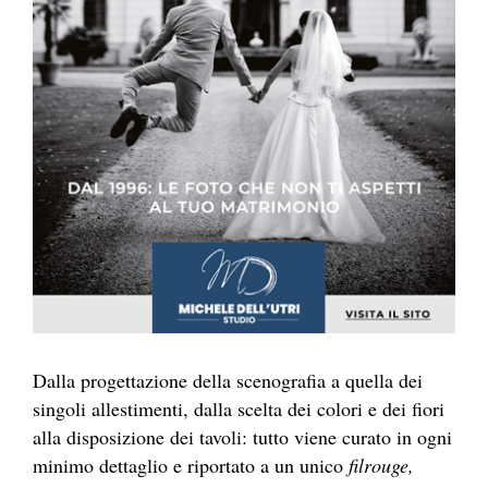
Dalla progettazione della scenografia a quella dei
singoli allestimenti, dalla scelta dei colori e dei fiori
alla disposizione dei tavoli: tutto viene curato in ogni
minimo dettaglio e riportato a un unico
filrouge,