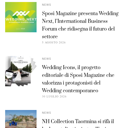
NEWS
Sposi Magazine presenta Wedding
Next, l’International Business
Forum che ridisegna il futuro del
settore
5 AGOSTO 2026
NEWS
Wedding Icons, il progetto
editoriale di Sposi Magazine che
valorizza i protagonisti del
Wedding contemporaneo
30 LUGLIO 2026
NEWS
NH Collection Taormina si rifà il