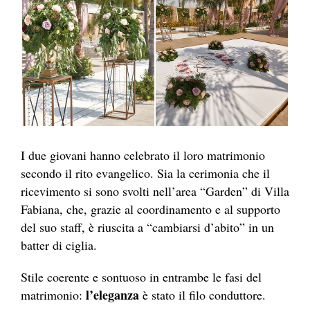
I due giovani hanno celebrato il loro matrimonio
secondo il rito evangelico. Sia la cerimonia che il
ricevimento si sono svolti nell’area “Garden” di Villa
Fabiana, che, grazie al coordinamento e al supporto
del suo staff, è riuscita a “cambiarsi d’abito” in un
batter di ciglia.
Stile coerente e sontuoso in entrambe le fasi del
l’eleganza
matrimonio:
è stato il filo conduttore.