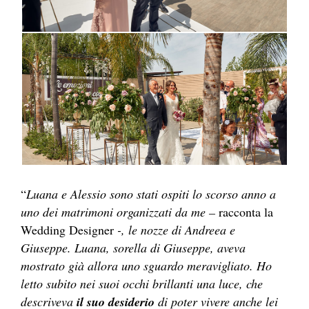
“
Luana e Alessio sono stati ospiti lo scorso anno a
uno dei matrimoni organizzati da me –
racconta la
Wedding Designer
-, le nozze di Andreea e
Giuseppe. Luana, sorella di Giuseppe, aveva
mostrato già allora uno sguardo meravigliato. Ho
letto subito nei suoi occhi brillanti una luce, che
descriveva
il suo desiderio
di poter vivere anche lei