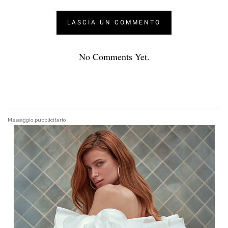
No Comments Yet.
Messaggio pubblicitario