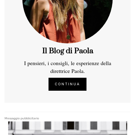
Il Blog di Paola
I pensieri, i consigli, le esperienze della
direttrice Paola.
CONTINUA
Messaggio pubblicitario