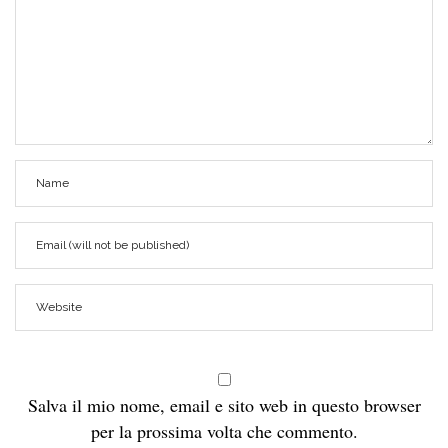
Salva il mio nome, email e sito web in questo browser
per la prossima volta che commento.