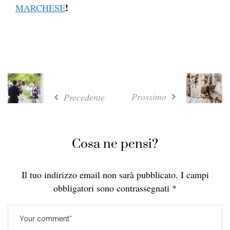
!
MARCHESE
Prossimo
Precedente
Cosa ne pensi?
Il tuo indirizzo email non sarà pubblicato.
I campi
obbligatori sono contrassegnati
*