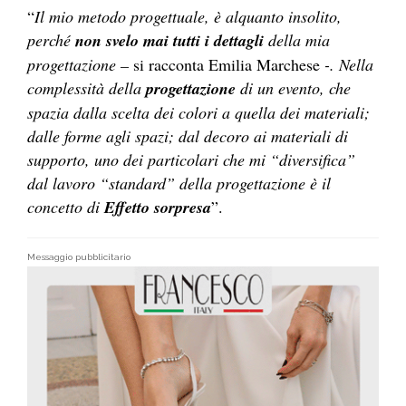
“
Il mio metodo progettuale, è alquanto insolito,
perché
non svelo mai tutti i dettagli
della mia
progettazione –
si racconta Emilia Marchese
-. Nella
complessità della
progettazione
di un evento, che
spazia dalla scelta dei colori a quella dei materiali;
dalle forme agli spazi; dal decoro ai materiali di
supporto, uno dei particolari che mi “diversifica”
dal lavoro “standard” della progettazione è il
concetto di
Effetto sorpresa
”.
Messaggio pubblicitario