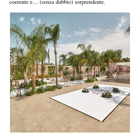
coerente e… (senza dubbio) sorprendente.