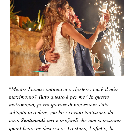
“
Mentre Luana continuava a ripetere: ma è il mio
matrimonio? Tutto questo è per me? In questo
matrimonio, posso giurare di non essere stata
soltanto io a dare, ma ho ricevuto tantissimo da
loro.
Sentimenti veri
e profondi che non si possono
quantificare nè descrivere. La stima, l’affetto, la