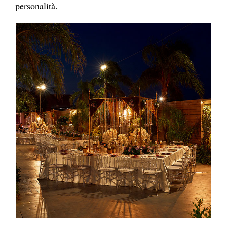
personalità.