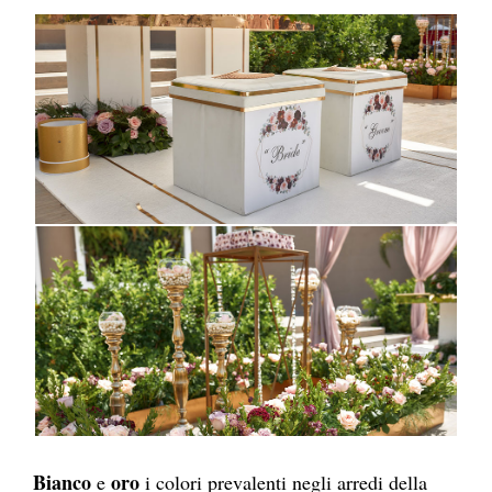
Bianco
oro
e
i colori prevalenti negli arredi della