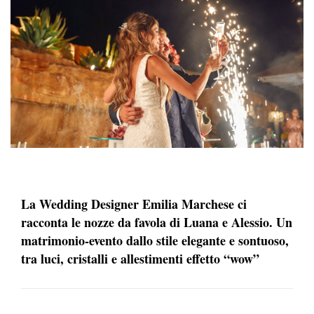
La Wedding Designer Emilia Marchese ci
racconta le nozze da favola di Luana e Alessio. Un
matrimonio-evento dallo stile elegante e sontuoso,
tra luci, cristalli e allestimenti effetto “wow”