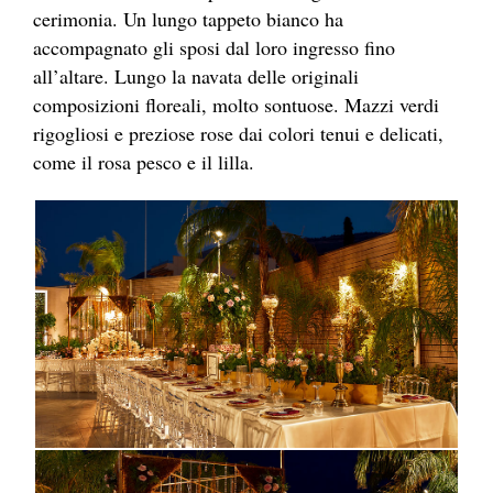
cerimonia. Un lungo tappeto bianco ha
accompagnato gli sposi dal loro ingresso fino
all’altare. Lungo la navata delle originali
composizioni floreali, molto sontuose. Mazzi verdi
rigogliosi e preziose rose dai colori tenui e delicati,
come il rosa pesco e il lilla.