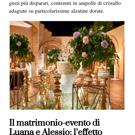
gusti più disparati, contenuti in ampolle di cristallo
adagiate su particolarissime alzatine dorate.
Il matrimonio-evento di
Luana e Alessio: l’effetto