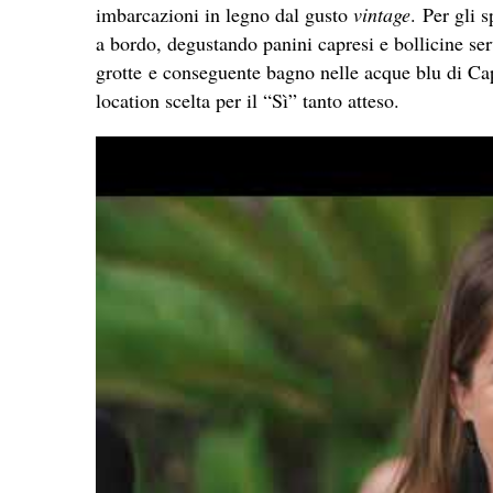
imbarcazioni in legno dal gusto
vintage
. Per gli s
a bordo, degustando panini capresi e bollicine ser
grotte e conseguente bagno nelle acque blu di Ca
location scelta per il “Sì” tanto atteso.