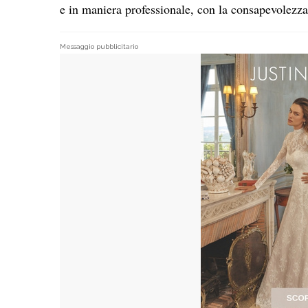
e in maniera professionale, con la consapevolezza 
Messaggio pubblicitario