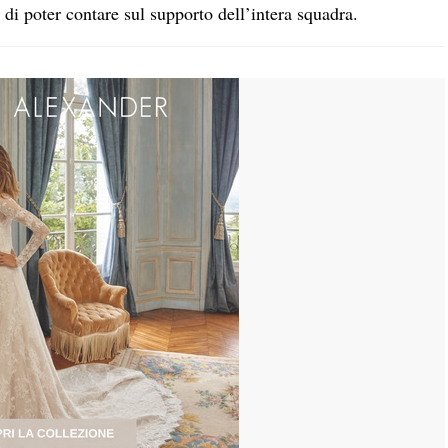
di poter contare sul supporto dell’intera squadra.