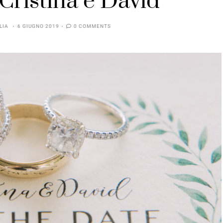
 Cristina e David
LIA
6 GIUGNO 2019
0 COMMENTS