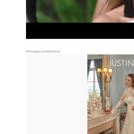
Messaggio pubblicitario