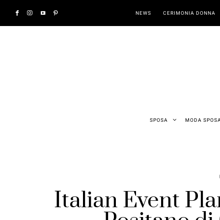
NEWS
CERIMONIA DONNA
SPOSA
MODA SPOS
Italian Event Plan