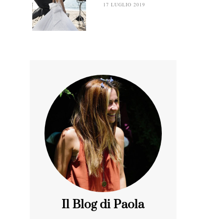
17 LUGLIO 2019
Il Blog di Paola