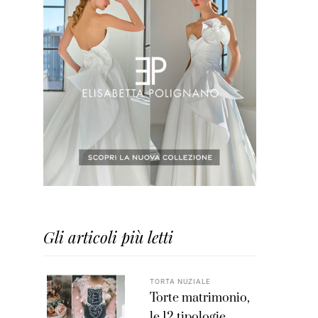
Gli articoli più letti
TORTA NUZIALE
Torte matrimonio,
le 12 tipologie