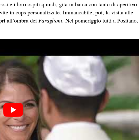
posi e i loro ospiti quindi, gita in barca con tanto di aperitivo
vite in cups personalizzate. Immancabile, poi, la visita alle
pri all’ombra dei
Faraglioni
. Nel pomeriggio tutti a Positano,