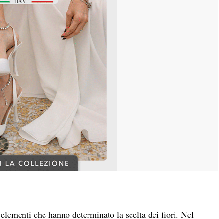
elementi che hanno determinato la scelta dei fiori. Nel