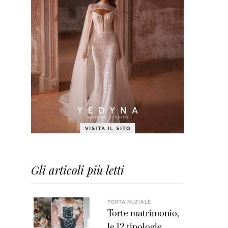
Gli articoli più letti
TORTA NUZIALE
Torte matrimonio,
le 12 tipologie