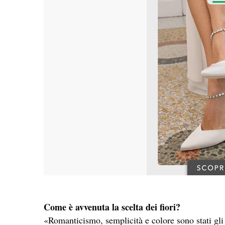
Come è avvenuta la scelta dei fiori?
«Romanticismo, semplicità e colore sono stati gli 