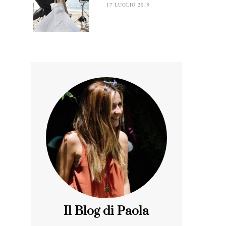
17 LUGLIO 2019
Il Blog di Paola