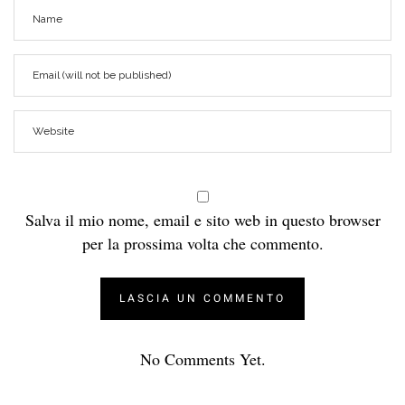
Salva il mio nome, email e sito web in questo browser
per la prossima volta che commento.
No Comments Yet.