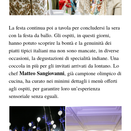
La festa continua poi a tavola per concludersi la sera
con la festa da ballo. Gli ospiti, in questi giorni,
hanno potuto scoprire la bontà e la genuinità dei
piatti tipici italiani ma non sono mancate, in diverse
occasioni, la degustazioni di specialità indiane. Una
coccola in più per gli invitati arrivati da lontano. Lo
Matteo Sangiovanni
chef
, già campione olimpico di
cucina, ha curato nei minimi dettagli i menù offerti
agli ospiti, per garantire loro un’esperienza
sensoriale senza eguali.