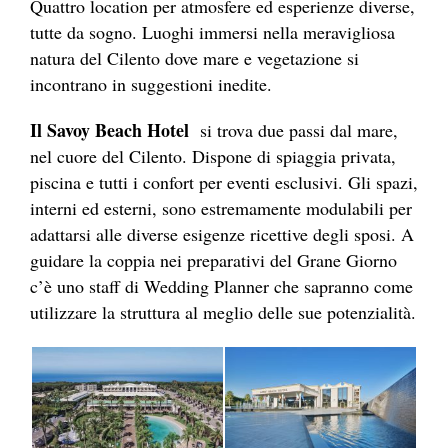
Quattro location per atmosfere ed esperienze diverse,
tutte da sogno. Luoghi immersi nella meravigliosa
natura del Cilento dove mare e vegetazione si
incontrano in suggestioni inedite.
Il Savoy Beach Hotel
si trova due passi dal mare,
nel cuore del Cilento. Dispone di spiaggia privata,
piscina e tutti i confort per eventi esclusivi. Gli spazi,
interni ed esterni, sono estremamente modulabili per
adattarsi alle diverse esigenze ricettive degli sposi. A
guidare la coppia nei preparativi del Grane Giorno
c’è uno staff di Wedding Planner che sapranno come
utilizzare la struttura al meglio delle sue potenzialità.