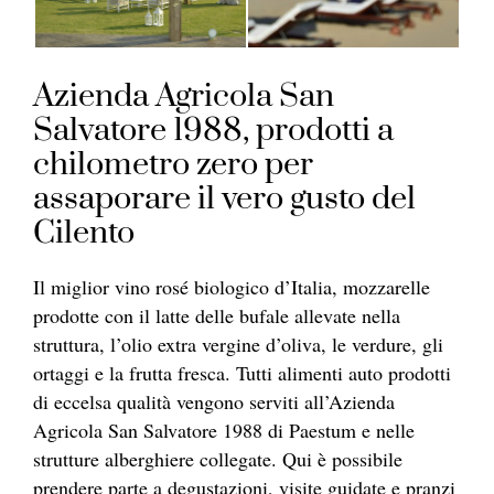
Azienda Agricola San
Salvatore 1988, prodotti a
chilometro zero per
assaporare il vero gusto del
Cilento
Il miglior vino rosé biologico d’Italia, mozzarelle
prodotte con il latte delle bufale allevate nella
struttura, l’olio extra vergine d’oliva, le verdure, gli
ortaggi e la frutta fresca. Tutti alimenti auto prodotti
di eccelsa qualità vengono serviti all’Azienda
Agricola San Salvatore 1988 di Paestum e nelle
strutture alberghiere collegate. Qui è possibile
prendere parte a degustazioni, visite guidate e pranzi