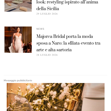
look: restyling ispirato all’anima
della Sicilia
29 LUGLIO 2026
NEWS
Majorca Bridal porta la moda
sposa a Naro: la sfilata-evento tra
arte e alta sartoria
28 LUGLIO 2026
Messaggio pubblicitario