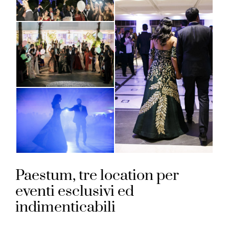
Paestum, tre location per
eventi esclusivi ed
indimenticabili