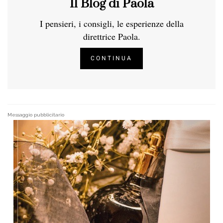
Il Blog di Paola
I pensieri, i consigli, le esperienze della
direttrice Paola.
CONTINUA
Messaggio pubblicitario