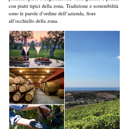
con piatti tipici della zona. Tradizione e sostenibilità
sono le parole d’ordine dell’azienda, fiore
all’occhiello della zona.