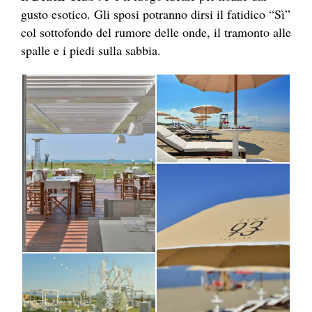
gusto esotico. Gli sposi potranno dirsi il fatidico “Sì”
col sottofondo del rumore delle onde, il tramonto alle
spalle e i piedi sulla sabbia.