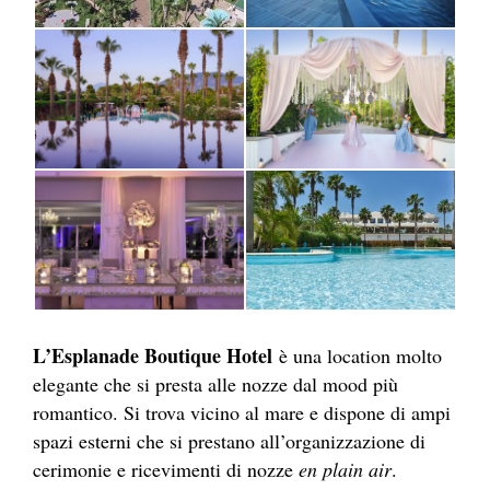
L’Esplanade Boutique Hotel
è una location molto
elegante che si presta alle nozze dal mood più
romantico. Si trova vicino al mare e dispone di ampi
spazi esterni che si prestano all’organizzazione di
cerimonie e ricevimenti di nozze
en plain air
.