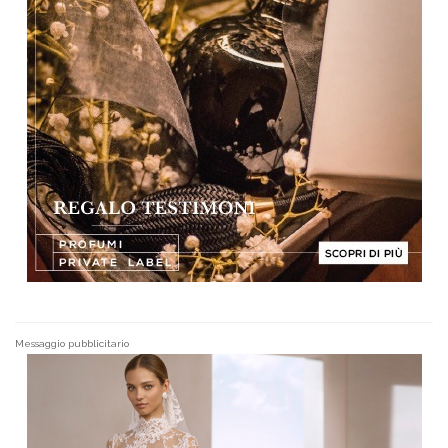
Messaggio pubblicitario