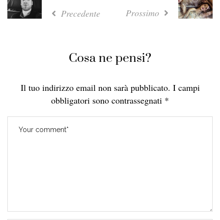
Prossimo
Precedente
Cosa ne pensi?
Il tuo indirizzo email non sarà pubblicato.
I campi
obbligatori sono contrassegnati
*