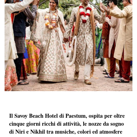
Il Savoy Beach Hotel di Paestum, ospita per oltre
cinque giorni ricchi di attività, le nozze da sogno
di Niri e Nikhil tra musiche, colori ed atmosfere