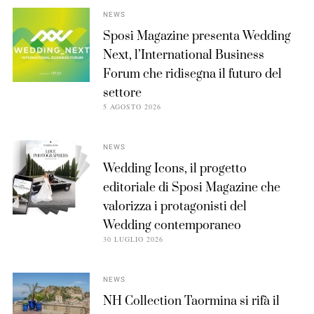
NEWS
Sposi Magazine presenta Wedding
Next, l’International Business
Forum che ridisegna il futuro del
settore
5 AGOSTO 2026
NEWS
Wedding Icons, il progetto
editoriale di Sposi Magazine che
valorizza i protagonisti del
Wedding contemporaneo
30 LUGLIO 2026
NEWS
NH Collection Taormina si rifà il