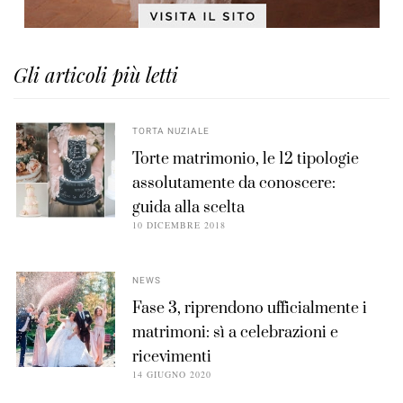
Gli articoli più letti
TORTA NUZIALE
Torte matrimonio, le 12 tipologie
assolutamente da conoscere:
guida alla scelta
10 DICEMBRE 2018
NEWS
Fase 3, riprendono ufficialmente i
matrimoni: sì a celebrazioni e
ricevimenti
14 GIUGNO 2020