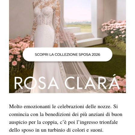
Molto emozionanti le celebrazioni delle nozze. Si
comincia con la benedizioni dei più anziani di buon
auspicio per la coppia, c’è poi l’ingresso trionfale
dello sposo in un turbinio di colori e suoni.