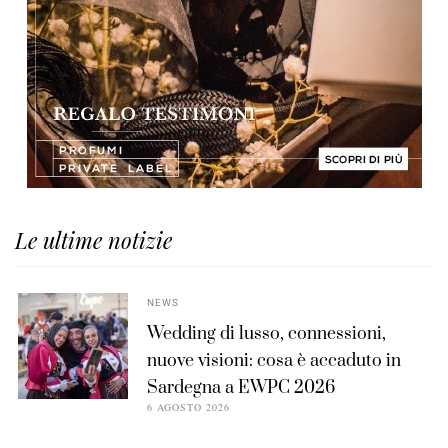
Le ultime notizie
NEWS
Wedding di lusso, connessioni,
nuove visioni: cosa è accaduto in
Sardegna a EWPC 2026
6 AGOSTO 2026