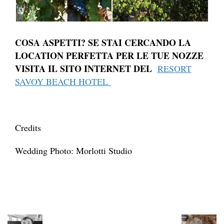
COSA ASPETTI? SE STAI CERCANDO LA
LOCATION PERFETTA PER LE TUE NOZZE
VISITA IL SITO INTERNET DEL
RESORT
SAVOY BEACH HOTEL
Credits
Wedding Photo: Morlotti Studio