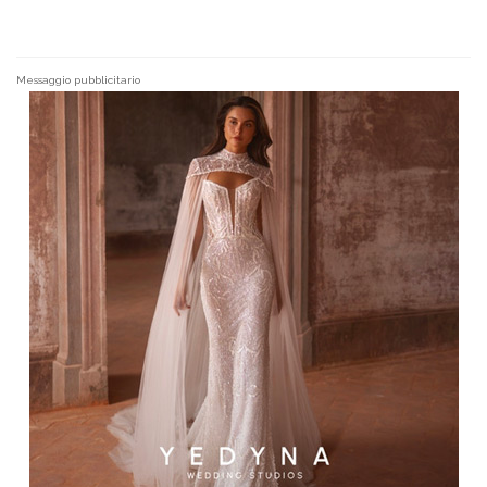
Messaggio pubblicitario