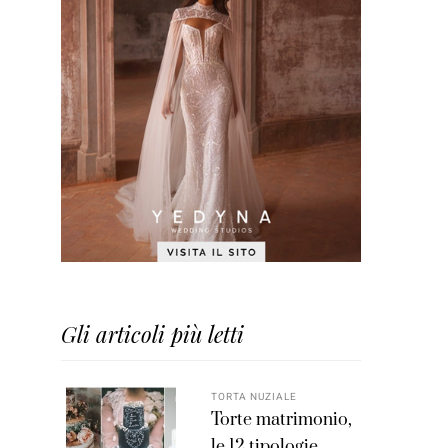
Gli articoli più letti
TORTA NUZIALE
Torte matrimonio,
le 12 tipologie