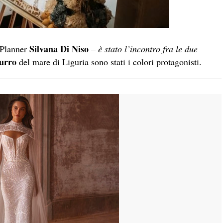
Silvana Di Niso
 Planner
–
è stato l’incontro fra le due
urro
del mare di Liguria sono stati i colori protagonisti.