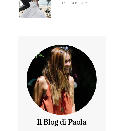
17 LUGLIO 2019
Il Blog di Paola