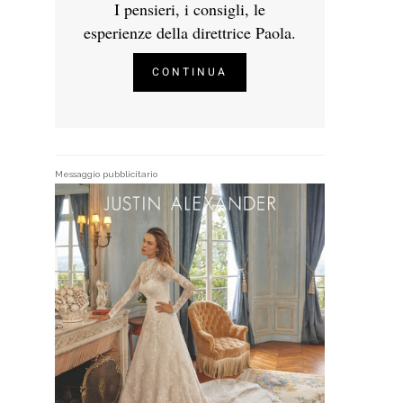
I pensieri, i consigli, le
esperienze della direttrice Paola.
CONTINUA
Messaggio pubblicitario