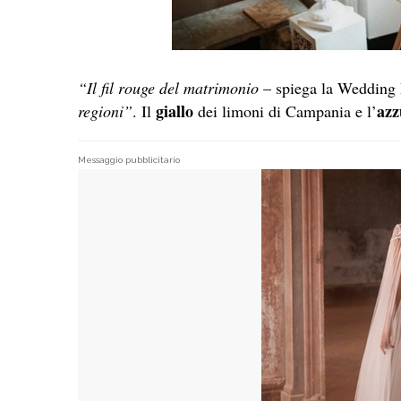
“Il fil rouge del matrimonio
– spiega la Wedding
giallo
azz
regioni”
. Il
dei limoni di Campania e l’
Messaggio pubblicitario