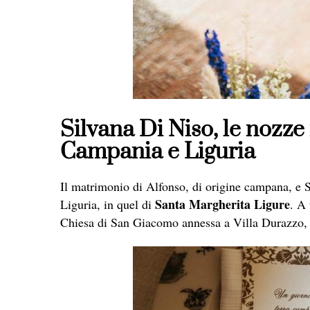
Silvana Di Niso, le nozze 
Campania e Liguria
Il matrimonio di Alfonso, di origine campana, e St
Santa Margherita Ligure
Liguria, in quel di
. A 
Chiesa di San Giacomo annessa a Villa Durazzo, d