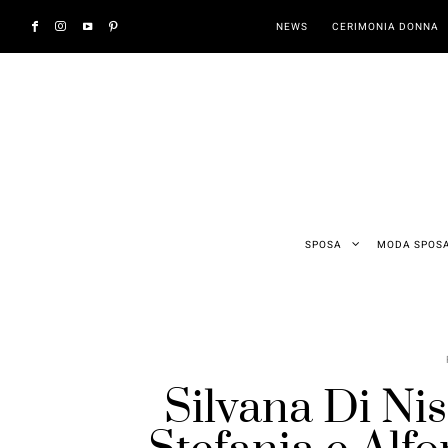
NEWS
CERIMONIA DONNA
SPOSA
MODA SPOS
Silvana Di Nis