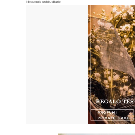
Messaggio pubblicitario