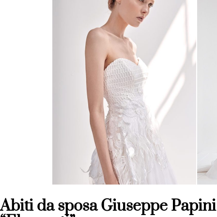
Abiti da sposa Giuseppe Papini 2