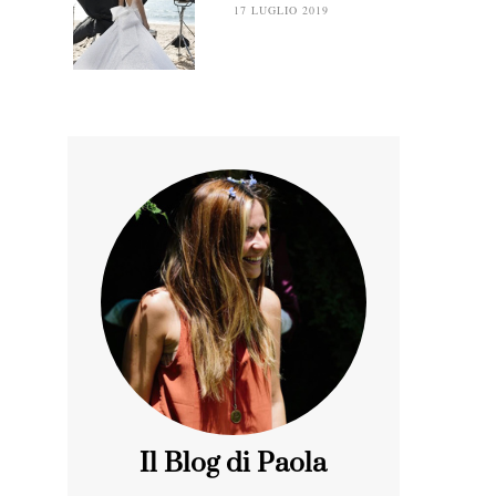
17 LUGLIO 2019
Il Blog di Paola