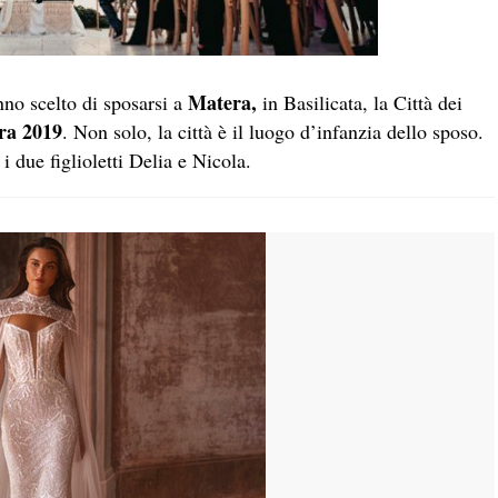
Matera,
nno scelto di sposarsi a
in Basilicata, la Città dei
ra 2019
. Non solo, la città è il luogo d’infanzia dello sposo.
i due figlioletti Delia e Nicola.