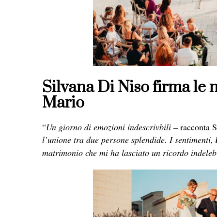
Silvana Di Niso firma le 
Mario
“
Un giorno di emozioni indescrivbili –
racconta S
l’unione tra due persone splendide. I sentimenti,
matrimonio che mi ha lasciato un ricordo indeleb