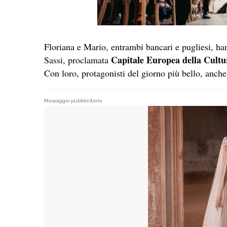
Floriana e Mario, entrambi bancari e pugliesi, ha
Capitale Europea della Cultu
Sassi, proclamata
Con loro, protagonisti del giorno più bello, anche 
Messaggio pubblicitario