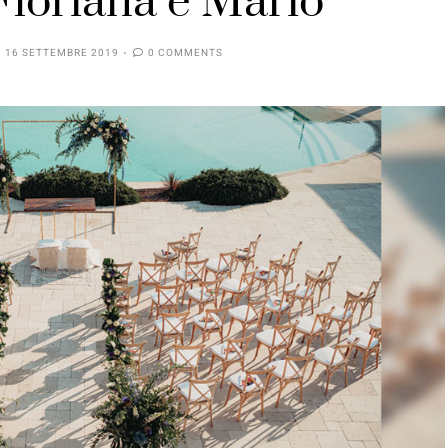
Floriana e Mario
16 SETTEMBRE 2019
0 COMMENTS