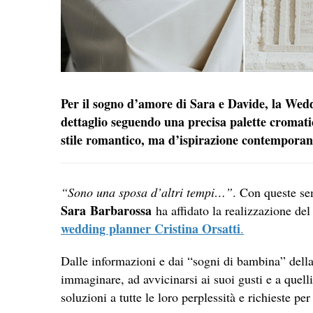
Per il sogno d’amore di Sara e Davide, la Wed
dettaglio seguendo una precisa palette cromati
stile romantico, ma d’ispirazione contempora
“Sono una sposa d’altri tempi…”
. Con queste se
Sara Barbarossa
ha affidato la realizzazione del
wedding planner Cristina Orsatti
.
Dalle informazioni e dai “sogni di bambina” della 
immaginare, ad avvicinarsi ai suoi gusti e a quell
soluzioni a tutte le loro perplessità e richieste per