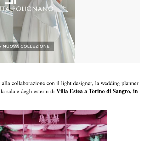
ie alla collaborazione con il light designer, la wedding planner
Villa Estea a Torino di Sangro, in
la sala e degli esterni di