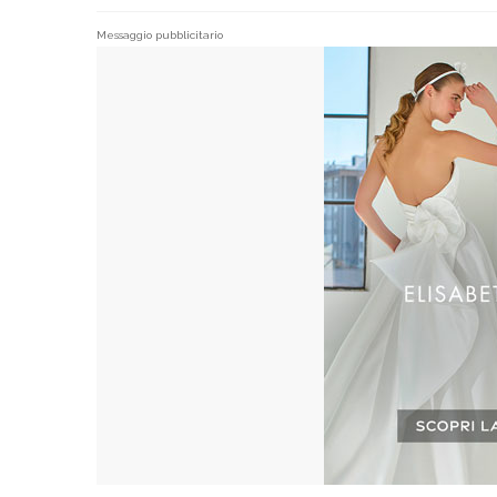
Messaggio pubblicitario