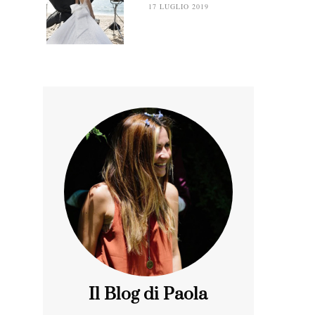
17 LUGLIO 2019
Il Blog di Paola