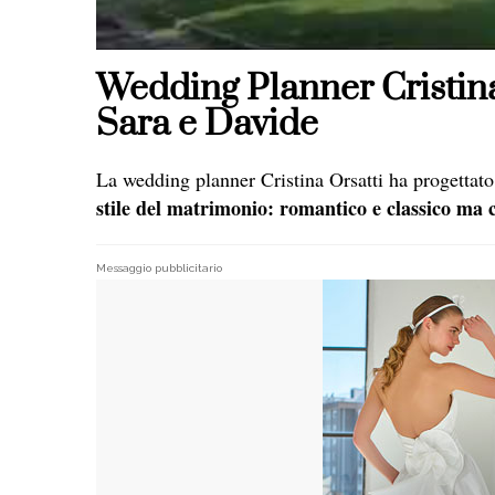
Wedding Planner Cristina O
Sara e Davide
La wedding planner Cristina Orsatti ha progettato 
stile del matrimonio: romantico e classico ma
Messaggio pubblicitario