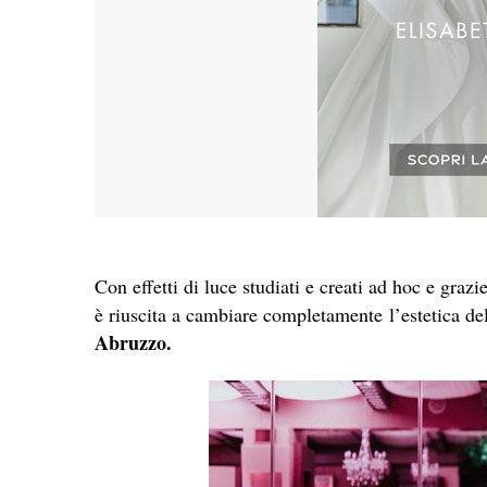
Con effetti di luce studiati e creati ad hoc e graz
è riuscita a cambiare completamente l’estetica del
Abruzzo.