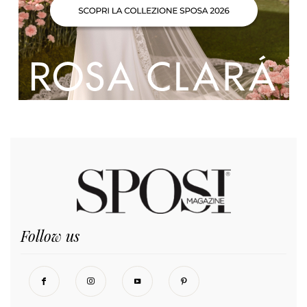
Follow us