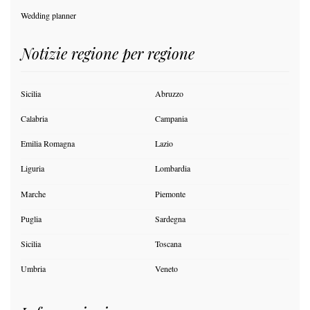
Wedding planner
Notizie regione per regione
Sicilia
Abruzzo
Calabria
Campania
Emilia Romagna
Lazio
Liguria
Lombardia
Marche
Piemonte
Puglia
Sardegna
Sicilia
Toscana
Umbria
Veneto