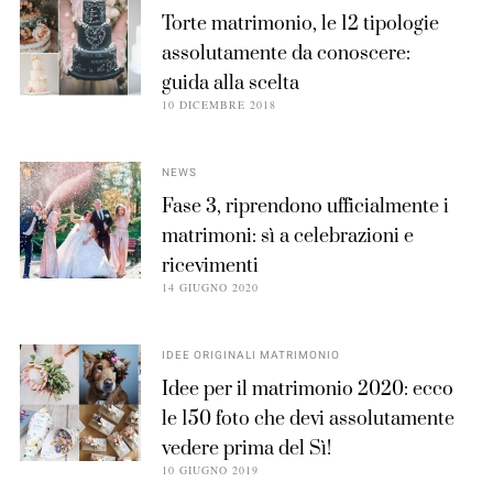
Torte matrimonio, le 12 tipologie
assolutamente da conoscere:
guida alla scelta
10 DICEMBRE 2018
NEWS
Fase 3, riprendono ufficialmente i
matrimoni: sì a celebrazioni e
ricevimenti
14 GIUGNO 2020
IDEE ORIGINALI MATRIMONIO
Idee per il matrimonio 2020: ecco
le 150 foto che devi assolutamente
vedere prima del Sì!
10 GIUGNO 2019