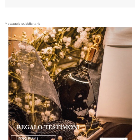
Messaggio pubblicitario