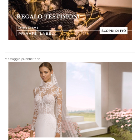
Messaggio pubblicitario