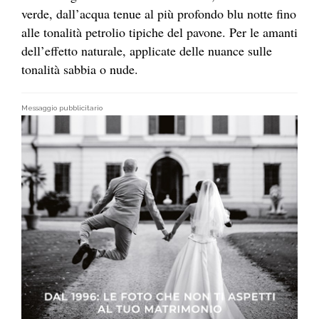
verde, dall’acqua tenue al più profondo blu notte fino
alle tonalità petrolio tipiche del pavone. Per le amanti
dell’effetto naturale, applicate delle nuance sulle
tonalità sabbia o nude.
Messaggio pubblicitario