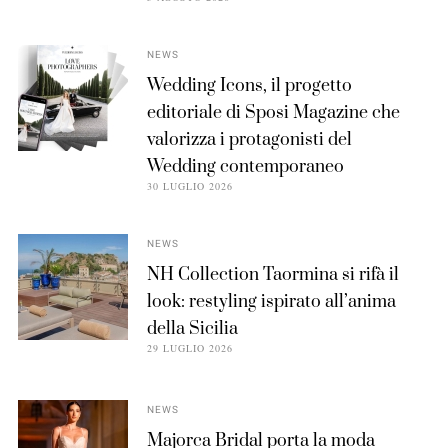
NEWS
Wedding Icons, il progetto
editoriale di Sposi Magazine che
valorizza i protagonisti del
Wedding contemporaneo
30 LUGLIO 2026
NEWS
NH Collection Taormina si rifà il
look: restyling ispirato all’anima
della Sicilia
29 LUGLIO 2026
NEWS
Majorca Bridal porta la moda