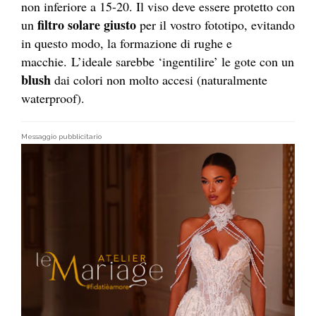
non inferiore a 15-20. Il viso deve essere protetto con
filtro solare giusto
un
per il vostro fototipo, evitando
in questo modo, la formazione di rughe e
macchie. L’ideale sarebbe ‘ingentilire’ le gote con un
blush
dai colori non molto accesi (naturalmente
waterproof).
Messaggio pubblicitario