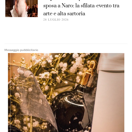
sposa a Naro: la sfilata-evento tra
arte e alta sartoria
28 LUGLIO 2026
Messaggio pubblicitario