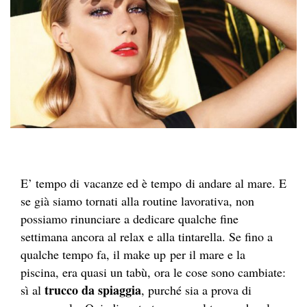
E’ tempo di vacanze ed è tempo di andare al mare. E
se già siamo tornati alla routine lavorativa, non
possiamo rinunciare a dedicare qualche fine
settimana ancora al relax e alla tintarella. Se fino a
qualche tempo fa, il make up per il mare e la
piscina, era quasi un tabù, ora le cose sono cambiate:
trucco da spiaggia
sì al
, purché sia a prova di