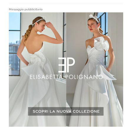
Messaggio pubblicitario