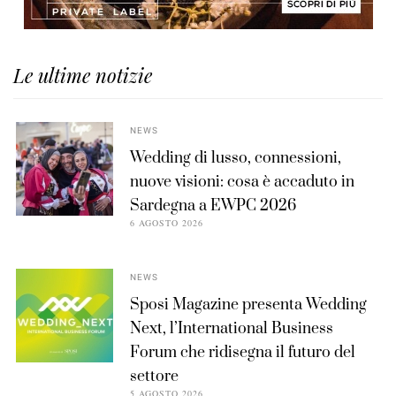
Le ultime notizie
NEWS
Wedding di lusso, connessioni,
nuove visioni: cosa è accaduto in
Sardegna a EWPC 2026
6 AGOSTO 2026
NEWS
Sposi Magazine presenta Wedding
Next, l’International Business
Forum che ridisegna il futuro del
settore
5 AGOSTO 2026