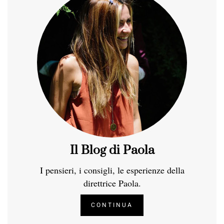
Il Blog di Paola
I pensieri, i consigli, le esperienze della
direttrice Paola.
CONTINUA