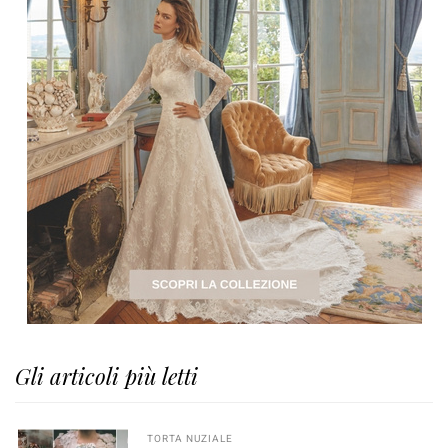
Gli articoli più letti
TORTA NUZIALE