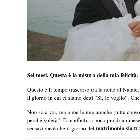
Sei mesi. Questa è la misura della mia felicità.
Questo è il tempo trascorso tra la notte di Natale
il giorno in cui ci siamo detti “Sì, lo voglio”. Che
Non so a voi, ma a me le mie amiche (tutte convo
perché volerà”. E in effetti, a poco più di un mes
matrimonio sia tra
sensazione è che il giorno del