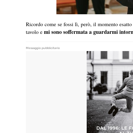
Ricordo come se fossi lì, però, il momento esatto 
mi sono soffermata a guardarmi intor
tavolo e
Messaggio pubblicitario