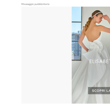
Messaggio pubblicitario