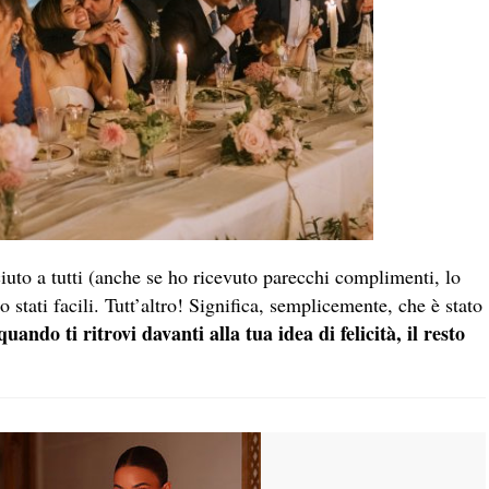
ciuto a tutti (anche se ho ricevuto parecchi complimenti, lo
 stati facili. Tutt’altro! Significa, semplicemente, che è stato
quando ti ritrovi davanti alla tua idea di felicità, il resto