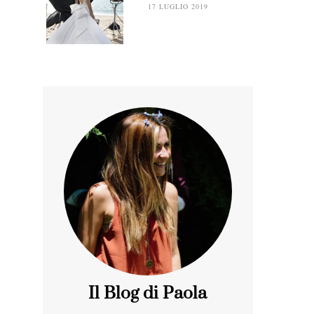
17 LUGLIO 2019
Il Blog di Paola