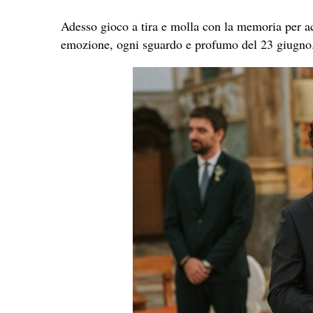
Adesso gioco a tira e molla con la memoria per ac
emozione, ogni sguardo e profumo del 23 giugno