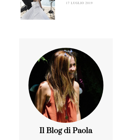
17 LUGLIO 2019
Il Blog di Paola