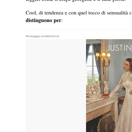
Cool, di tendenza e con quel tocco di sensualit
distinguono per
:
Messaggio pubblicitario