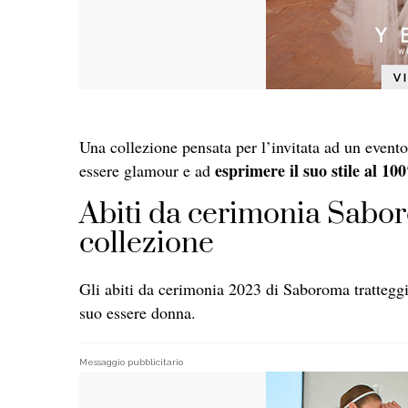
Una collezione pensata per l’invitata ad un event
esprimere il suo stile al 1
essere glamour e ad
Abiti da cerimonia Sabor
collezione
Gli abiti da cerimonia 2023 di Saboroma tratteggi
suo essere donna.
Messaggio pubblicitario