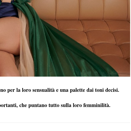
 per la loro sensualità e una palette dai toni decisi.
mportanti, che puntano tutto sulla loro femminilità.