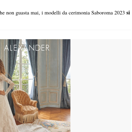
si
à che non guasta mai, i modelli da cerimonia Saboroma 2023