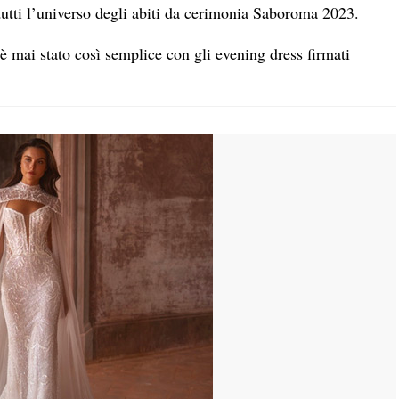
 tutti l’universo degli abiti da cerimonia Saboroma 2023.
è mai stato così semplice con gli evening dress firmati