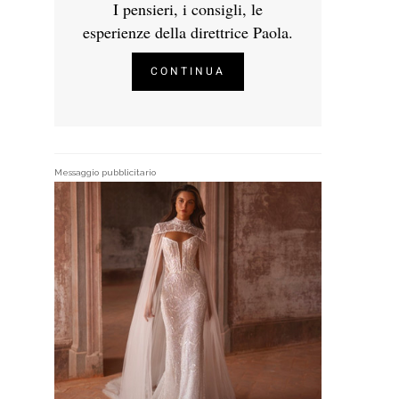
I pensieri, i consigli, le
esperienze della direttrice Paola.
CONTINUA
Messaggio pubblicitario