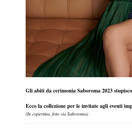
Gli abiti da cerimonia Saboroma 2023 stupiscono
Ecco la collezione per le invitate agli eventi i
(In copertina, foto via Saboroma)