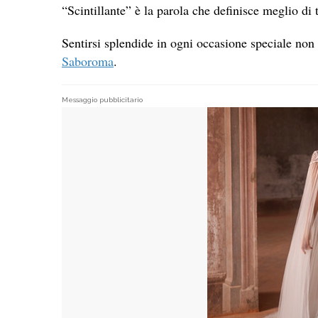
“Scintillante” è la parola che definisce meglio di
Sentirsi splendide in ogni occasione speciale non 
Saboroma
.
Messaggio pubblicitario