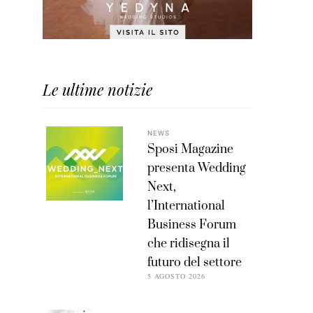
Le ultime notizie
NEWS
Sposi Magazine
presenta Wedding
Next,
l’International
Business Forum
che ridisegna il
futuro del settore
5 AGOSTO 2026