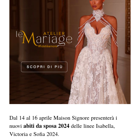
Dal 14 al 16 aprile Maison Signore presenterà i
abiti da sposa 2024
nuovi
delle linee Isabella,
Victoria e Sofia 2024.