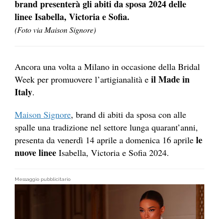
brand presenterà gli abiti da sposa 2024 delle
linee Isabella, Victoria e Sofia.
(Foto via Maison Signore)
Ancora una volta a Milano in occasione della Bridal
il Made
in
Week per promuovere l’artigianalità e
Italy
.
Maison Signore
, brand di abiti da sposa con alle
spalle una tradizione nel settore lunga quarant’anni,
le
presenta da venerdì 14 aprile a domenica 16 aprile
nuove linee
Isabella, Victoria e Sofia 2024.
Messaggio pubblicitario