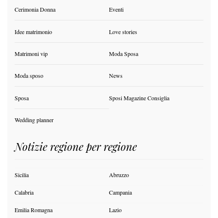
Cerimonia Donna
Eventi
Idee matrimonio
Love stories
Matrimoni vip
Moda Sposa
Moda sposo
News
Sposa
Sposi Magazine Consiglia
Wedding planner
Notizie regione per regione
Sicilia
Abruzzo
Calabria
Campania
Emilia Romagna
Lazio