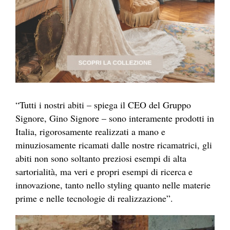
“Tutti i nostri abiti – spiega il CEO del Gruppo
Signore, Gino Signore – sono interamente prodotti in
Italia, rigorosamente realizzati a mano e
minuziosamente ricamati dalle nostre ricamatrici, gli
abiti non sono soltanto preziosi esempi di alta
sartorialità, ma veri e propri esempi di ricerca e
innovazione, tanto nello styling quanto nelle materie
prime e nelle tecnologie di realizzazione”.