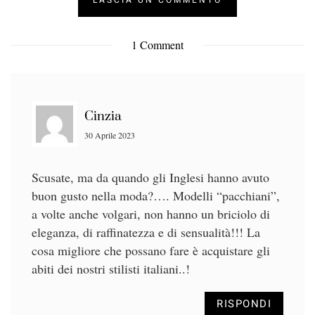
1 Comment
Cinzia
30 Aprile 2023
Scusate, ma da quando gli Inglesi hanno avuto
buon gusto nella moda?…. Modelli “pacchiani”,
a volte anche volgari, non hanno un briciolo di
eleganza, di raffinatezza e di sensualità!!! La
cosa migliore che possano fare è acquistare gli
abiti dei nostri stilisti italiani..!
RISPONDI