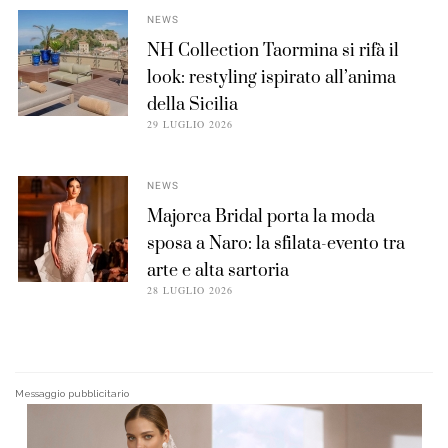
NEWS
NH Collection Taormina si rifà il
look: restyling ispirato all’anima
della Sicilia
29 LUGLIO 2026
NEWS
Majorca Bridal porta la moda
sposa a Naro: la sfilata-evento tra
arte e alta sartoria
28 LUGLIO 2026
Messaggio pubblicitario