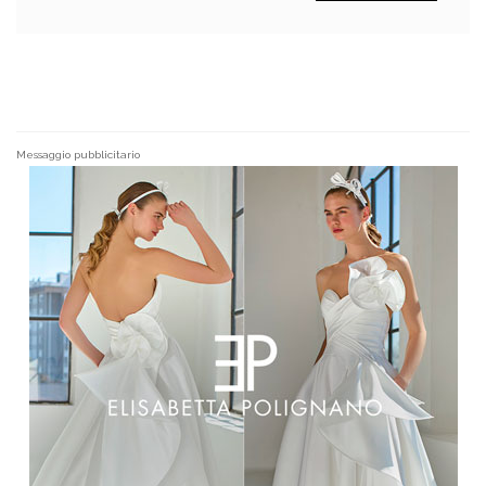
Messaggio pubblicitario