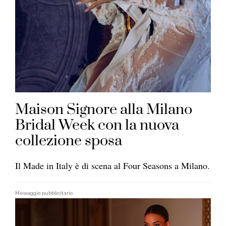
Maison Signore alla Milano
Bridal Week con la nuova
collezione sposa
Il Made in Italy è di scena al Four Seasons a Milano.
Messaggio pubblicitario