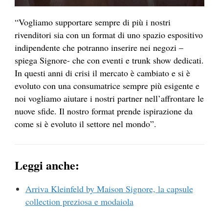
“Vogliamo supportare sempre di più i nostri
rivenditori sia con un format di uno spazio espositivo
indipendente che potranno inserire nei negozi –
spiega Signore- che con eventi e trunk show dedicati.
In questi anni di crisi il mercato è cambiato e si è
evoluto con una consumatrice sempre più esigente e
noi vogliamo aiutare i nostri partner nell’affrontare le
nuove sfide. Il nostro format prende ispirazione da
come si è evoluto il settore nel mondo”.
Leggi anche:
Arriva Kleinfeld by Maison Signore, la capsule
collection preziosa e modaiola