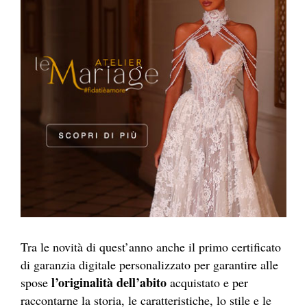
Tra le novità di quest’anno anche il primo certificato
di garanzia digitale personalizzato per garantire alle
l’originalità dell’abito
spose
acquistato e per
raccontarne la storia, le caratteristiche, lo stile e le