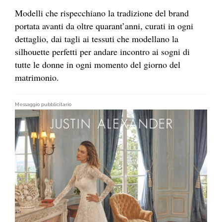
Modelli che rispecchiano la tradizione del brand
portata avanti da oltre quarant’anni, curati in ogni
dettaglio, dai tagli ai tessuti che modellano la
silhouette perfetti per andare incontro ai sogni di
tutte le donne in ogni momento del giorno del
matrimonio.
Messaggio pubblicitario