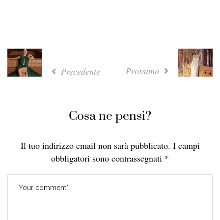
Prossimo
Precedente
Cosa ne pensi?
Il tuo indirizzo email non sarà pubblicato.
I campi
obbligatori sono contrassegnati
*