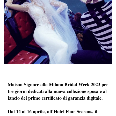
Maison Signore alla Milano Bridal Week 2023 per
tre giorni dedicati alla nuova collezione sposa e al
lancio del primo certificato di garanzia digitale.
Dal 14 al 16 aprile, all’Hotel Four Seasons, il