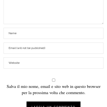
Salva il mio nome, email e sito web in questo browser
per la prossima volta che commento.