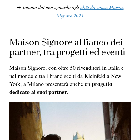
➡️
Intanto dai uno sguardo agli
abiti da sposa Maison
Signore 2023
Maison Signore al fianco dei
partner, tra progetti ed eventi
Maison Signore, con oltre 50 rivenditori in Italia e
nel mondo e tra i brand scelti da Kleinfeld a New
progetto
York, a Milano presenterà anche un
dedicato ai suoi partner
.