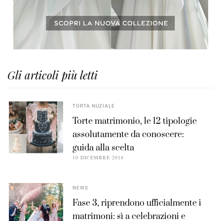
Gli articoli più letti
TORTA NUZIALE
Torte matrimonio, le 12 tipologie
assolutamente da conoscere:
guida alla scelta
10 DICEMBRE 2018
NEWS
Fase 3, riprendono ufficialmente i
matrimoni: sì a celebrazioni e