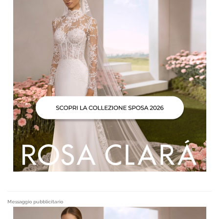
Messaggio pubblicitario