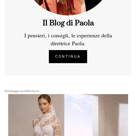
Il Blog di Paola
I pensieri, i consigli, le esperienze della
direttrice Paola.
CONTINUA
Messaggio pubblicitario