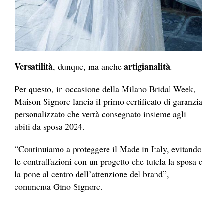
Versatilità
artigianalità
, dunque, ma anche
.
Per questo, in occasione della Milano Bridal Week,
Maison Signore lancia il primo certificato di garanzia
personalizzato che verrà consegnato insieme agli
abiti da sposa 2024.
“Continuiamo a proteggere il Made in Italy, evitando
le contraffazioni con un progetto che tutela la sposa e
la pone al centro dell’attenzione del brand”,
commenta Gino Signore.