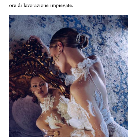
ore di lavorazione impiegate.