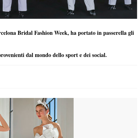
arcelona Bridal Fashion Week, ha portato in passerella gli
rovenienti dal mondo dello sport e dei social.