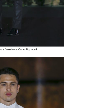
22 firmato da Carlo Pignatelli