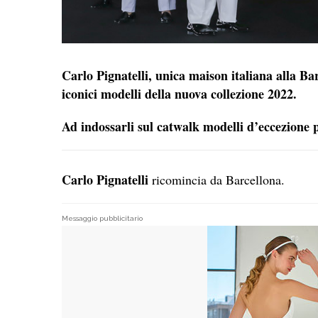
Carlo Pignatelli, unica maison italiana alla B
iconici modelli della nuova collezione 2022.
Ad indossarli sul catwalk modelli d’eccezione p
Carlo Pignatelli
ricomincia da Barcellona.
Messaggio pubblicitario