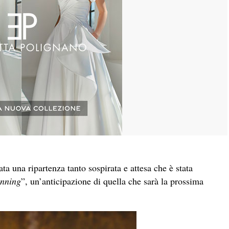
ata una ripartenza tanto sospirata e attesa che è stata
nning
”, un’anticipazione di quella che sarà la prossima