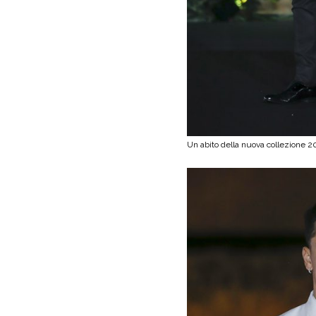
Un abito della nuova collezione 20