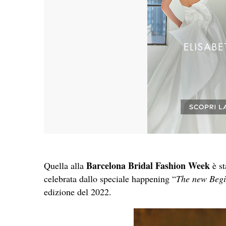
Barcelona
Bridal Fashion Week
Quella alla
è st
celebrata dallo speciale happening “
The new Begi
edizione del 2022.