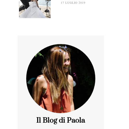
17 LUGLIO 2019
Il Blog di Paola