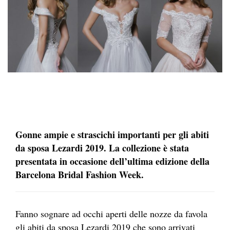
Gonne ampie e strascichi importanti per gli abiti
da sposa Lezardi 2019. La collezione è stata
presentata in occasione dell’ultima edizione della
Barcelona Bridal Fashion Week.
Fanno sognare ad occhi aperti delle nozze da favola
gli abiti da sposa Lezardi 2019 che sono arrivati