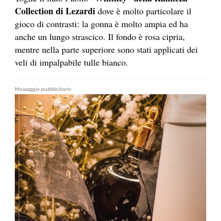
Collection di Lezardi
dove è molto particolare il
gioco di contrasti: la gonna è molto ampia ed ha
anche un lungo strascico. Il fondo è rosa cipria,
mentre nella parte superiore sono stati applicati dei
veli di impalpabile tulle bianco.
Messaggio pubblicitario