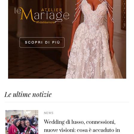
Le ultime notizie
NEWS
Wedding di lusso, connessioni,
nuove visioni: cosa è accaduto in