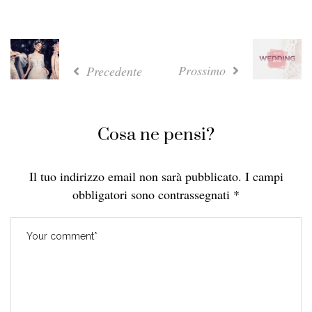
Prossimo
Precedente
Cosa ne pensi?
Il tuo indirizzo email non sarà pubblicato.
I campi
obbligatori sono contrassegnati
*