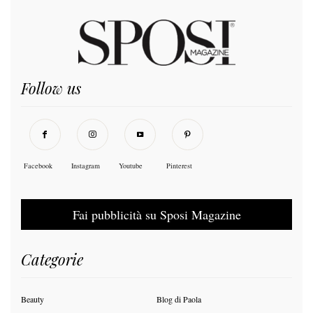
Follow us
Facebook
Instagram
Youtube
Pinterest
Fai pubblicità su Sposi Magazine
Categorie
Beauty
Blog di Paola