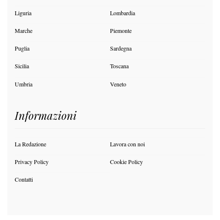
Liguria
Lombardia
Marche
Piemonte
Puglia
Sardegna
Sicilia
Toscana
Umbria
Veneto
Informazioni
La Redazione
Lavora con noi
Privacy Policy
Cookie Policy
Contatti