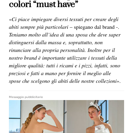
colori “must have”
«
Ci piace impiegare diversi tessuti per creare degli
abiti sempre più particolari
– spiegano dal brand -.
Teniamo molto all’idea di una sposa che deve saper
distinguersi dalla massa e, soprattutto, non
rinunciare alla propria personalità. Inoltre per il
nostro brand è importante utilizzare i tessuti della
migliore qualità: tutti i ricami e i pizzi, infatti, sono
preziosi e fatti a mano per fornire il meglio alle
spose che scelgono gli abiti delle nostre collezioni
».
Messaggio pubblicitario