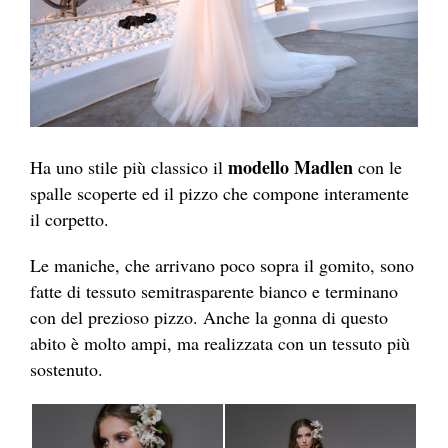
modello Madlen
Ha uno stile più classico il
con le
spalle scoperte ed il pizzo che compone interamente
il corpetto.
Le maniche, che arrivano poco sopra il gomito, sono
fatte di tessuto semitrasparente bianco e terminano
con del prezioso pizzo. Anche la gonna di questo
abito è molto ampi, ma realizzata con un tessuto più
sostenuto.