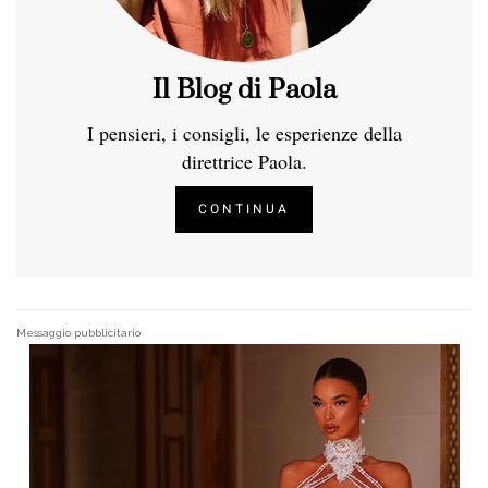
Il Blog di Paola
I pensieri, i consigli, le esperienze della
direttrice Paola.
CONTINUA
Messaggio pubblicitario