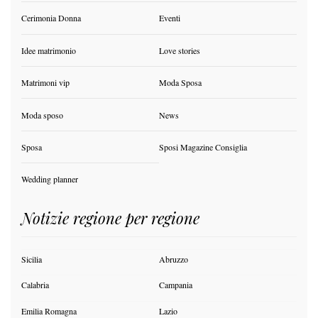
Cerimonia Donna
Eventi
Idee matrimonio
Love stories
Matrimoni vip
Moda Sposa
Moda sposo
News
Sposa
Sposi Magazine Consiglia
Wedding planner
Notizie regione per regione
Sicilia
Abruzzo
Calabria
Campania
Emilia Romagna
Lazio