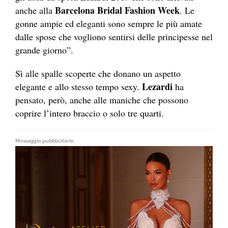
Barcelona Bridal Fashion Week
anche alla
. Le
gonne ampie ed eleganti sono sempre le più amate
dalle spose che vogliono sentirsi delle principesse nel
grande giorno”.
Sì alle spalle scoperte che donano un aspetto
Lezardi
elegante e allo stesso tempo sexy.
ha
pensato, però, anche alle maniche che possono
coprire l’intero braccio o solo tre quarti.
Messaggio pubblicitario