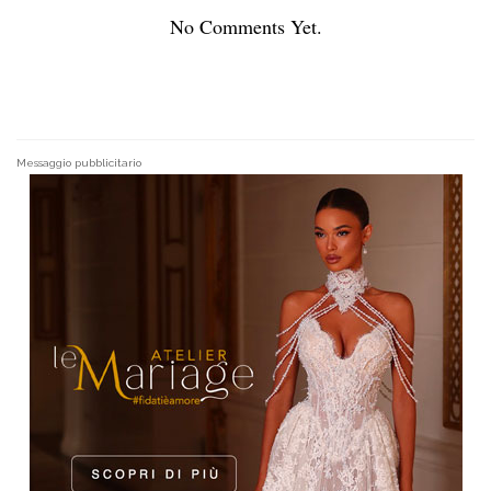
No Comments Yet.
Messaggio pubblicitario