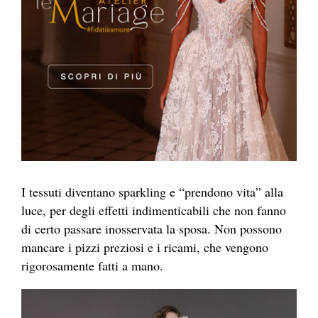
I tessuti diventano sparkling e “prendono vita” alla
luce, per degli effetti indimenticabili che non fanno
di certo passare inosservata la sposa. Non possono
mancare i pizzi preziosi e i ricami, che vengono
rigorosamente fatti a mano.