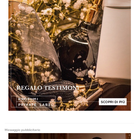
Messaggio pubblicitario