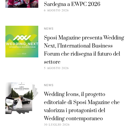
Sardegna a EWPC 2026
6 AGOSTO 2026
NEWS
Sposi Magazine presenta Wedding
Next, l’International Business
Forum che ridisegna il futuro del
settore
5 AGOSTO 2026
NEWS
Wedding Icons, il progetto
editoriale di Sposi Magazine che
valorizza i protagonisti del
Wedding contemporaneo
30 LUGLIO 2026