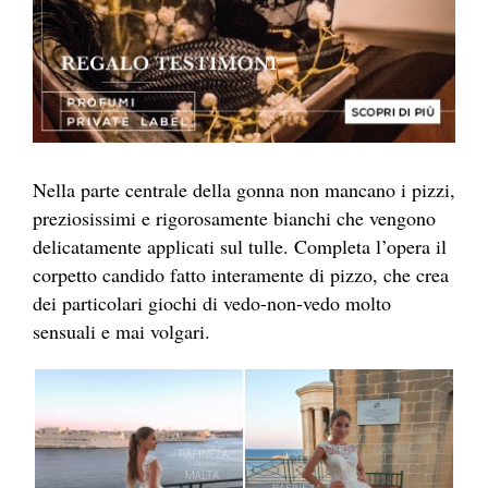
Nella parte centrale della gonna non mancano i pizzi,
preziosissimi e rigorosamente bianchi che vengono
delicatamente applicati sul tulle. Completa l’opera il
corpetto candido fatto interamente di pizzo, che crea
dei particolari giochi di vedo-non-vedo molto
sensuali e mai volgari.