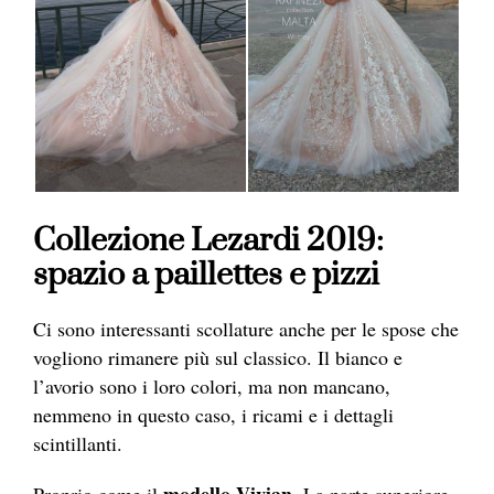
Collezione Lezardi 2019:
spazio a paillettes e pizzi
Ci sono interessanti scollature anche per le spose che
vogliono rimanere più sul classico. Il bianco e
l’avorio sono i loro colori, ma non mancano,
nemmeno in questo caso, i ricami e i dettagli
scintillanti.