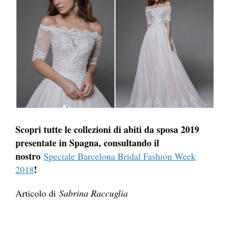
Scopri tutte le collezioni di abiti da sposa 2019
presentate in Spagna, consultando il
nostro
Speciale Barcelona Bridal Fashion Week
!
2018
Articolo di
Sabrina Raccuglia