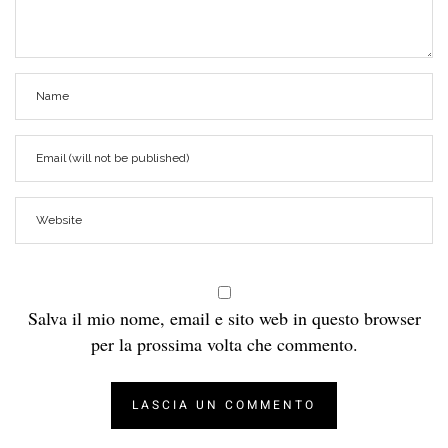
Salva il mio nome, email e sito web in questo browser
per la prossima volta che commento.