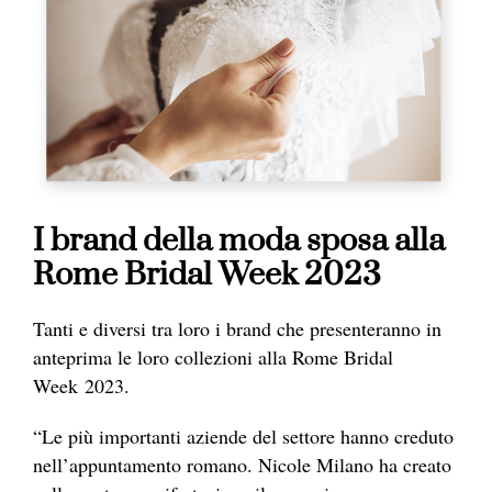
I brand della moda sposa alla
Rome Bridal Week 2023
Tanti e diversi tra loro i brand che presenteranno in
anteprima le loro collezioni alla Rome Bridal
Week 2023.
“Le più importanti aziende del settore hanno creduto
nell’appuntamento romano. Nicole Milano ha creato