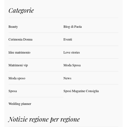
Categorie
Beauty
Blog di Paola
Cerimonia Donna
Eventi
Idee matrimonio
Love stories
Matrimoni vip
Moda Sposa
Moda sposo
News
Sposa
Sposi Magazine Consiglia
Wedding planner
Notizie regione per regione