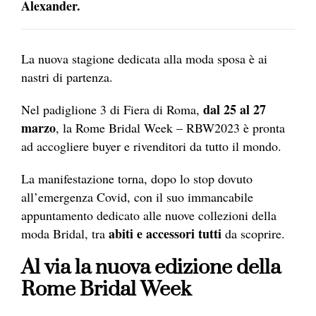
Alexander.
La nuova stagione dedicata alla moda sposa è ai
nastri di partenza.
dal 25 al 27
Nel padiglione 3 di Fiera di Roma,
marzo
, la Rome Bridal Week – RBW2023 è pronta
ad accogliere buyer e rivenditori da tutto il mondo.
La manifestazione torna, dopo lo stop dovuto
all’emergenza Covid, con il suo immancabile
appuntamento dedicato alle nuove collezioni della
abiti e accessori tutti
moda Bridal, tra
da scoprire.
Al via la nuova edizione della
Rome Bridal Week