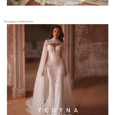
Messaggio pubblicitario