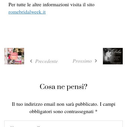
Per tutte le altre informazioni visita il sito
romebridalweek.it
Prossimo
Precedente
Cosa ne pensi?
Il tuo indirizzo email non sarà pubblicato.
I campi
obbligatori sono contrassegnati
*