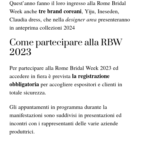
Quest’anno fanno il loro ingresso alla Rome Bridal
tre brand coreani
Week anche
, Yiju, Ineseden,
Claudia dress, che nella
designer area
presenteranno
in anteprima collezioni 2024
Come partecipare alla RBW
2023
Per partecipare alla Rome Bridal Week 2023 ed
la registrazione
accedere in fiera è prevista
obbligatoria
per accogliere espositori e clienti in
totale sicurezza.
Gli appuntamenti in programma durante la
manifestazioni sono suddivisi in presentazioni ed
incontri con i rappresentanti delle varie aziende
produttrici.