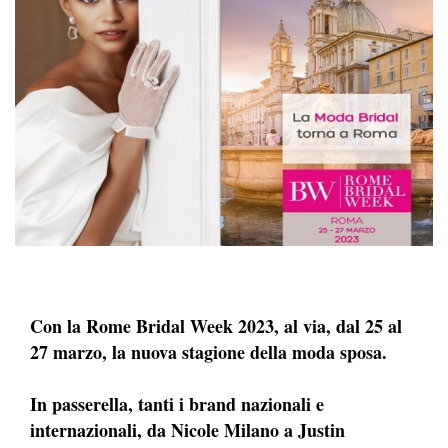
Con la Rome Bridal Week 2023, al via, dal 25 al
27 marzo, la nuova stagione della moda sposa.
In passerella, tanti i brand nazionali e
internazionali, da Nicole Milano a Justin