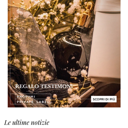
Le ultime notizie