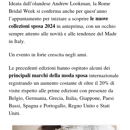
Ideata dall’olandese Andrew Lookman, la Rome
Bridal Week si conferma anche per quest’anno
le nuove
l’appuntamento per iniziare a scoprire
collezioni sposa 2024
in anteprima, con un occhio
sempre attento alle novità e alle tendenze del Made
in Italy.
Un evento in forte crescita negli anni.
Le precedenti edizioni hanno ospitato alcuni dei
principali marchi della moda sposa
internazionale
registrando un aumento costante di oltre il 20% di
visite rispetto alle prime edizioni con presenze da
Belgio, Germania, Grecia, Italia, Giappone, Paesi
Bassi, Spagna e Portogallo, Regno Unito e Stati
Uniti.