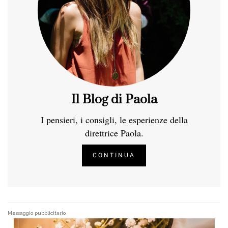
Il Blog di Paola
I pensieri, i consigli, le esperienze della
direttrice Paola.
CONTINUA
Messaggio pubblicitario