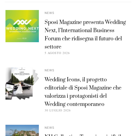
NEWS
Sposi Magazine presenta Wedding
Next, l’International Business
Forum che ridisegna il futuro del
settore
5 AGOSTO 2026
NEWS
Wedding Icons, il progetto
editoriale di Sposi Magazine che
valorizza i protagonisti del
Wedding contemporaneo
30 LUGLIO 2026
NEWS