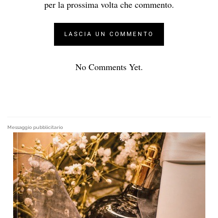
per la prossima volta che commento.
No Comments Yet.
Messaggio pubblicitario