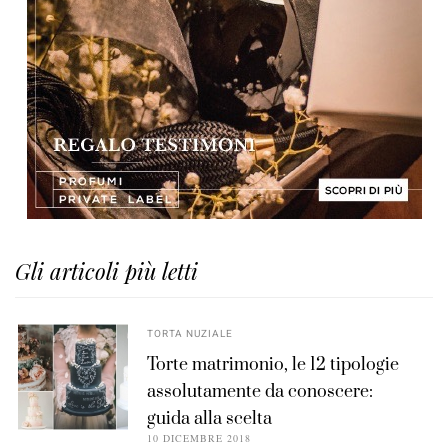
Gli articoli più letti
TORTA NUZIALE
Torte matrimonio, le 12 tipologie
assolutamente da conoscere:
guida alla scelta
10 DICEMBRE 2018