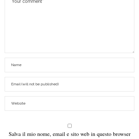
Salva il mio nome, email e sito web in questo browser