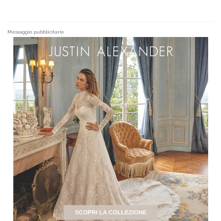
Messaggio pubblicitario