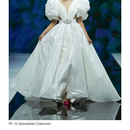
Ph. Sì Sposaitalia Collezioni