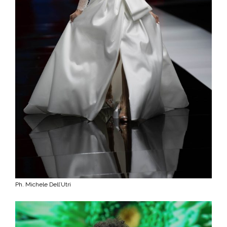
Ph. Michele Dell’Utri