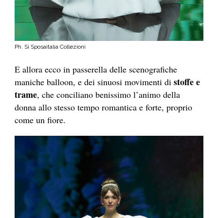
Ph. Sì Sposaitalia Collezioni
E allora ecco in passerella delle scenografiche
stoffe e
maniche balloon, e dei sinuosi movimenti di
trame
, che conciliano benissimo l’animo della
donna allo stesso tempo romantica e forte, proprio
come un fiore.