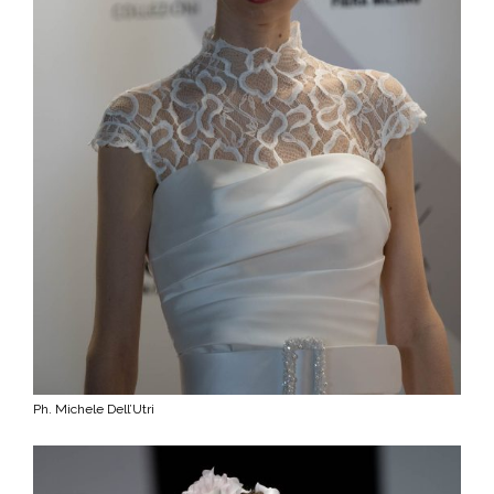
Ph. Michele Dell’Utri