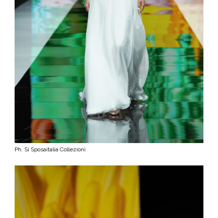
Ph. Sì Sposaitalia Collezioni