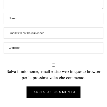
Salva il mio nome, email e sito web in questo browser
per la prossima volta che commento.