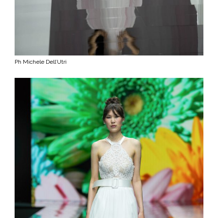
Ph Michele Dell’Utri