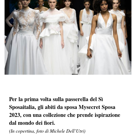
Per la prima volta sulla passerella del Sì
Sposaitalia, gli abiti da sposa Mysecret Sposa
2023, con una collezione che prende ispirazione
dal mondo dei fiori.
(In copertina, foto di Michele Dell’Utri)