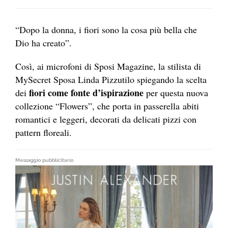
“Dopo la donna, i fiori sono la cosa più bella che
Dio ha creato”.
Così, ai microfoni di Sposi Magazine, la stilista di
MySecret Sposa Linda Pizzutilo
spiegando la scelta
fiori come fonte d’ispirazione
dei
per questa nuova
collezione “Flowers”, che porta in passerella abiti
romantici e leggeri, decorati da delicati pizzi con
pattern floreali.
Messaggio pubblicitario