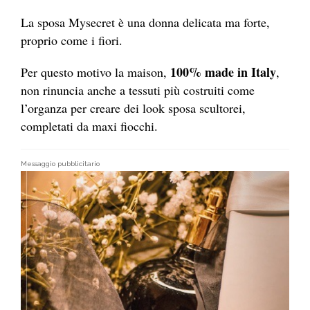
La sposa Mysecret è una donna delicata ma forte,
proprio come i fiori.
100% made in Italy
Per questo motivo la maison,
,
non rinuncia anche a tessuti più costruiti come
l’organza per creare dei look sposa scultorei,
completati da maxi fiocchi.
Messaggio pubblicitario