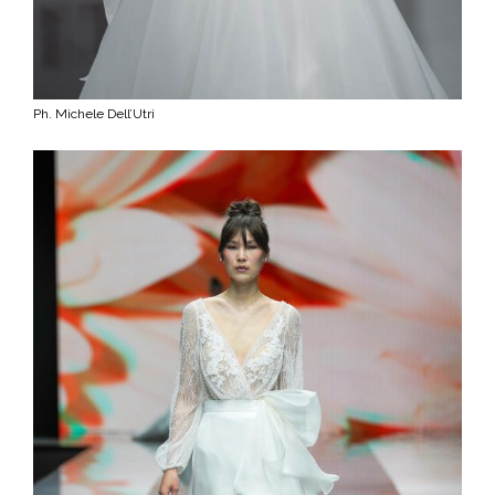
Ph. Michele Dell’Utri