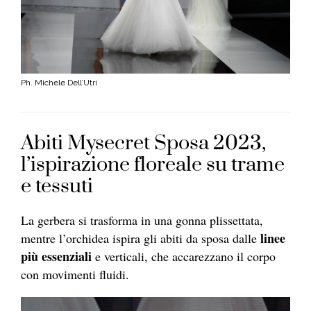
Ph. Michele Dell’Utri
Abiti Mysecret Sposa 2023,
l’ispirazione floreale su trame
e tessuti
La gerbera si trasforma in una gonna plissettata,
linee
mentre l’orchidea ispira gli abiti da sposa dalle
più essenziali
e verticali, che accarezzano il corpo
con movimenti fluidi.