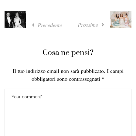
Prossimo
Precedente
Cosa ne pensi?
Il tuo indirizzo email non sarà pubblicato.
I campi
obbligatori sono contrassegnati
*