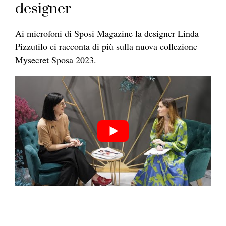
designer
Ai microfoni di Sposi Magazine la designer Linda
Pizzutilo ci racconta di più sulla nuova collezione
Mysecret Sposa 2023.