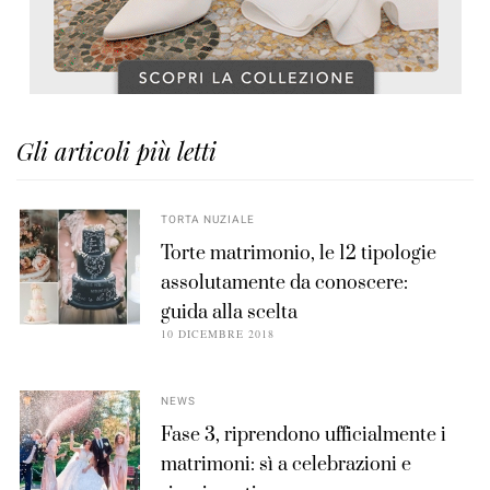
Gli articoli più letti
TORTA NUZIALE
Torte matrimonio, le 12 tipologie
assolutamente da conoscere:
guida alla scelta
10 DICEMBRE 2018
NEWS
Fase 3, riprendono ufficialmente i
matrimoni: sì a celebrazioni e