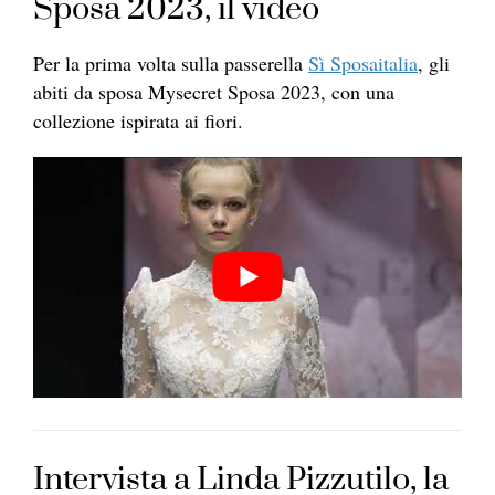
Sposa 2023, il video
Per la prima volta sulla passerella
Sì Sposaitalia
, gli
abiti da sposa Mysecret Sposa 2023, con una
collezione ispirata ai fiori.
Intervista a Linda Pizzutilo, la