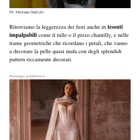
Ph. Michele Dell’Utri
tessuti
Ritroviamo la leggerezza dei fiori anche in
impalpabili
come il tulle o il pizzo chantilly, e nelle
trame geometriche che ricordano i petali, che vanno
a decorare la pelle quasi nuda con degli splendidi
pattern riccamente decorati.
Messaggio pubblicitario