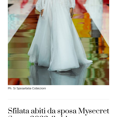
Ph. Sì Sposaitalia Collezioni
Sfilata abiti da sposa Mysecret