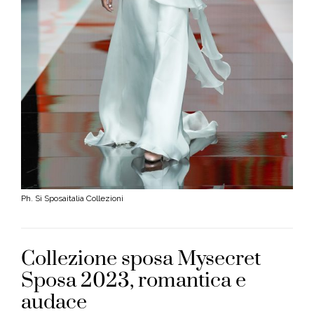
Ph. Sì Sposaitalia Collezioni
Collezione sposa Mysecret
Sposa 2023, romantica e
audace