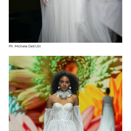
Ph. Michele Dell’Utri