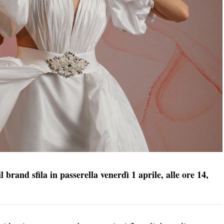
 brand sfila in passerella venerdì 1 aprile, alle ore 14,