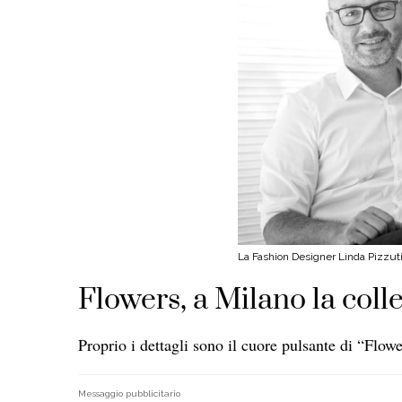
La Fashion Designer Linda Pizzuti
Flowers, a Milano la col
Proprio i dettagli sono il cuore pulsante di “Flowe
Messaggio pubblicitario