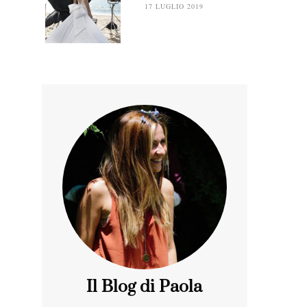
17 LUGLIO 2019
Il Blog di Paola