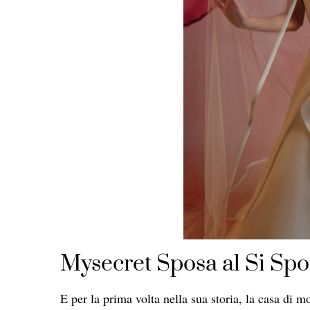
Mysecret Sposa al Si Spos
E per la prima volta nella sua storia, la casa di m