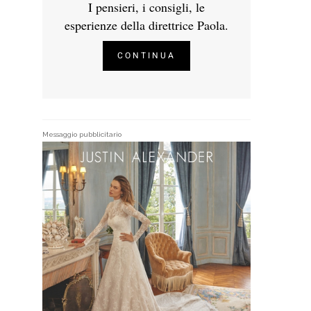
I pensieri, i consigli, le
esperienze della direttrice Paola.
CONTINUA
Messaggio pubblicitario