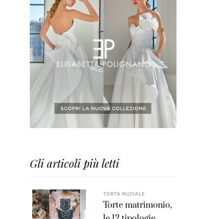
Gli articoli più letti
TORTA NUZIALE
Torte matrimonio,
le 12 tipologie