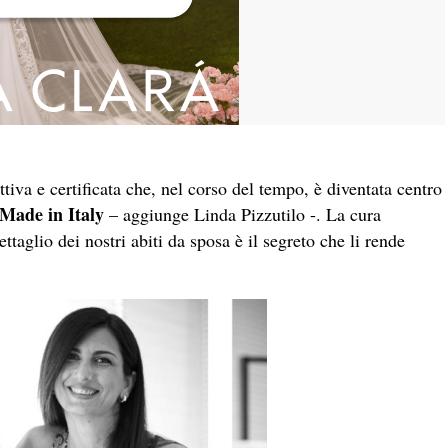
iva e certificata che, nel corso del tempo, è diventata centro
Made in Italy
– aggiunge Linda Pizzutilo -. La cura
aglio dei nostri abiti da sposa è il segreto che li rende