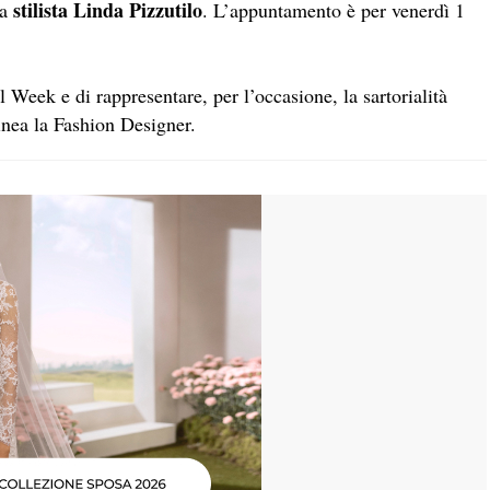
stilista Linda Pizzutilo
la
. L’appuntamento è per venerdì 1
 Week e di rappresentare, per l’occasione, la sartorialità
linea la Fashion Designer.