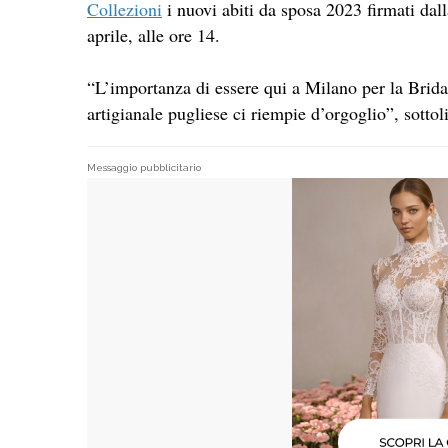
Collezioni
i nuovi abiti da sposa 2023 firmati dal
aprile, alle ore 14.
“L’importanza di essere qui a Milano per la Bridal
artigianale pugliese ci riempie d’orgoglio”, sotto
Messaggio pubblicitario