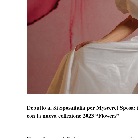
Debutto al Si Sposaitalia per Mysecret Sposa: il
con la nuova collezione 2023 “Flowers”.