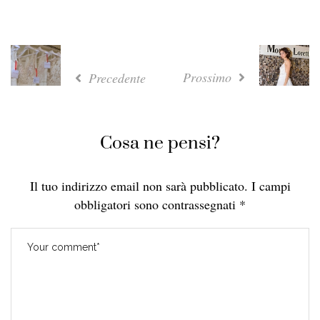
Prossimo
Precedente
Cosa ne pensi?
Il tuo indirizzo email non sarà pubblicato.
I campi
obbligatori sono contrassegnati
*