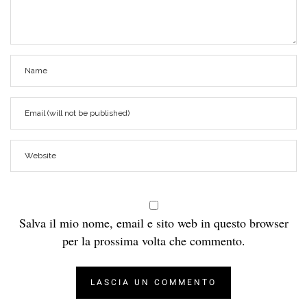
Salva il mio nome, email e sito web in questo browser
per la prossima volta che commento.