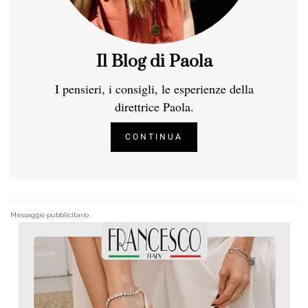
Il Blog di Paola
I pensieri, i consigli, le esperienze della
direttrice Paola.
CONTINUA
Messaggio pubblicitario