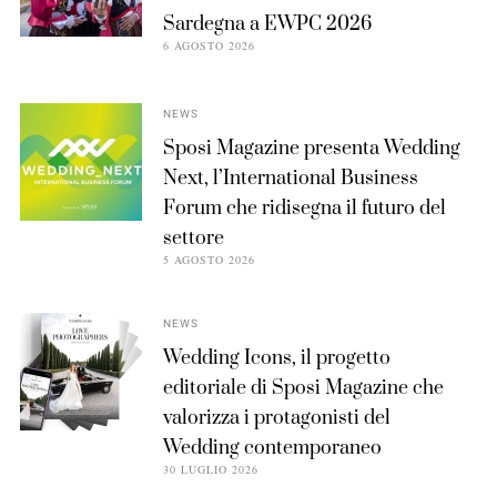
Sardegna a EWPC 2026
6 AGOSTO 2026
NEWS
Sposi Magazine presenta Wedding
Next, l’International Business
Forum che ridisegna il futuro del
settore
5 AGOSTO 2026
NEWS
Wedding Icons, il progetto
editoriale di Sposi Magazine che
valorizza i protagonisti del
Wedding contemporaneo
30 LUGLIO 2026