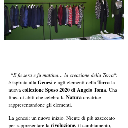
“E fu sera e fu mattina… la creazione della Terra
“:
Genesi
Terra
è ispirata alla
e agli elementi della
la
collezione Sposo 2020 di Angelo Toma
nuova
. Una
Natura
linea di abiti che celebra la
creatrice
rappresentandone gli elementi.
La genesi: un nuovo inizio. Niente di più azzeccato
rivoluzione,
per rappresentare la
il cambiamento,