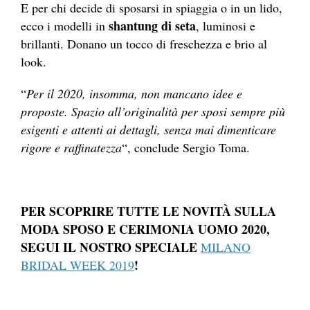
E per chi decide di sposarsi in spiaggia o in un lido,
shantung di seta
ecco i modelli in
, luminosi e
brillanti. Donano un tocco di freschezza e brio al
look.
“
Per il 2020, insomma, non mancano idee e
proposte. Spazio all’originalità per sposi sempre più
esigenti e attenti ai dettagli, senza mai dimenticare
rigore e raffinatezza
“, conclude Sergio Toma.
PER SCOPRIRE TUTTE LE NOVITÀ SULLA
MODA SPOSO E CERIMONIA UOMO 2020,
SEGUI IL NOSTRO SPECIALE
MILANO
!
BRIDAL WEEK 2019