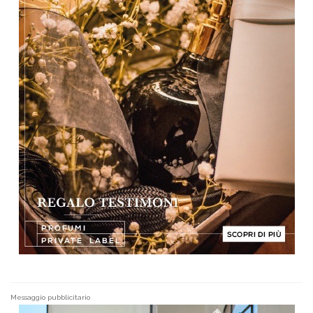
Messaggio pubblicitario