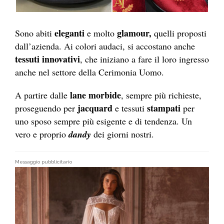
eleganti
glamour,
Sono abiti
e molto
quelli proposti
dall’azienda. Ai colori audaci, si accostano anche
tessuti innovativi
, che iniziano a fare il loro ingresso
anche nel settore della Cerimonia Uomo.
lane morbide
A partire dalle
, sempre più richieste,
jacquard
stampati
proseguendo per
e tessuti
per
uno sposo sempre più esigente e di tendenza. Un
vero e proprio
dandy
dei giorni nostri.
Messaggio pubblicitario