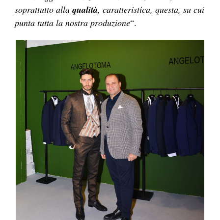
soprattutto alla
qualità,
caratteristica, questa, su cui
punta tutta la nostra produzione
“.