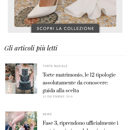
Gli articoli più letti
TORTA NUZIALE
Torte matrimonio, le 12 tipologie
assolutamente da conoscere:
guida alla scelta
10 DICEMBRE 2018
NEWS
Fase 3, riprendono ufficialmente i