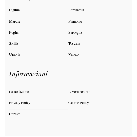
Liguria
Lombardia
Marche
Piemonte
Puglia
Sardegna
Sicilia
Toscana
Umbria
Veneto
Informazioni
La Redazione
Lavora con noi
Privacy Policy
Cookie Policy
Contatti