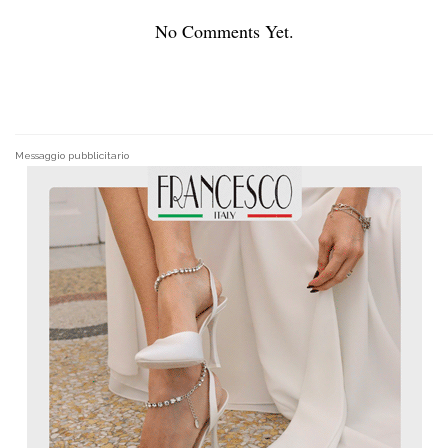
No Comments Yet.
Messaggio pubblicitario