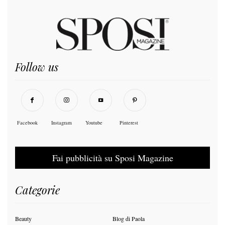
Follow us
Facebook
Instagram
Youtube
Pinterest
Fai pubblicità su Sposi Magazine
Categorie
Beauty
Blog di Paola