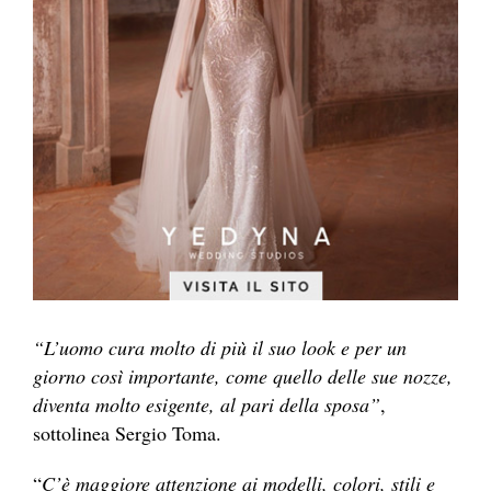
“L’uomo cura molto di più il suo look e per un
giorno così importante, come quello delle sue nozze,
diventa molto esigente, al pari della sposa”
,
sottolinea Sergio Toma.
“
C’è maggiore attenzione ai modelli, colori, stili e