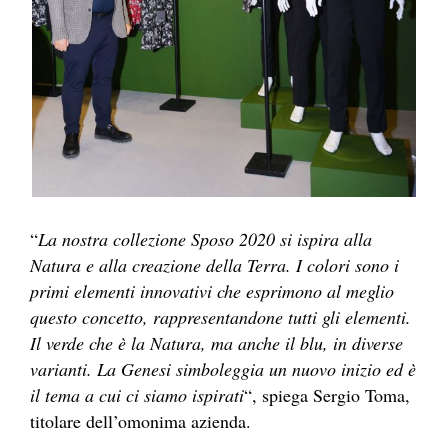
“
La nostra collezione Sposo 2020 si ispira alla
Natura e alla creazione della Terra. I colori sono i
primi elementi innovativi che esprimono al meglio
questo concetto, rappresentandone tutti gli elementi.
Il verde che è la Natura, ma anche il blu, in diverse
varianti. La Genesi simboleggia un nuovo inizio ed è
il tema a cui ci siamo ispirati
“, spiega Sergio Toma,
titolare dell’omonima azienda.