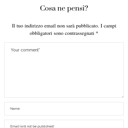
Cosa ne pensi?
Il tuo indirizzo email non sarà pubblicato.
I campi
obbligatori sono contrassegnati
*