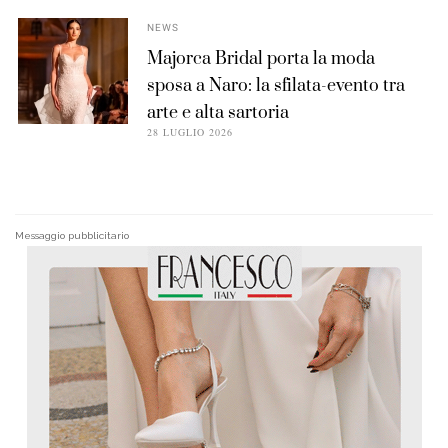
NEWS
Majorca Bridal porta la moda
sposa a Naro: la sfilata-evento tra
arte e alta sartoria
28 LUGLIO 2026
Messaggio pubblicitario