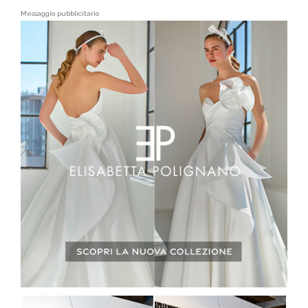
Messaggio pubblicitario