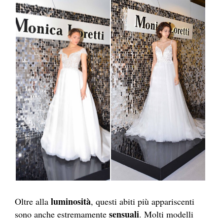
luminosità
Oltre alla
, questi abiti più appariscenti
sensuali
sono anche estremamente
. Molti modelli