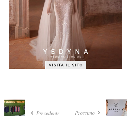
Prossimo
Precedente