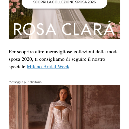
Per scoprire altre meravigliose collezioni della moda
sposa 2020, ti consigliamo di seguire il nostro
speciale
Milano Bridal Week
.
Messaggio pubblicitario