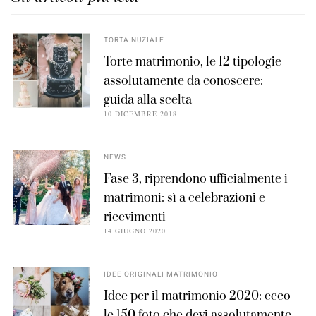
TORTA NUZIALE
Torte matrimonio, le 12 tipologie
assolutamente da conoscere:
guida alla scelta
10 DICEMBRE 2018
NEWS
Fase 3, riprendono ufficialmente i
matrimoni: sì a celebrazioni e
ricevimenti
14 GIUGNO 2020
IDEE ORIGINALI MATRIMONIO
Idee per il matrimonio 2020: ecco
le 150 foto che devi assolutamente