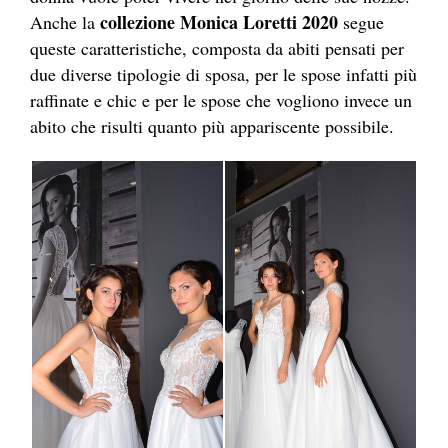
collezione Monica Loretti 2020
Anche la
segue
queste caratteristiche, composta da abiti pensati per
due diverse tipologie di sposa, per le spose infatti più
raffinate e chic e per le spose che vogliono invece un
abito che risulti quanto più appariscente possibile.