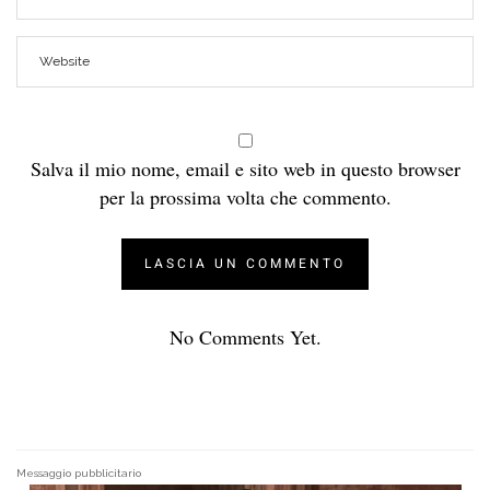
Salva il mio nome, email e sito web in questo browser
per la prossima volta che commento.
No Comments Yet.
Messaggio pubblicitario