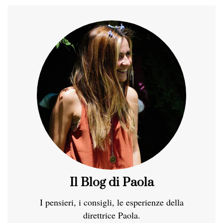
Il Blog di Paola
I pensieri, i consigli, le esperienze della
direttrice Paola.