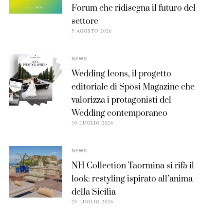
Forum che ridisegna il futuro del
settore
5 AGOSTO 2026
NEWS
Wedding Icons, il progetto
editoriale di Sposi Magazine che
valorizza i protagonisti del
Wedding contemporaneo
30 LUGLIO 2026
NEWS
NH Collection Taormina si rifà il
look: restyling ispirato all’anima
della Sicilia
29 LUGLIO 2026