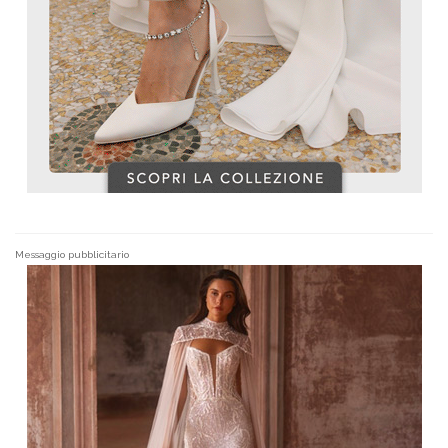
Messaggio pubblicitario