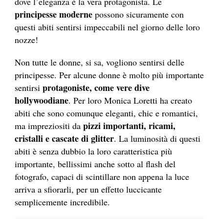
dove l’eleganza è la vera protagonista. Le
principesse moderne
possono sicuramente con
questi abiti sentirsi impeccabili nel giorno delle loro
nozze!
Non tutte le donne, si sa, vogliono sentirsi delle
principesse. Per alcune donne è molto più importante
protagoniste, come vere dive
sentirsi
hollywoodiane
. Per loro Monica Loretti ha creato
abiti che sono comunque eleganti, chic e romantici,
pizzi importanti, ricami,
ma impreziositi da
cristalli e cascate di glitter
. La luminosità di questi
abiti è senza dubbio la loro caratteristica più
importante, bellissimi anche sotto al flash del
fotografo, capaci di scintillare non appena la luce
arriva a sfiorarli, per un effetto luccicante
semplicemente incredibile.