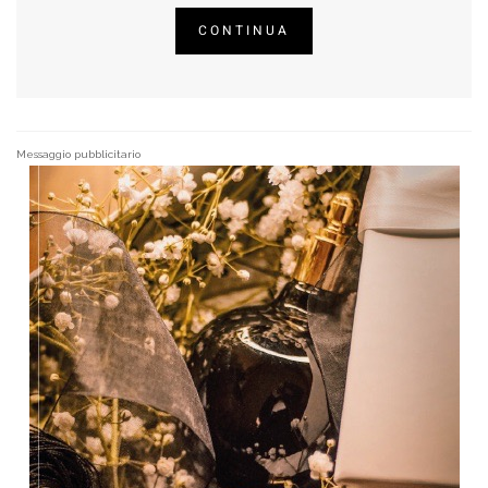
CONTINUA
Messaggio pubblicitario