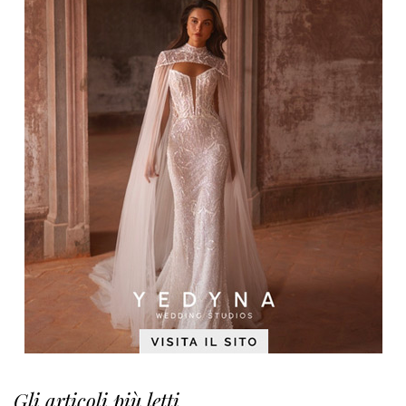
Gli articoli più letti