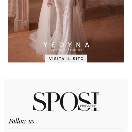
Follow us