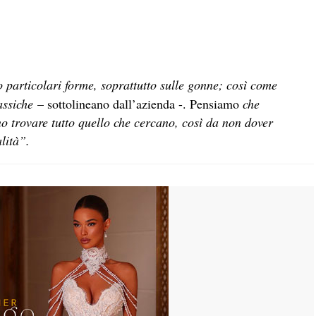
 particolari forme, soprattutto sulle gonne; così come
assiche
– sottolineano dall’azienda -. Pensiamo
che
o trovare tutto quello che cercano, così da non dover
lità”.