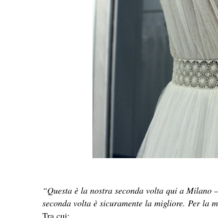
“Questa è la nostra seconda volta qui a Milano 
seconda volta è sicuramente la migliore. Per la
Tra cui: