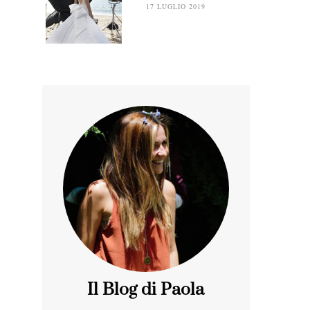
17 LUGLIO 2019
Il Blog di Paola